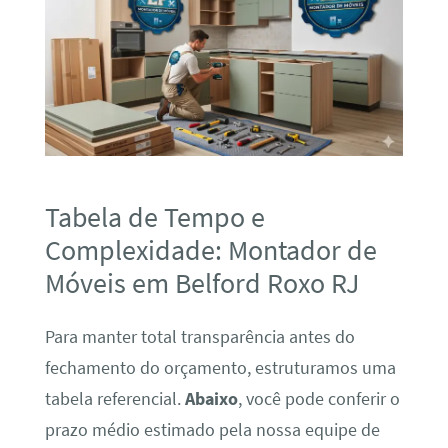
Tabela de Tempo e
Complexidade: Montador de
Móveis em Belford Roxo RJ
Para manter total transparência antes do
fechamento do orçamento, estruturamos uma
tabela referencial.
Abaixo
, você pode conferir o
prazo médio estimado pela nossa equipe de