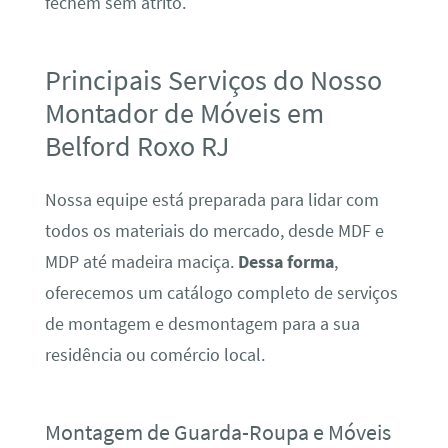
fechem sem atrito.
Principais Serviços do Nosso
Montador de Móveis em
Belford Roxo RJ
Nossa equipe está preparada para lidar com
todos os materiais do mercado, desde MDF e
MDP até madeira maciça.
Dessa forma
,
oferecemos um catálogo completo de serviços
de montagem e desmontagem para a sua
residência ou comércio local.
Montagem de Guarda-Roupa e Móveis