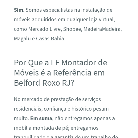
Sim
. Somos especialistas na instalação de
móveis adquiridos em qualquer loja virtual,
como Mercado Livre, Shopee, MadeiraMadeira,
Magalu e Casas Bahia.
Por Que a LF Montador de
Móveis é a Referência em
Belford Roxo RJ?
No mercado de prestação de serviços
residenciais, confiança e histórico pesam
muito.
Em suma
, não entregamos apenas a
mobília montada de pé; entregamos
tranquilidade e a garantia de um trabalho de