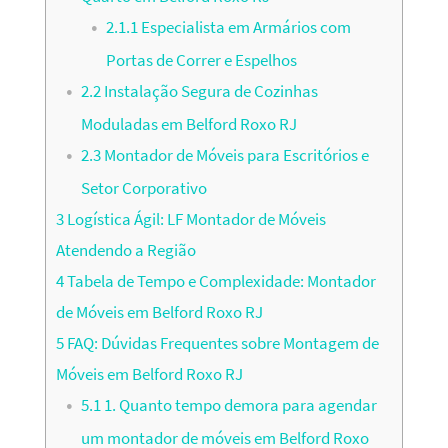
2.1.1
Especialista em Armários com
Portas de Correr e Espelhos
2.2
Instalação Segura de Cozinhas
Moduladas em Belford Roxo RJ
2.3
Montador de Móveis para Escritórios e
Setor Corporativo
3
Logística Ágil: LF Montador de Móveis
Atendendo a Região
4
Tabela de Tempo e Complexidade: Montador
de Móveis em Belford Roxo RJ
5
FAQ: Dúvidas Frequentes sobre Montagem de
Móveis em Belford Roxo RJ
5.1
1. Quanto tempo demora para agendar
um montador de móveis em Belford Roxo