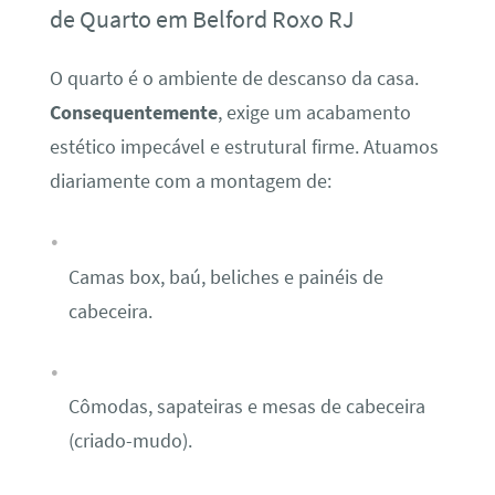
de Quarto em Belford Roxo RJ
O quarto é o ambiente de descanso da casa.
Consequentemente
, exige um acabamento
estético impecável e estrutural firme. Atuamos
diariamente com a montagem de:
Camas box, baú, beliches e painéis de
cabeceira.
Cômodas, sapateiras e mesas de cabeceira
(criado-mudo).