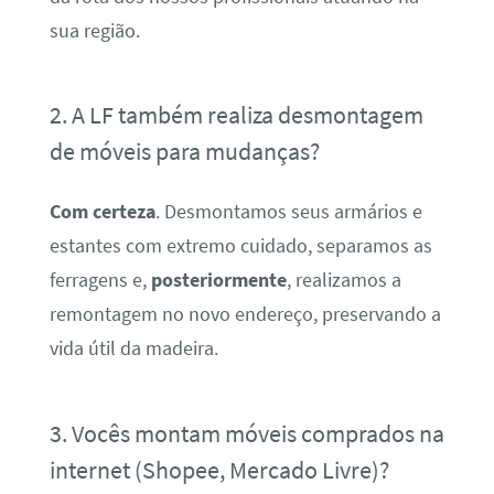
sua região.
2. A LF também realiza desmontagem
de móveis para mudanças?
Com certeza
. Desmontamos seus armários e
estantes com extremo cuidado, separamos as
ferragens e,
posteriormente
, realizamos a
remontagem no novo endereço, preservando a
vida útil da madeira.
3. Vocês montam móveis comprados na
internet (Shopee, Mercado Livre)?