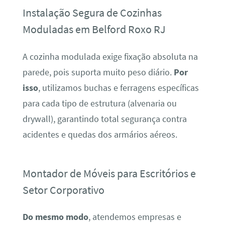
Instalação Segura de Cozinhas
Moduladas em Belford Roxo RJ
A cozinha modulada exige fixação absoluta na
parede, pois suporta muito peso diário.
Por
isso
, utilizamos buchas e ferragens específicas
para cada tipo de estrutura (alvenaria ou
drywall), garantindo total segurança contra
acidentes e quedas dos armários aéreos.
Montador de Móveis para Escritórios e
Setor Corporativo
Do mesmo modo
, atendemos empresas e