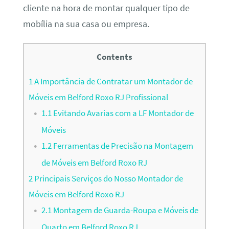
cliente na hora de montar qualquer tipo de
mobília na sua casa ou empresa.
Contents
1
A Importância de Contratar um Montador de
Móveis em Belford Roxo RJ Profissional
1.1
Evitando Avarias com a LF Montador de
Móveis
1.2
Ferramentas de Precisão na Montagem
de Móveis em Belford Roxo RJ
2
Principais Serviços do Nosso Montador de
Móveis em Belford Roxo RJ
2.1
Montagem de Guarda-Roupa e Móveis de
Quarto em Belford Roxo RJ