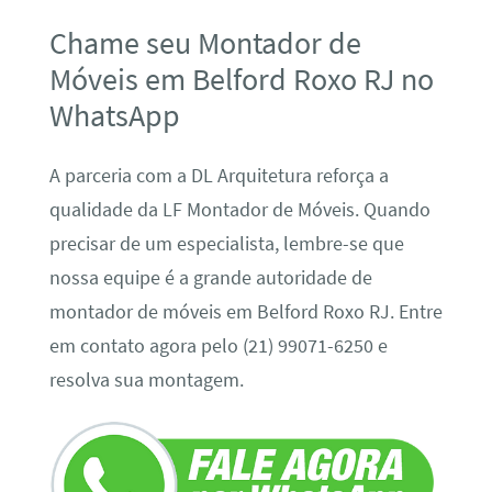
Chame seu Montador de
Móveis em Belford Roxo RJ no
WhatsApp
A parceria com a DL Arquitetura reforça a
qualidade da LF Montador de Móveis. Quando
precisar de um especialista, lembre-se que
nossa equipe é a grande autoridade de
montador de móveis em Belford Roxo RJ. Entre
em contato agora pelo (21) 99071-6250 e
resolva sua montagem.