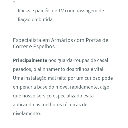
Racks e painéis de TV com passagem de
fiação embutida.
Especialista em Armários com Portas de
Correr e Espelhos
Principalmente
nos guarda-roupas de casal
pesados, o alinhamento dos trilhos é vital.
Uma instalação mal feita por um curioso pode
empenar a base do móvel rapidamente, algo
que nosso serviço especializado evita
aplicando as melhores técnicas de
nivelamento.