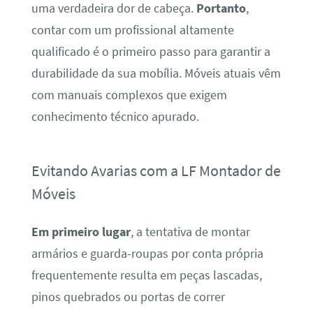
uma verdadeira dor de cabeça.
Portanto
,
contar com um profissional altamente
qualificado é o primeiro passo para garantir a
durabilidade da sua mobília. Móveis atuais vêm
com manuais complexos que exigem
conhecimento técnico apurado.
Evitando Avarias com a LF Montador de
Móveis
Em primeiro lugar
, a tentativa de montar
armários e guarda-roupas por conta própria
frequentemente resulta em peças lascadas,
pinos quebrados ou portas de correr