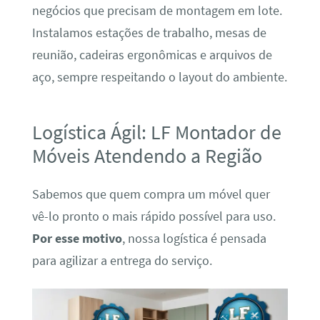
negócios que precisam de montagem em lote.
Instalamos estações de trabalho, mesas de
reunião, cadeiras ergonômicas e arquivos de
aço, sempre respeitando o layout do ambiente.
Logística Ágil: LF Montador de
Móveis Atendendo a Região
Sabemos que quem compra um móvel quer
vê-lo pronto o mais rápido possível para uso.
Por esse motivo
, nossa logística é pensada
para agilizar a entrega do serviço.