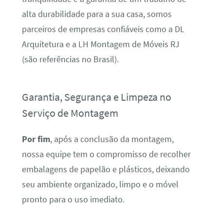
alta durabilidade para a sua casa, somos
parceiros de empresas confiáveis como a DL
Arquitetura e a LH Montagem de Móveis RJ
(são referências no Brasil).
Garantia, Segurança e Limpeza no
Serviço de Montagem
Por fim
, após a conclusão da montagem,
nossa equipe tem o compromisso de recolher
embalagens de papelão e plásticos, deixando
seu ambiente organizado, limpo e o móvel
pronto para o uso imediato.