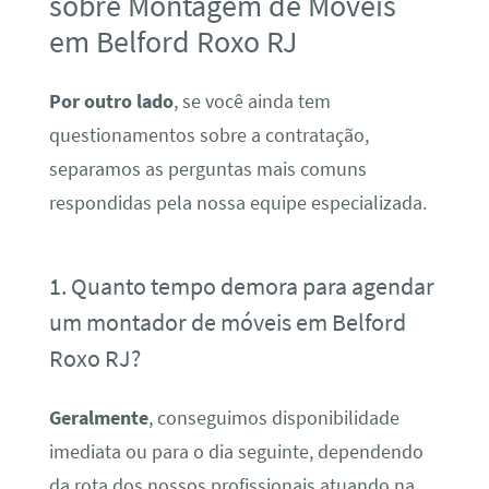
sobre Montagem de Móveis
em Belford Roxo RJ
Por outro lado
, se você ainda tem
questionamentos sobre a contratação,
separamos as perguntas mais comuns
respondidas pela nossa equipe especializada.
1. Quanto tempo demora para agendar
um montador de móveis em Belford
Roxo RJ?
Geralmente
, conseguimos disponibilidade
imediata ou para o dia seguinte, dependendo
da rota dos nossos profissionais atuando na