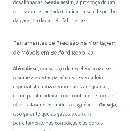
desalinhadas.
Sendo assim
, a presença de um
montador capacitado elimina o risco de perda
da garantia dada pelo fabricante.
Ferramentas de Precisão na Montagem
de Móveis em Belford Roxo RJ
Além disso
, um serviço de excelência não se
resume a apertar parafusos. O verdadeiro
especialista utiliza ferramentas adequadas,
como parafusadeiras com controle de torque,
níveis a laser e esquadros magnéticos.
Ou seja
,
isso garante que as gavetas corram
perfeitamente nas corrediças e as portas