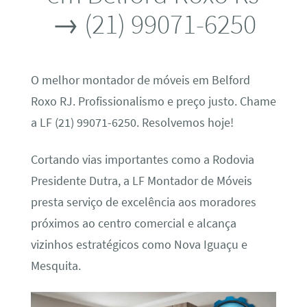
→ (21) 99071-6250
O melhor montador de móveis em Belford
Roxo RJ. Profissionalismo e preço justo. Chame
a LF (21) 99071-6250. Resolvemos hoje!
Cortando vias importantes como a Rodovia
Presidente Dutra, a LF Montador de Móveis
presta serviço de excelência aos moradores
próximos ao centro comercial e alcança
vizinhos estratégicos como Nova Iguaçu e
Mesquita.