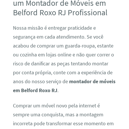
um Montador de Móveis em
Belford Roxo RJ Profissional
Nossa missão é entregar praticidade e
segurança em cada atendimento. Se você
acabou de comprar um guarda-roupa, estante
ou cozinha em lojas online e não quer correr o
risco de danificar as peças tentando montar
por conta própria, conte com a experiência de
anos do nosso serviço de
montador de móveis
em Belford Roxo RJ
.
Comprar um móvel novo pela internet é
sempre uma conquista, mas a montagem
incorreta pode transformar esse momento em