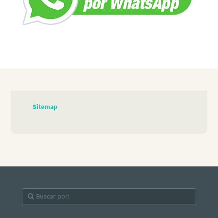
Sitemap