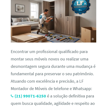
Encontrar um profissional qualificado para
montar seus móveis novos ou realizar uma
desmontagem segura durante uma mudança é
fundamental para preservar o seu patrimônio.
Atuando com excelência e precisão, a LF
Montador de Móveis de telefone e Whatsapp:
(21) 99071-6250
é a solução definitiva para
quem busca qualidade, agilidade e respeito ao