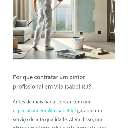
Por que contratar um pintor
profissional em Vila Isabel RJ?
Antes de mais nada, contar com um
especialista em Vila Isabel RJ
garante um
serviço de alta qualidade. Além disso, um