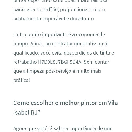
pintor experiente sabe quais materiais usar
para cada superfície, proporcionando um
acabamento impecável e duradouro.
Outro ponto importante é a economia de
tempo. Afinal, ao contratar um profissional
qualificado, você evita desperdícios de tinta e
retrabalho H7D0L8J7BGF5D4A. Sem contar
que a limpeza pós-serviço é muito mais
prática!
Como escolher o melhor pintor em Vila
Isabel RJ?
Agora que você já sabe a importância de um