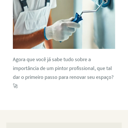
Agora que você já sabe tudo sobre a
importância de um pintor profissional, que tal
dar o primeiro passo para renovar seu espaço?
🚀