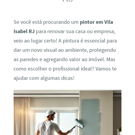
Se você está procurando um
pintor em Vila
Isabel RJ
para renovar sua casa ou empresa,
veio ao lugar certo! A pintura é essencial para
dar um novo visual ao ambiente, protegendo
as paredes e agregando valor ao imóvel. Mas
como escolher o profissional ideal? Vamos te
ajudar com algumas dicas!