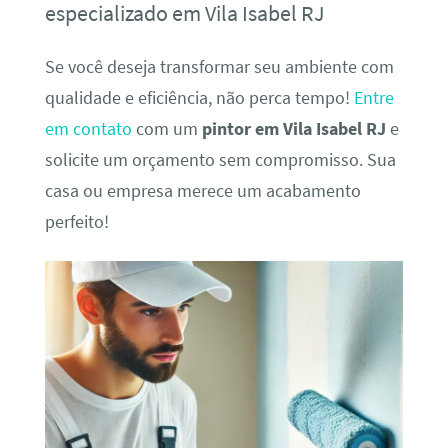
especializado em Vila Isabel RJ
Se você deseja transformar seu ambiente com
qualidade e eficiência, não perca tempo!
Entre
em contato
com um
pintor em Vila Isabel RJ
e
solicite um orçamento sem compromisso. Sua
casa ou empresa merece um acabamento
perfeito!