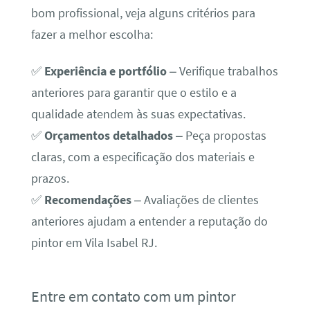
bom profissional, veja alguns critérios para
fazer a melhor escolha:
✅
Experiência e portfólio
– Verifique trabalhos
anteriores para garantir que o estilo e a
qualidade atendem às suas expectativas.
✅
Orçamentos detalhados
– Peça propostas
claras, com a especificação dos materiais e
prazos.
✅
Recomendações
– Avaliações de clientes
anteriores ajudam a entender a reputação do
pintor em Vila Isabel RJ.
Entre em contato com um pintor