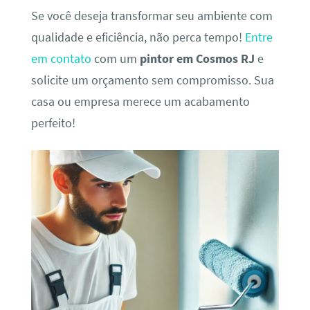
Se você deseja transformar seu ambiente com
qualidade e eficiência, não perca tempo!
Entre
em contato
com um
pintor em Cosmos RJ
e
solicite um orçamento sem compromisso. Sua
casa ou empresa merece um acabamento
perfeito!