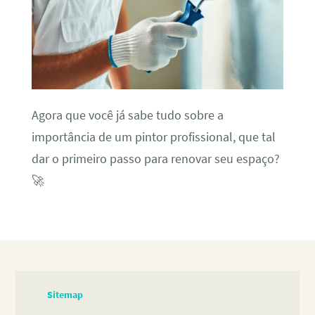
Agora que você já sabe tudo sobre a
importância de um pintor profissional, que tal
dar o primeiro passo para renovar seu espaço?
🚀
Sitemap