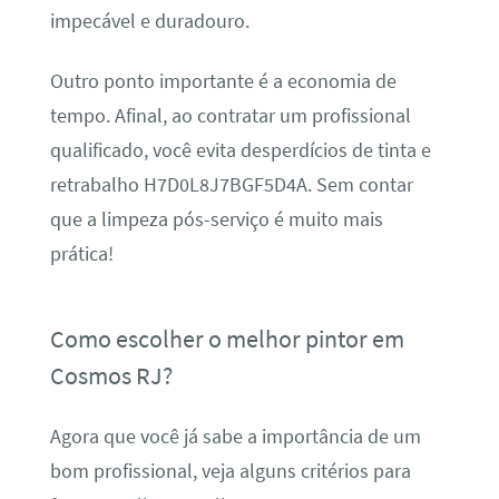
impecável e duradouro.
Outro ponto importante é a economia de
tempo. Afinal, ao contratar um profissional
qualificado, você evita desperdícios de tinta e
retrabalho H7D0L8J7BGF5D4A. Sem contar
que a limpeza pós-serviço é muito mais
prática!
Como escolher o melhor pintor em
Cosmos RJ?
Agora que você já sabe a importância de um
bom profissional, veja alguns critérios para