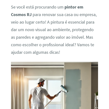
Se você está procurando um
pintor em
Cosmos RJ
para renovar sua casa ou empresa,
veio ao lugar certo! A pintura é essencial para
dar um novo visual ao ambiente, protegendo
as paredes e agregando valor ao imóvel. Mas
como escolher o profissional ideal? Vamos te
ajudar com algumas dicas!