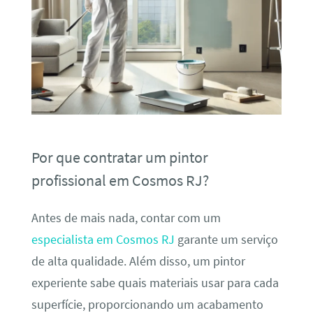
Por que contratar um pintor
profissional em Cosmos RJ?
Antes de mais nada, contar com um
especialista em Cosmos RJ
garante um serviço
de alta qualidade. Além disso, um pintor
experiente sabe quais materiais usar para cada
superfície, proporcionando um acabamento