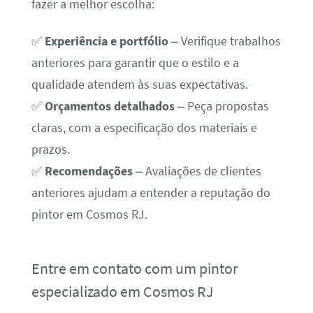
fazer a melhor escolha:
✅
Experiência e portfólio
– Verifique trabalhos
anteriores para garantir que o estilo e a
qualidade atendem às suas expectativas.
✅
Orçamentos detalhados
– Peça propostas
claras, com a especificação dos materiais e
prazos.
✅
Recomendações
– Avaliações de clientes
anteriores ajudam a entender a reputação do
pintor em Cosmos RJ.
Entre em contato com um pintor
especializado em Cosmos RJ