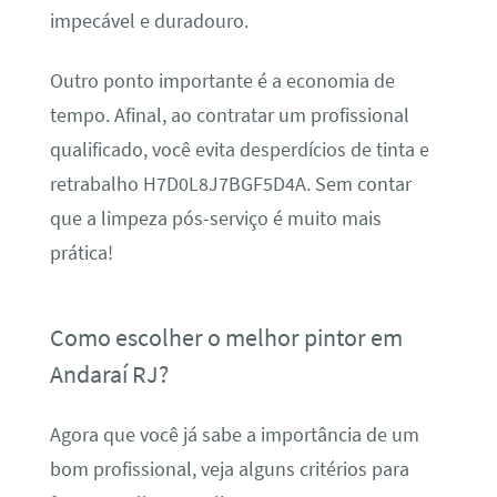
impecável e duradouro.
Outro ponto importante é a economia de
tempo. Afinal, ao contratar um profissional
qualificado, você evita desperdícios de tinta e
retrabalho H7D0L8J7BGF5D4A. Sem contar
que a limpeza pós-serviço é muito mais
prática!
Como escolher o melhor pintor em
Andaraí RJ?
Agora que você já sabe a importância de um
bom profissional, veja alguns critérios para