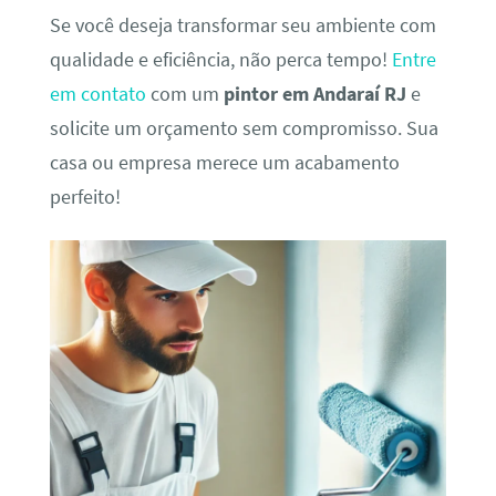
Se você deseja transformar seu ambiente com
qualidade e eficiência, não perca tempo!
Entre
em contato
com um
pintor em Andaraí RJ
e
solicite um orçamento sem compromisso. Sua
casa ou empresa merece um acabamento
perfeito!