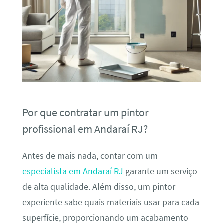
Por que contratar um pintor
profissional em Andaraí RJ?
Antes de mais nada, contar com um
especialista em Andaraí RJ
garante um serviço
de alta qualidade. Além disso, um pintor
experiente sabe quais materiais usar para cada
superfície, proporcionando um acabamento