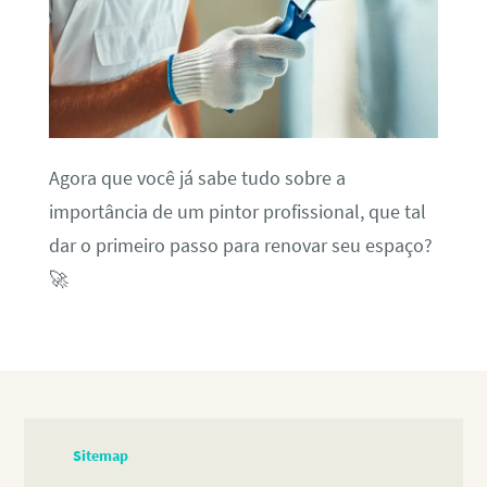
Agora que você já sabe tudo sobre a
importância de um pintor profissional, que tal
dar o primeiro passo para renovar seu espaço?
🚀
Sitemap