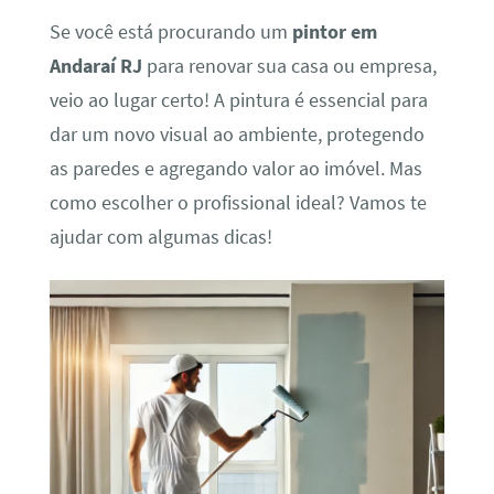
Se você está procurando um
pintor em
Andaraí RJ
para renovar sua casa ou empresa,
veio ao lugar certo! A pintura é essencial para
dar um novo visual ao ambiente, protegendo
as paredes e agregando valor ao imóvel. Mas
como escolher o profissional ideal? Vamos te
ajudar com algumas dicas!