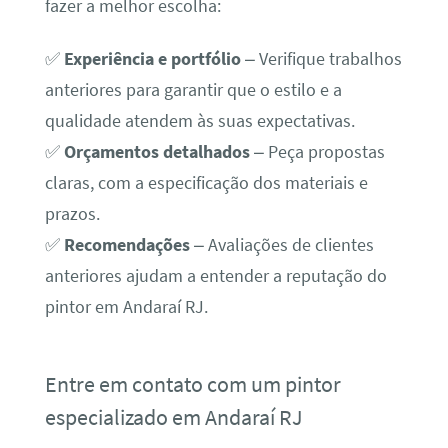
fazer a melhor escolha:
✅
Experiência e portfólio
– Verifique trabalhos
anteriores para garantir que o estilo e a
qualidade atendem às suas expectativas.
✅
Orçamentos detalhados
– Peça propostas
claras, com a especificação dos materiais e
prazos.
✅
Recomendações
– Avaliações de clientes
anteriores ajudam a entender a reputação do
pintor em Andaraí RJ.
Entre em contato com um pintor
especializado em Andaraí RJ