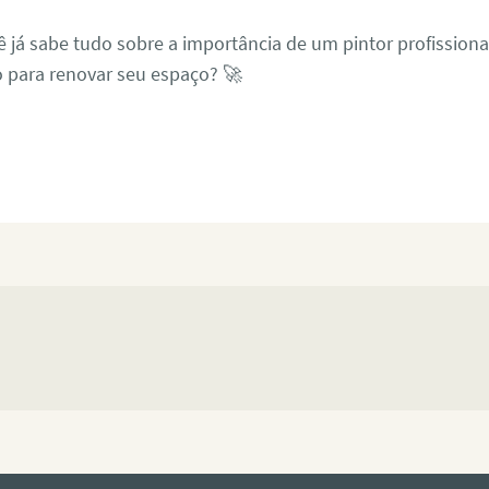
 já sabe tudo sobre a importância de um pintor profissional
o para renovar seu espaço? 🚀