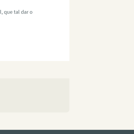
, que tal dar o