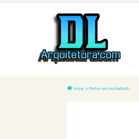
Início
Pintor em Anchieta RJ