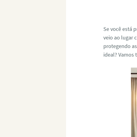
Se você está
veio ao lugar 
protegendo as
ideal? Vamos 