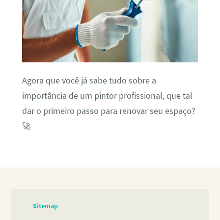
Agora que você já sabe tudo sobre a
importância de um pintor profissional, que tal
dar o primeiro passo para renovar seu espaço?
🚀
Sitemap