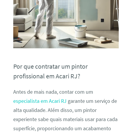
Por que contratar um pintor
profissional em Acari RJ?
Antes de mais nada, contar com um
especialista em Acari RJ
garante um serviço de
alta qualidade. Além disso, um pintor
experiente sabe quais materiais usar para cada
superfície, proporcionando um acabamento