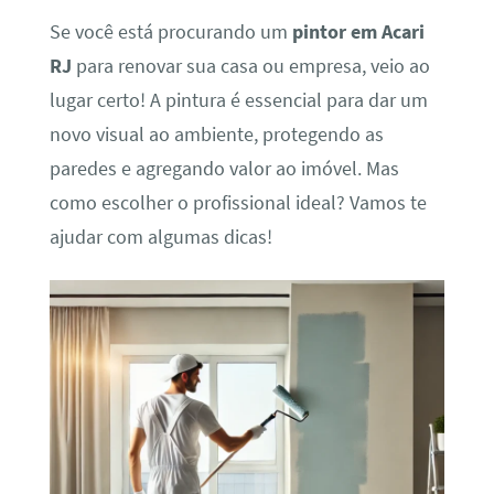
Se você está procurando um
pintor em Acari
RJ
para renovar sua casa ou empresa, veio ao
lugar certo! A pintura é essencial para dar um
novo visual ao ambiente, protegendo as
paredes e agregando valor ao imóvel. Mas
como escolher o profissional ideal? Vamos te
ajudar com algumas dicas!