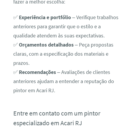
fazer a melhor escolha:
✅
Experiência e portfólio
– Verifique trabalhos
anteriores para garantir que o estilo e a
qualidade atendem às suas expectativas.
✅
Orçamentos detalhados
– Peça propostas
claras, com a especificação dos materiais e
prazos.
✅
Recomendações
– Avaliações de clientes
anteriores ajudam a entender a reputação do
pintor em Acari RJ.
Entre em contato com um pintor
especializado em Acari RJ