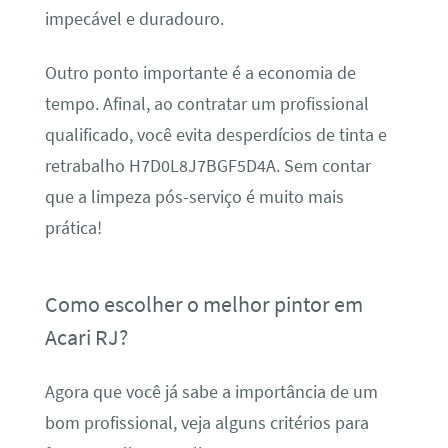
impecável e duradouro.
Outro ponto importante é a economia de
tempo. Afinal, ao contratar um profissional
qualificado, você evita desperdícios de tinta e
retrabalho H7D0L8J7BGF5D4A. Sem contar
que a limpeza pós-serviço é muito mais
prática!
Como escolher o melhor pintor em
Acari RJ?
Agora que você já sabe a importância de um
bom profissional, veja alguns critérios para