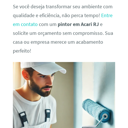
Se você deseja transformar seu ambiente com
qualidade e eficiência, não perca tempo!
Entre
em contato
com um
pintor em Acari RJ
e
solicite um orçamento sem compromisso. Sua
casa ou empresa merece um acabamento
perfeito!