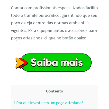
Contar com profissionais especializados facilita
todo o trâmite burocrático, garantindo que seu
poço esteja dentro das normas ambientais
vigentes. Para equipamentos e acessórios para
poços artesianos, clique no botão abaixo.
Contents
1
Por que investir em um poço artesiano?