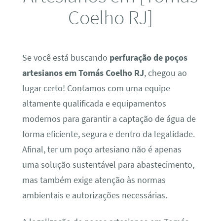
Coelho RJ]
Se você está buscando
perfuração de poços
artesianos em Tomás Coelho RJ
, chegou ao
lugar certo! Contamos com uma equipe
altamente qualificada e equipamentos
modernos para garantir a captação de água de
forma eficiente, segura e dentro da legalidade.
Afinal, ter um poço artesiano não é apenas
uma solução sustentável para abastecimento,
mas também exige atenção às normas
ambientais e autorizações necessárias.