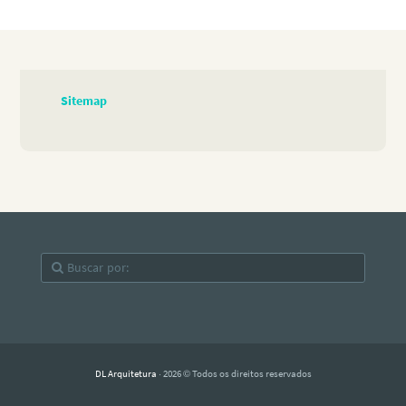
Sitemap
DL Arquitetura
· 2026 © Todos os direitos reservados