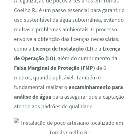
A legalização de poços artesianos em Tomás
Coelho RJ é um passo essencial para garantir o
uso sustentável da água subterrânea, evitando
multas e problemas ambientais. O processo
envolve a obtenção das licenças necessárias,
como a
Licença de Instalação (LI)
e a
Licença
de Operação (LO)
, além do cumprimento da
Faixa Marginal de Proteção (FMP)
de 6
metros, quando aplicável. Também é
fundamental realizar o
encaminhamento para
análise de água
para assegurar que a captação
atende aos padrões de qualidade.