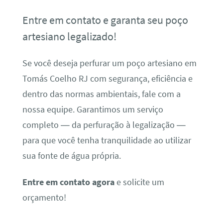
Entre em contato e garanta seu poço
artesiano legalizado!
Se você deseja perfurar um poço artesiano em
Tomás Coelho RJ com segurança, eficiência e
dentro das normas ambientais, fale com a
nossa equipe. Garantimos um serviço
completo — da perfuração à legalização —
para que você tenha tranquilidade ao utilizar
sua fonte de água própria.
Entre em contato agora
e solicite um
orçamento!