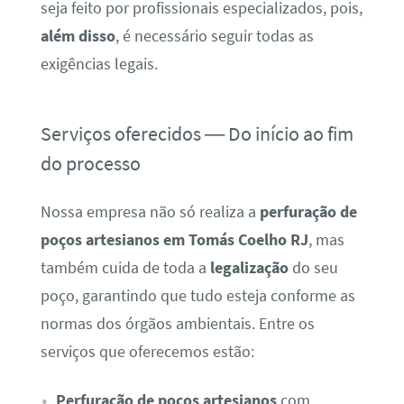
seja feito por profissionais especializados, pois,
além disso
, é necessário seguir todas as
exigências legais.
Serviços oferecidos — Do início ao fim
do processo
Nossa empresa não só realiza a
perfuração de
poços artesianos em Tomás Coelho RJ
, mas
também cuida de toda a
legalização
do seu
poço, garantindo que tudo esteja conforme as
normas dos órgãos ambientais. Entre os
serviços que oferecemos estão:
Perfuração de poços artesianos
com