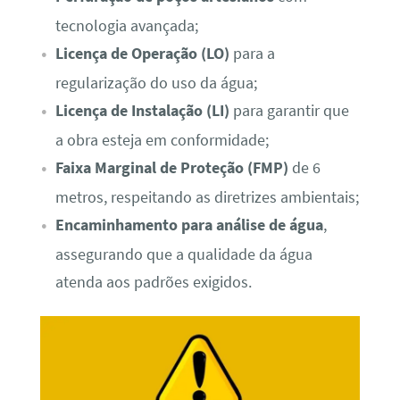
tecnologia avançada;
Licença de Operação (LO)
para a
regularização do uso da água;
Licença de Instalação (LI)
para garantir que
a obra esteja em conformidade;
Faixa Marginal de Proteção (FMP)
de 6
metros, respeitando as diretrizes ambientais;
Encaminhamento para análise de água
,
assegurando que a qualidade da água
atenda aos padrões exigidos.