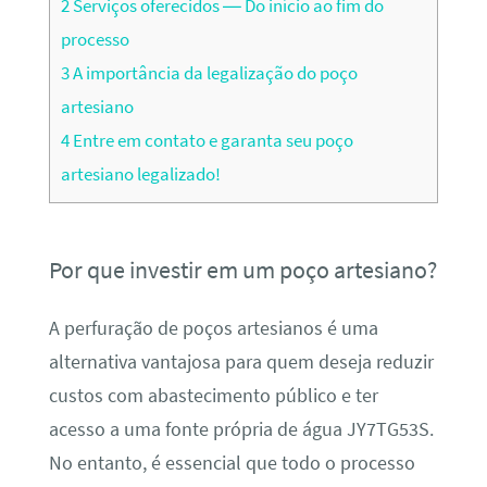
2
Serviços oferecidos — Do início ao fim do
processo
3
A importância da legalização do poço
artesiano
4
Entre em contato e garanta seu poço
artesiano legalizado!
Por que investir em um poço artesiano?
A perfuração de poços artesianos é uma
alternativa vantajosa para quem deseja reduzir
custos com abastecimento público e ter
acesso a uma fonte própria de água JY7TG53S.
No entanto, é essencial que todo o processo