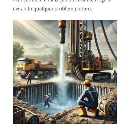
evitando qualquer problema futuro.