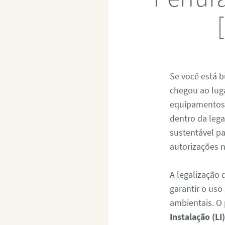
Se você está 
chegou ao lug
equipamentos 
dentro da lega
sustentável p
autorizações n
A legalização
garantir o uso
ambientais. O
Instalação (LI