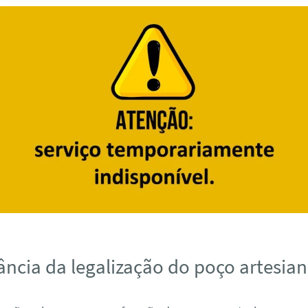
ância da legalização do poço artesia