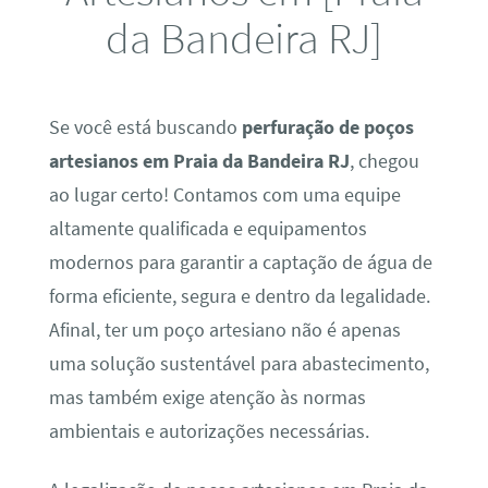
da Bandeira RJ]
Se você está buscando
perfuração de poços
artesianos em Praia da Bandeira RJ
, chegou
ao lugar certo! Contamos com uma equipe
altamente qualificada e equipamentos
modernos para garantir a captação de água de
forma eficiente, segura e dentro da legalidade.
Afinal, ter um poço artesiano não é apenas
uma solução sustentável para abastecimento,
mas também exige atenção às normas
ambientais e autorizações necessárias.