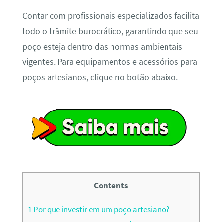
Contar com profissionais especializados facilita
todo o trâmite burocrático, garantindo que seu
poço esteja dentro das normas ambientais
vigentes. Para equipamentos e acessórios para
poços artesianos, clique no botão abaixo.
Contents
1
Por que investir em um poço artesiano?