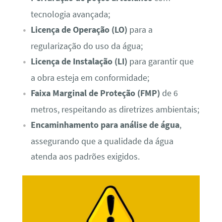
tecnologia avançada;
Licença de Operação (LO)
para a
regularização do uso da água;
Licença de Instalação (LI)
para garantir que
a obra esteja em conformidade;
Faixa Marginal de Proteção (FMP)
de 6
metros, respeitando as diretrizes ambientais;
Encaminhamento para análise de água
,
assegurando que a qualidade da água
atenda aos padrões exigidos.