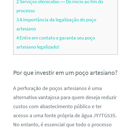
2
Serviços oferecidos — Do início ao fim do
processo
3
A importância da legalização do poço
artesiano
4
Entre em contato e garanta seu poço
artesiano legalizado!
Por que investir em um poço artesiano?
A perfuração de poços artesianos é uma
alternativa vantajosa para quem deseja reduzir
custos com abastecimento público e ter
acesso a uma fonte própria de água JY7TG53S.
No entanto, é essencial que todo o processo