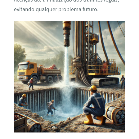
evitando qualquer problema futuro.