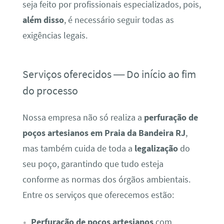
seja feito por profissionais especializados, pois,
além disso
, é necessário seguir todas as
exigências legais.
Serviços oferecidos — Do início ao fim
do processo
Nossa empresa não só realiza a
perfuração de
poços artesianos em Praia da Bandeira RJ
,
mas também cuida de toda a
legalização
do
seu poço, garantindo que tudo esteja
conforme as normas dos órgãos ambientais.
Entre os serviços que oferecemos estão:
Perfuração de poços artesianos
com