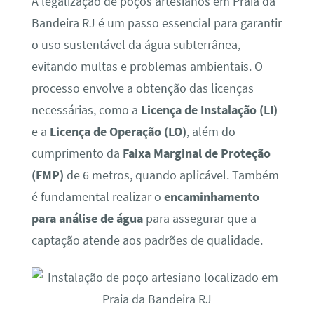
A legalização de poços artesianos em Praia da
Bandeira RJ é um passo essencial para garantir
o uso sustentável da água subterrânea,
evitando multas e problemas ambientais. O
processo envolve a obtenção das licenças
necessárias, como a
Licença de Instalação (LI)
e a
Licença de Operação (LO)
, além do
cumprimento da
Faixa Marginal de Proteção
(FMP)
de 6 metros, quando aplicável. Também
é fundamental realizar o
encaminhamento
para análise de água
para assegurar que a
captação atende aos padrões de qualidade.