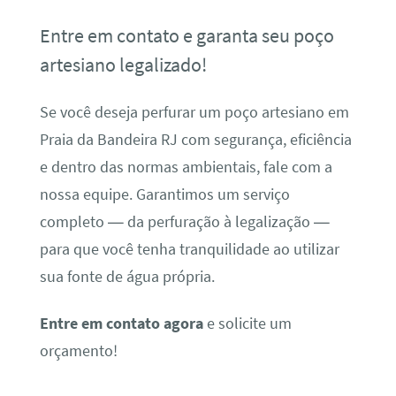
Entre em contato e garanta seu poço
artesiano legalizado!
Se você deseja perfurar um poço artesiano em
Praia da Bandeira RJ com segurança, eficiência
e dentro das normas ambientais, fale com a
nossa equipe. Garantimos um serviço
completo — da perfuração à legalização —
para que você tenha tranquilidade ao utilizar
sua fonte de água própria.
Entre em contato agora
e solicite um
orçamento!