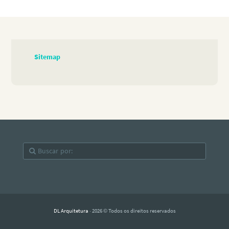
Sitemap
DL Arquitetura
· 2026 © Todos os direitos reservados