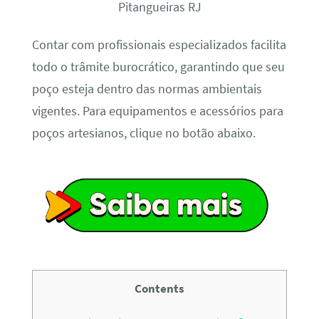
Contar com profissionais especializados facilita
todo o trâmite burocrático, garantindo que seu
poço esteja dentro das normas ambientais
vigentes. Para equipamentos e acessórios para
poços artesianos, clique no botão abaixo.
Contents