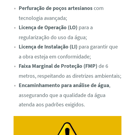
Perfuração de poços artesianos
com
tecnologia avançada;
Licença de Operação (LO)
para a
regularização do uso da água;
Licença de Instalação (LI)
para garantir que
a obra esteja em conformidade;
Faixa Marginal de Proteção (FMP)
de 6
metros, respeitando as diretrizes ambientais;
Encaminhamento para análise de água
,
assegurando que a qualidade da água
atenda aos padrões exigidos.