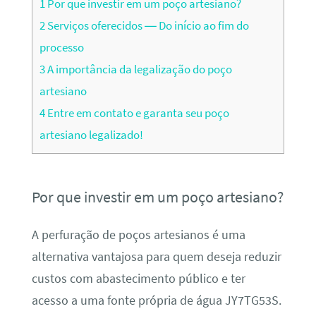
1
Por que investir em um poço artesiano?
2
Serviços oferecidos — Do início ao fim do
processo
3
A importância da legalização do poço
artesiano
4
Entre em contato e garanta seu poço
artesiano legalizado!
Por que investir em um poço artesiano?
A perfuração de poços artesianos é uma
alternativa vantajosa para quem deseja reduzir
custos com abastecimento público e ter
acesso a uma fonte própria de água JY7TG53S.