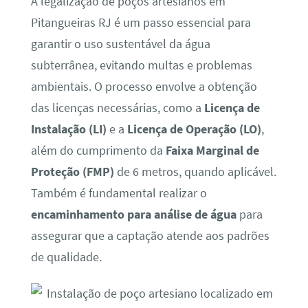
A legalização de poços artesianos em
Pitangueiras RJ é um passo essencial para
garantir o uso sustentável da água
subterrânea, evitando multas e problemas
ambientais. O processo envolve a obtenção
das licenças necessárias, como a
Licença de
Instalação (LI)
e a
Licença de Operação (LO)
,
além do cumprimento da
Faixa Marginal de
Proteção (FMP)
de 6 metros, quando aplicável.
Também é fundamental realizar o
encaminhamento para análise de água
para
assegurar que a captação atende aos padrões
de qualidade.