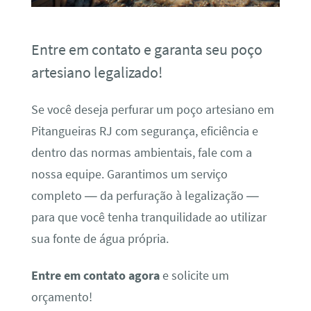
Entre em contato e garanta seu poço
artesiano legalizado!
Se você deseja perfurar um poço artesiano em
Pitangueiras RJ com segurança, eficiência e
dentro das normas ambientais, fale com a
nossa equipe. Garantimos um serviço
completo — da perfuração à legalização —
para que você tenha tranquilidade ao utilizar
sua fonte de água própria.
Entre em contato agora
e solicite um
orçamento!