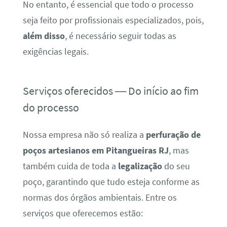
No entanto, é essencial que todo o processo
seja feito por profissionais especializados, pois,
além disso
, é necessário seguir todas as
exigências legais.
Serviços oferecidos — Do início ao fim
do processo
Nossa empresa não só realiza a
perfuração de
poços artesianos em Pitangueiras RJ
, mas
também cuida de toda a
legalização
do seu
poço, garantindo que tudo esteja conforme as
normas dos órgãos ambientais. Entre os
serviços que oferecemos estão: