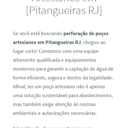
[Pitangueiras RJ]
Se você está buscando
perfuração de poços
artesianos em Pitangueiras RJ
, chegou ao
lugar certo! Contamos com uma equipe
altamente qualificada e equipamentos
modernos para garantir a captação de água de
forma eficiente, segura e dentro da legalidade.
Afinal, ter um poço artesiano não é apenas
uma solução sustentável para abastecimento,
mas também exige atenção às normas
ambientais e autorizações necessárias.