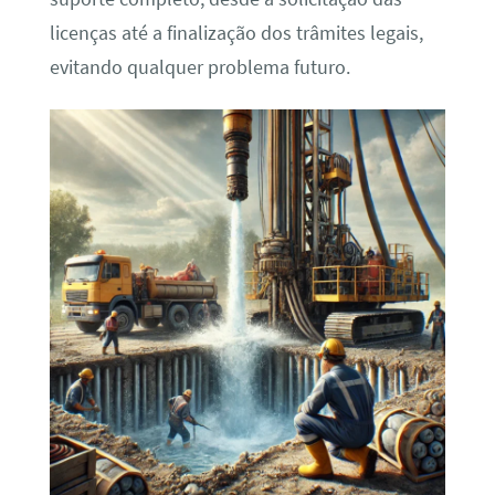
licenças até a finalização dos trâmites legais,
evitando qualquer problema futuro.