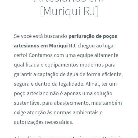
[Muriqui RJ]
Se você está buscando
perfuração de poços
artesianos em Muriqui RJ
, chegou ao lugar
certo! Contamos com uma equipe altamente
qualificada e equipamentos modernos para
garantir a captação de água de forma eficiente,
segura e dentro da legalidade. Afinal, ter um
poço artesiano não é apenas uma solução
sustentável para abastecimento, mas também
exige atenção às normas ambientais e
autorizações necessárias.