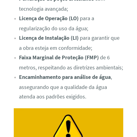
tecnologia avançada;
Licença de Operação (LO)
para a
regularização do uso da água;
Licença de Instalação (LI)
para garantir que
a obra esteja em conformidade;
Faixa Marginal de Proteção (FMP)
de 6
metros, respeitando as diretrizes ambientais;
Encaminhamento para análise de água
,
assegurando que a qualidade da água
atenda aos padrões exigidos.