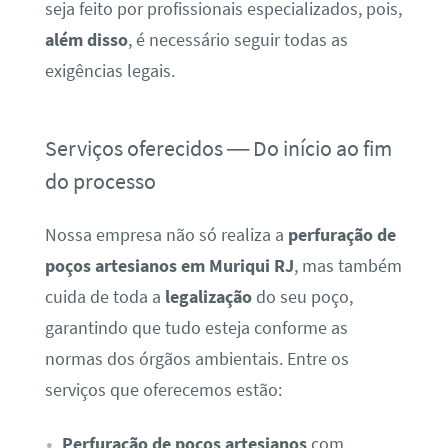
seja feito por profissionais especializados, pois,
além disso
, é necessário seguir todas as
exigências legais.
Serviços oferecidos — Do início ao fim
do processo
Nossa empresa não só realiza a
perfuração de
poços artesianos em Muriqui RJ
, mas também
cuida de toda a
legalização
do seu poço,
garantindo que tudo esteja conforme as
normas dos órgãos ambientais. Entre os
serviços que oferecemos estão:
Perfuração de poços artesianos
com