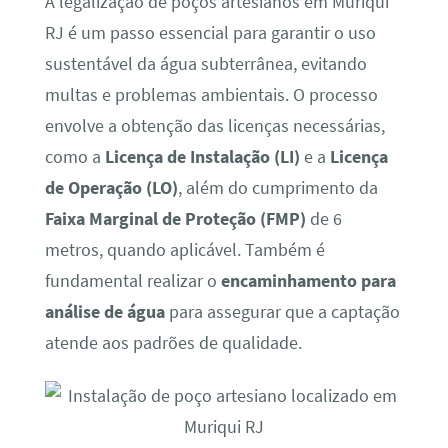
A legalização de poços artesianos em Muriqui
RJ é um passo essencial para garantir o uso
sustentável da água subterrânea, evitando
multas e problemas ambientais. O processo
envolve a obtenção das licenças necessárias,
como a
Licença de Instalação (LI)
e a
Licença
de Operação (LO)
, além do cumprimento da
Faixa Marginal de Proteção (FMP)
de 6
metros, quando aplicável. Também é
fundamental realizar o
encaminhamento para
análise de água
para assegurar que a captação
atende aos padrões de qualidade.