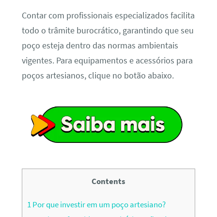
Contar com profissionais especializados facilita
todo o trâmite burocrático, garantindo que seu
poço esteja dentro das normas ambientais
vigentes. Para equipamentos e acessórios para
poços artesianos, clique no botão abaixo.
Contents
1
Por que investir em um poço artesiano?