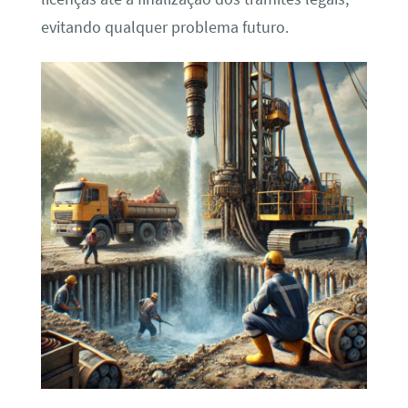
evitando qualquer problema futuro.