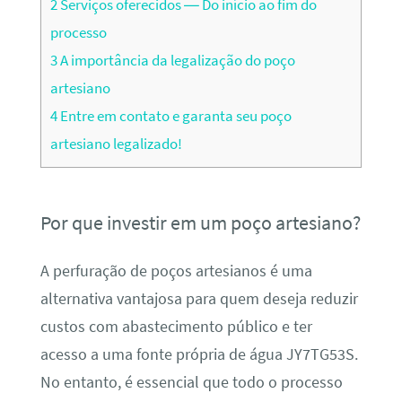
2
Serviços oferecidos — Do início ao fim do
processo
3
A importância da legalização do poço
artesiano
4
Entre em contato e garanta seu poço
artesiano legalizado!
Por que investir em um poço artesiano?
A perfuração de poços artesianos é uma
alternativa vantajosa para quem deseja reduzir
custos com abastecimento público e ter
acesso a uma fonte própria de água JY7TG53S.
No entanto, é essencial que todo o processo