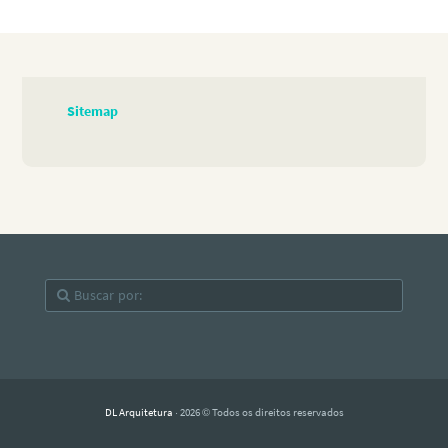
Sitemap
DL Arquitetura
· 2026 © Todos os direitos reservados