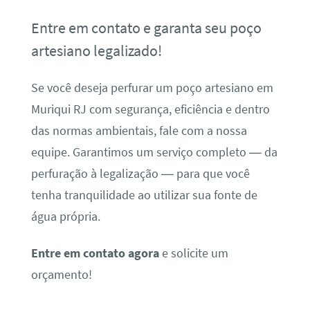
Entre em contato e garanta seu poço
artesiano legalizado!
Se você deseja perfurar um poço artesiano em
Muriqui RJ com segurança, eficiência e dentro
das normas ambientais, fale com a nossa
equipe. Garantimos um serviço completo — da
perfuração à legalização — para que você
tenha tranquilidade ao utilizar sua fonte de
água própria.
Entre em contato agora
e solicite um
orçamento!