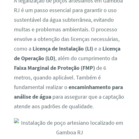
A legalização de poços artesianos em Gamboa
RJ é um passo essencial para garantir o uso
sustentável da água subterrânea, evitando
multas e problemas ambientais. O processo
envolve a obtenção das licenças necessárias,
como a
Licença de Instalação (LI)
e a
Licença
de Operação (LO)
, além do cumprimento da
Faixa Marginal de Proteção (FMP)
de 6
metros, quando aplicável. Também é
fundamental realizar o
encaminhamento para
análise de água
para assegurar que a captação
atende aos padrões de qualidade.