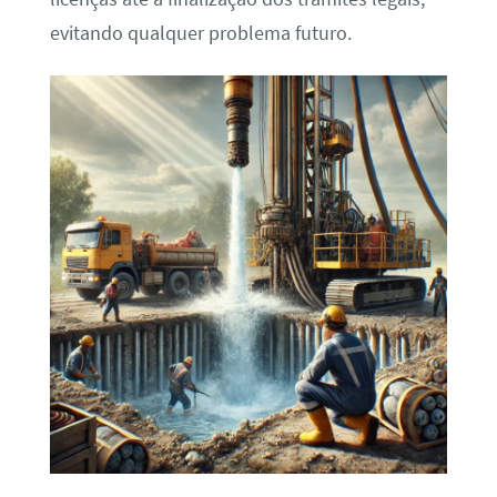
evitando qualquer problema futuro.