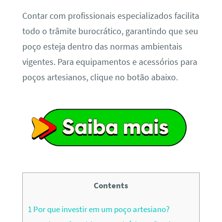
Contar com profissionais especializados facilita
todo o trâmite burocrático, garantindo que seu
poço esteja dentro das normas ambientais
vigentes. Para equipamentos e acessórios para
poços artesianos, clique no botão abaixo.
Contents
1
Por que investir em um poço artesiano?