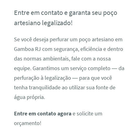
Entre em contato e garanta seu poço
artesiano legalizado!
Se você deseja perfurar um poço artesiano em
Gamboa RJ com segurança, eficiência e dentro
das normas ambientais, fale com a nossa
equipe. Garantimos um serviço completo — da
perfuração à legalização — para que você
tenha tranquilidade ao utilizar sua fonte de
água própria.
Entre em contato agora
e solicite um
orçamento!