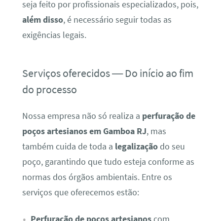
seja feito por profissionais especializados, pois,
além disso
, é necessário seguir todas as
exigências legais.
Serviços oferecidos — Do início ao fim
do processo
Nossa empresa não só realiza a
perfuração de
poços artesianos em Gamboa RJ
, mas
também cuida de toda a
legalização
do seu
poço, garantindo que tudo esteja conforme as
normas dos órgãos ambientais. Entre os
serviços que oferecemos estão:
Perfuração de poços artesianos
com