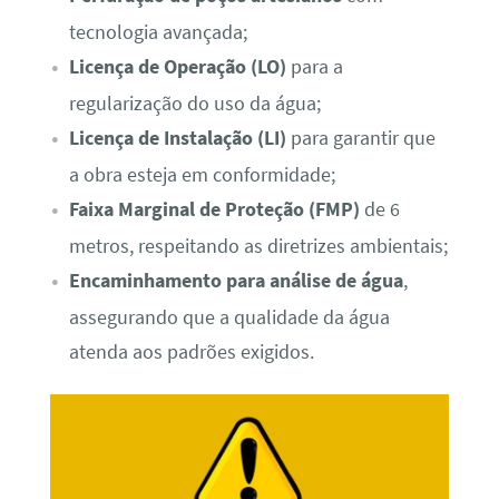
tecnologia avançada;
Licença de Operação (LO)
para a
regularização do uso da água;
Licença de Instalação (LI)
para garantir que
a obra esteja em conformidade;
Faixa Marginal de Proteção (FMP)
de 6
metros, respeitando as diretrizes ambientais;
Encaminhamento para análise de água
,
assegurando que a qualidade da água
atenda aos padrões exigidos.