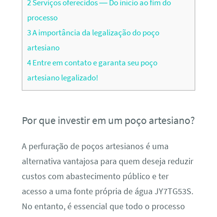
2
Serviços oferecidos — Do início ao fim do
processo
3
A importância da legalização do poço
artesiano
4
Entre em contato e garanta seu poço
artesiano legalizado!
Por que investir em um poço artesiano?
A perfuração de poços artesianos é uma
alternativa vantajosa para quem deseja reduzir
custos com abastecimento público e ter
acesso a uma fonte própria de água JY7TG53S.
No entanto, é essencial que todo o processo