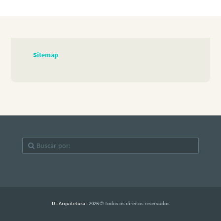
Sitemap
DL Arquitetura
· 2026 © Todos os direitos reservados