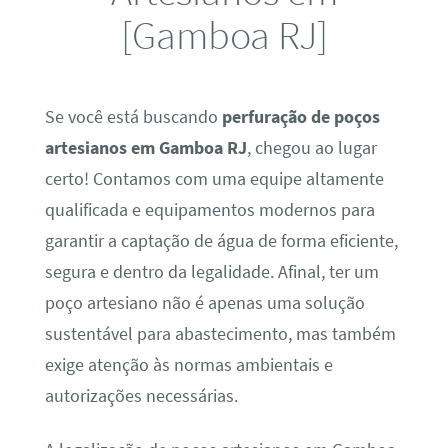
[Gamboa RJ]
Se você está buscando
perfuração de poços
artesianos em Gamboa RJ
, chegou ao lugar
certo! Contamos com uma equipe altamente
qualificada e equipamentos modernos para
garantir a captação de água de forma eficiente,
segura e dentro da legalidade. Afinal, ter um
poço artesiano não é apenas uma solução
sustentável para abastecimento, mas também
exige atenção às normas ambientais e
autorizações necessárias.