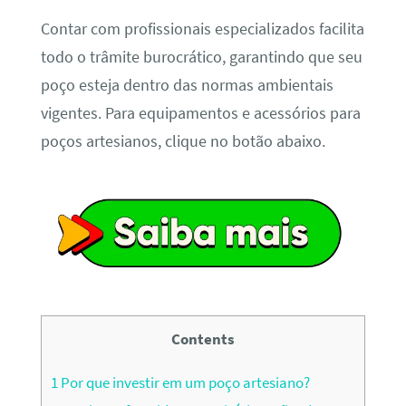
Contar com profissionais especializados facilita
todo o trâmite burocrático, garantindo que seu
poço esteja dentro das normas ambientais
vigentes. Para equipamentos e acessórios para
poços artesianos, clique no botão abaixo.
Contents
1
Por que investir em um poço artesiano?