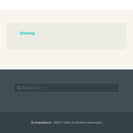
Sitemap
DL Arquitetura
· 2026 © Todos os direitos reservados