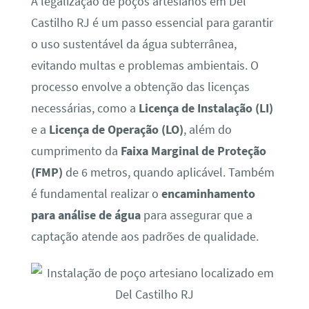
A legalização de poços artesianos em Del
Castilho RJ é um passo essencial para garantir
o uso sustentável da água subterrânea,
evitando multas e problemas ambientais. O
processo envolve a obtenção das licenças
necessárias, como a
Licença de Instalação (LI)
e a
Licença de Operação (LO)
, além do
cumprimento da
Faixa Marginal de Proteção
(FMP)
de 6 metros, quando aplicável. Também
é fundamental realizar o
encaminhamento
para análise de água
para assegurar que a
captação atende aos padrões de qualidade.