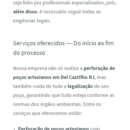
seja feito por profissionais especializados, pois,
além disso
, é necessário seguir todas as
exigências legais.
Serviços oferecidos — Do início ao fim
do processo
Nossa empresa não só realiza a
perfuração de
poços artesianos em Del Castilho RJ
, mas
também cuida de toda a
legalização
do seu
poço, garantindo que tudo esteja conforme as
normas dos órgãos ambientais. Entre os
serviços que oferecemos estão:
Perfuração de poços artesianos
com