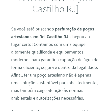
Castilho RJ]
Se você está buscando
perfuração de poços
artesianos em Del Castilho RJ
, chegou ao
lugar certo! Contamos com uma equipe
altamente qualificada e equipamentos
modernos para garantir a captação de água de
forma eficiente, segura e dentro da legalidade.
Afinal, ter um poço artesiano não é apenas
uma solução sustentável para abastecimento,
mas também exige atenção às normas
ambientais e autorizações necessárias.