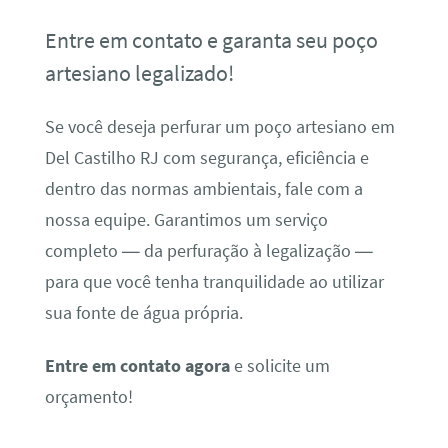
Entre em contato e garanta seu poço
artesiano legalizado!
Se você deseja perfurar um poço artesiano em
Del Castilho RJ com segurança, eficiência e
dentro das normas ambientais, fale com a
nossa equipe. Garantimos um serviço
completo — da perfuração à legalização —
para que você tenha tranquilidade ao utilizar
sua fonte de água própria.
Entre em contato agora
e solicite um
orçamento!