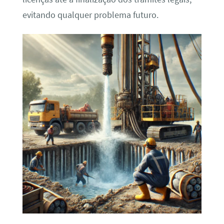
evitando qualquer problema futuro.