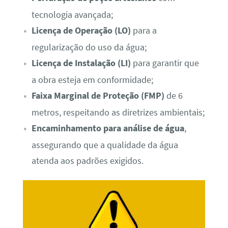
tecnologia avançada;
Licença de Operação (LO)
para a
regularização do uso da água;
Licença de Instalação (LI)
para garantir que
a obra esteja em conformidade;
Faixa Marginal de Proteção (FMP)
de 6
metros, respeitando as diretrizes ambientais;
Encaminhamento para análise de água
,
assegurando que a qualidade da água
atenda aos padrões exigidos.