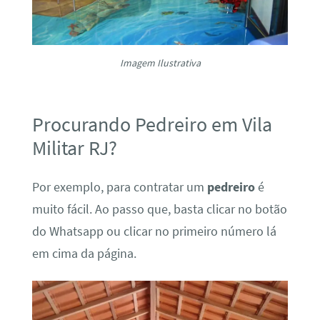
Imagem Ilustrativa
Procurando Pedreiro em Vila
Militar RJ?
Por exemplo, para contratar um
pedreiro
é
muito fácil. Ao passo que, basta clicar no botão
do Whatsapp ou clicar no primeiro número lá
em cima da página.