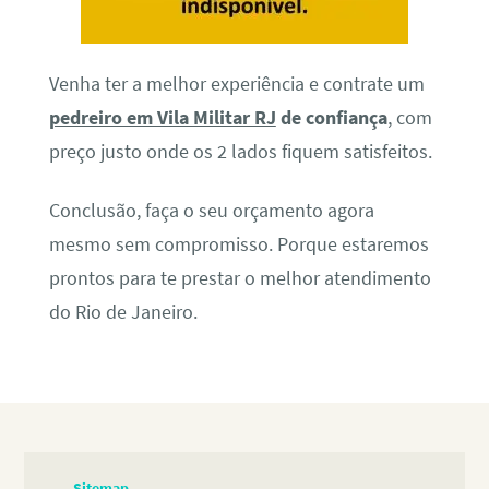
Venha ter a melhor experiência e contrate um
pedreiro em Vila Militar RJ
de confiança
, com
preço justo onde os 2 lados fiquem satisfeitos.
Conclusão, faça o seu orçamento agora
mesmo sem compromisso. Porque estaremos
prontos para te prestar o melhor atendimento
do Rio de Janeiro.
Sitemap