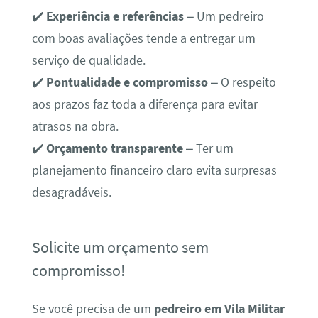
✔️
Experiência e referências
– Um pedreiro
com boas avaliações tende a entregar um
serviço de qualidade.
✔️
Pontualidade e compromisso
– O respeito
aos prazos faz toda a diferença para evitar
atrasos na obra.
✔️
Orçamento transparente
– Ter um
planejamento financeiro claro evita surpresas
desagradáveis.
Solicite um orçamento sem
compromisso!
Se você precisa de um
pedreiro em Vila Militar