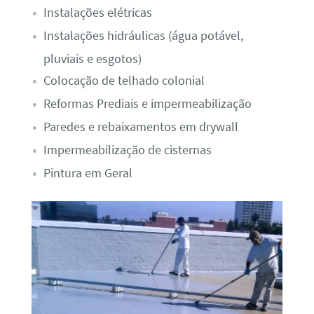
Instalações elétricas
Instalações hidráulicas (água potável,
pluviais e esgotos)
Colocação de telhado colonial
Reformas Prediais e impermeabilização
Paredes e rebaixamentos em drywall
Impermeabilização de cisternas
Pintura em Geral