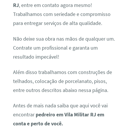
RJ
, entre em contato agora mesmo!
Trabalhamos com seriedade e compromisso
para entregar serviços de alta qualidade.
Não deixe sua obra nas mãos de qualquer um.
Contrate um profissional e garanta um
resultado impecável!
Além disso trabalhamos com construções de
telhados, colocação de porcelanato, pisos,
entre outros descritos abaixo nessa página.
Antes de mais nada saiba que aqui você vai
encontrar
pedreiro em Vila Militar RJ em
conta e perto de você.