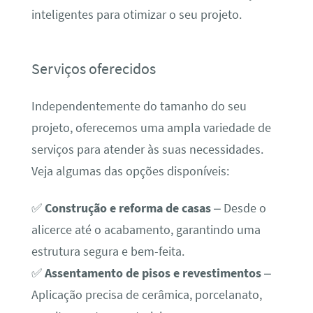
inteligentes para otimizar o seu projeto.
Serviços oferecidos
Independentemente do tamanho do seu
projeto, oferecemos uma ampla variedade de
serviços para atender às suas necessidades.
Veja algumas das opções disponíveis:
✅
Construção e reforma de casas
– Desde o
alicerce até o acabamento, garantindo uma
estrutura segura e bem-feita.
✅
Assentamento de pisos e revestimentos
–
Aplicação precisa de cerâmica, porcelanato,