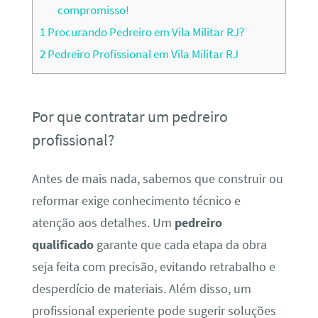
compromisso!
1
Procurando Pedreiro em Vila Militar RJ?
2
Pedreiro Profissional em Vila Militar RJ
Por que contratar um pedreiro
profissional?
Antes de mais nada, sabemos que construir ou
reformar exige conhecimento técnico e
atenção aos detalhes. Um
pedreiro
qualificado
garante que cada etapa da obra
seja feita com precisão, evitando retrabalho e
desperdício de materiais. Além disso, um
profissional experiente pode sugerir soluções