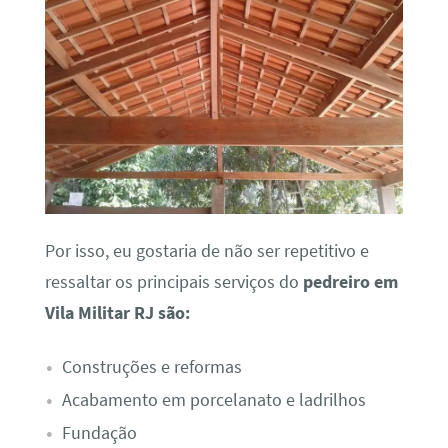
Por isso, eu gostaria de não ser repetitivo e
ressaltar os principais serviços do
pedreiro em
Vila Militar RJ são:
Construções e reformas
Acabamento em porcelanato e ladrilhos
Fundação