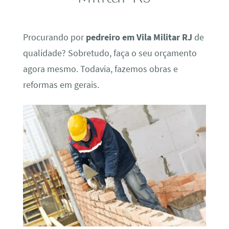
Procurando por
pedreiro em Vila Militar RJ
de
qualidade? Sobretudo, faça o seu orçamento
agora mesmo. Todavia, fazemos obras e
reformas em gerais.