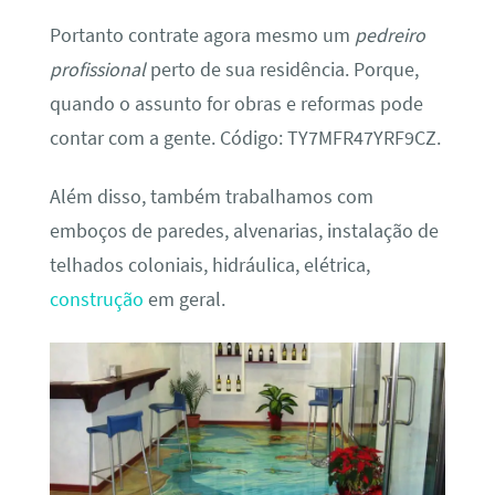
Portanto contrate agora mesmo um
pedreiro
profissional
perto de sua residência. Porque,
quando o assunto for obras e reformas pode
contar com a gente. Código: TY7MFR47YRF9CZ.
Além disso, também trabalhamos com
emboços de paredes, alvenarias, instalação de
telhados coloniais, hidráulica, elétrica,
construção
em geral.