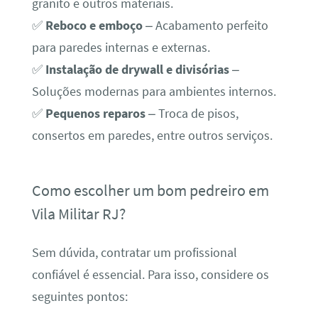
granito e outros materiais.
✅
Reboco e emboço
– Acabamento perfeito
para paredes internas e externas.
✅
Instalação de drywall e divisórias
–
Soluções modernas para ambientes internos.
✅
Pequenos reparos
– Troca de pisos,
consertos em paredes, entre outros serviços.
Como escolher um bom pedreiro em
Vila Militar RJ?
Sem dúvida, contratar um profissional
confiável é essencial. Para isso, considere os
seguintes pontos: