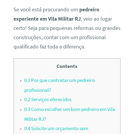
Se você está procurando um
pedreiro
experiente em Vila Militar RJ
, veio ao lugar
certo! Seja para pequenas reformas ou grandes
construções, contar com um profissional
qualificado faz toda a diferença.
Contents
0.1
Por que contratar um pedreiro
profissional?
0.2
Serviços oferecidos
0.3
Como escolher um bom pedreiro em Vila
Militar RJ?
0.4
Solicite um orçamento sem