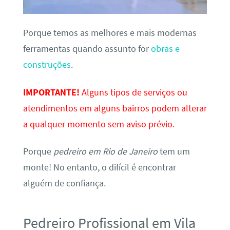
Porque temos as melhores e mais modernas
ferramentas quando assunto for
obras e
construções
.
IMPORTANTE!
Alguns tipos de serviços ou
atendimentos em alguns bairros podem alterar
a qualquer momento sem aviso prévio.
Porque
pedreiro em Rio de Janeiro
tem um
monte! No entanto, o difícil é encontrar
alguém de confiança.
Pedreiro Profissional em Vila