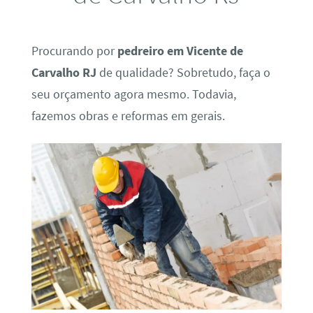
Procurando por
pedreiro em Vicente de
Carvalho RJ
de qualidade? Sobretudo, faça o
seu orçamento agora mesmo. Todavia,
fazemos obras e reformas em gerais.