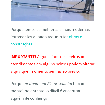
Porque temos as melhores e mais modernas
ferramentas quando assunto for
obras e
construções
.
IMPORTANTE!
Alguns tipos de serviços ou
atendimentos em alguns bairros podem alterar
a qualquer momento sem aviso prévio.
Porque
pedreiro em Rio de Janeiro
tem um
monte! No entanto, o difícil é encontrar
alguém de confiança.