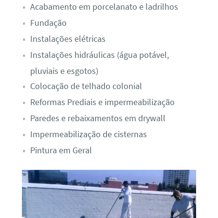
Acabamento em porcelanato e ladrilhos
Fundação
Instalações elétricas
Instalações hidráulicas (água potável,
pluviais e esgotos)
Colocação de telhado colonial
Reformas Prediais e impermeabilização
Paredes e rebaixamentos em drywall
Impermeabilização de cisternas
Pintura em Geral