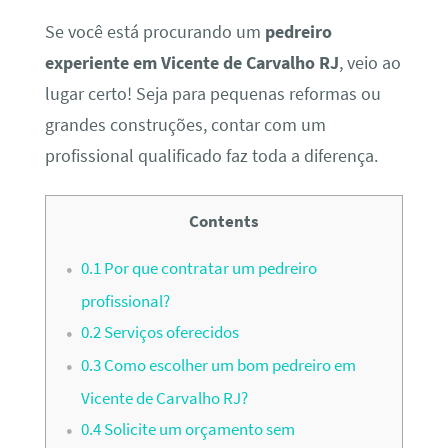
Se você está procurando um
pedreiro
experiente em Vicente de Carvalho RJ
, veio ao
lugar certo! Seja para pequenas reformas ou
grandes construções, contar com um
profissional qualificado faz toda a diferença.
Contents
0.1
Por que contratar um pedreiro
profissional?
0.2
Serviços oferecidos
0.3
Como escolher um bom pedreiro em
Vicente de Carvalho RJ?
0.4
Solicite um orçamento sem