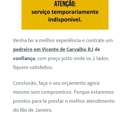
Venha ter a melhor experiência e contrate um
pedreiro em Vicente de Carvalho RJ
de
confiança
, com preço justo onde os 2 lados
fiquem satisfeitos.
Conclusão, faça o seu orçamento agora
mesmo sem compromisso. Porque estaremos
prontos para te prestar o melhor atendimento
do Rio de Janeiro.