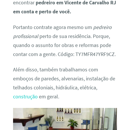
encontrar
pedreiro em Vicente de Carvalho RJ
em conta e perto de você.
Portanto contrate agora mesmo um
pedreiro
profissional
perto de sua residência. Porque,
quando o assunto for obras e reformas pode
contar com a gente. Código: TY7MFR47YRF9CZ.
Além disso, também trabalhamos com
emboços de paredes, alvenarias, instalação de
telhados coloniais, hidráulica, elétrica,
construção
em geral.