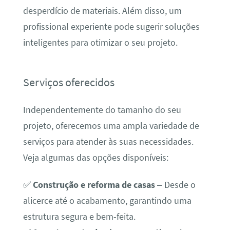
desperdício de materiais. Além disso, um
profissional experiente pode sugerir soluções
inteligentes para otimizar o seu projeto.
Serviços oferecidos
Independentemente do tamanho do seu
projeto, oferecemos uma ampla variedade de
serviços para atender às suas necessidades.
Veja algumas das opções disponíveis:
✅
Construção e reforma de casas
– Desde o
alicerce até o acabamento, garantindo uma
estrutura segura e bem-feita.