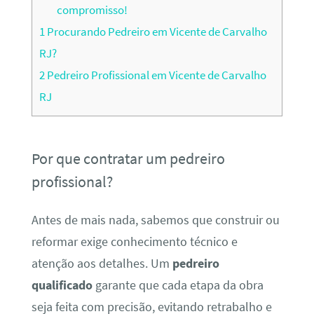
compromisso!
1
Procurando Pedreiro em Vicente de Carvalho
RJ?
2
Pedreiro Profissional em Vicente de Carvalho
RJ
Por que contratar um pedreiro
profissional?
Antes de mais nada, sabemos que construir ou
reformar exige conhecimento técnico e
atenção aos detalhes. Um
pedreiro
qualificado
garante que cada etapa da obra
seja feita com precisão, evitando retrabalho e