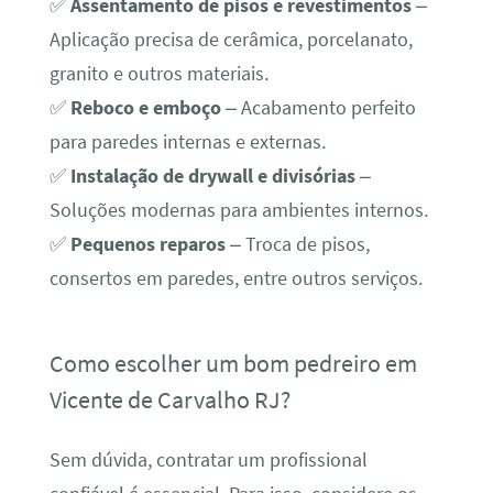
✅
Assentamento de pisos e revestimentos
–
Aplicação precisa de cerâmica, porcelanato,
granito e outros materiais.
✅
Reboco e emboço
– Acabamento perfeito
para paredes internas e externas.
✅
Instalação de drywall e divisórias
–
Soluções modernas para ambientes internos.
✅
Pequenos reparos
– Troca de pisos,
consertos em paredes, entre outros serviços.
Como escolher um bom pedreiro em
Vicente de Carvalho RJ?
Sem dúvida, contratar um profissional