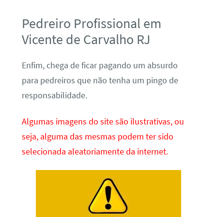
Pedreiro Profissional em
Vicente de Carvalho RJ
Enfim, chega de ficar pagando um absurdo
para pedreiros que não tenha um pingo de
responsabilidade.
Algumas imagens do site são ilustrativas, ou
seja, alguma das mesmas podem ter sido
selecionada aleatoriamente da internet.