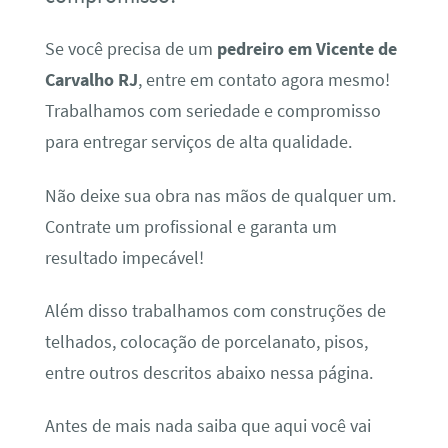
Se você precisa de um
pedreiro em Vicente de
Carvalho RJ
, entre em contato agora mesmo!
Trabalhamos com seriedade e compromisso
para entregar serviços de alta qualidade.
Não deixe sua obra nas mãos de qualquer um.
Contrate um profissional e garanta um
resultado impecável!
Além disso trabalhamos com construções de
telhados, colocação de porcelanato, pisos,
entre outros descritos abaixo nessa página.
Antes de mais nada saiba que aqui você vai