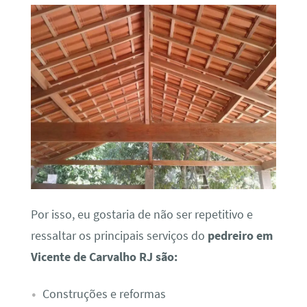
Por isso, eu gostaria de não ser repetitivo e
ressaltar os principais serviços do
pedreiro em
Vicente de Carvalho RJ são:
Construções e reformas