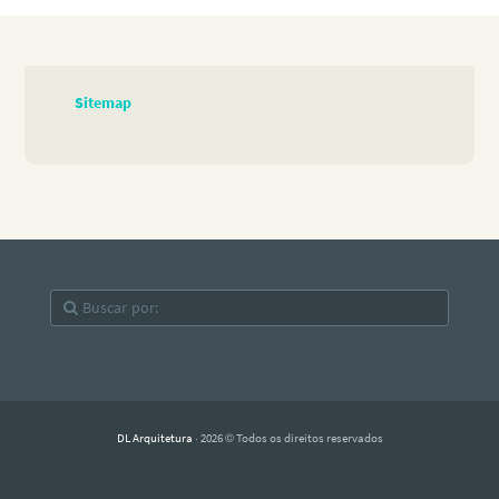
Sitemap
DL Arquitetura
· 2026 © Todos os direitos reservados