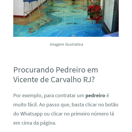
Imagem Ilustrativa
Procurando Pedreiro em
Vicente de Carvalho RJ?
Por exemplo, para contratar um
pedreiro
é
muito fácil. Ao passo que, basta clicar no botão
do Whatsapp ou clicar no primeiro número lá
em cima da página.