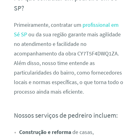
SP?
Primeiramente, contratar um
profissional em
Sé SP
ou da sua região garante mais agilidade
no atendimento e facilidade no
acompanhamento da obra CY7T5F4DWQ1ZA.
Além disso, nosso time entende as
particularidades do bairro, como fornecedores
locais e normas específicas, o que torna todo o
processo ainda mais eficiente.
Nossos serviços de pedreiro incluem:
Construção e reforma
de casas,