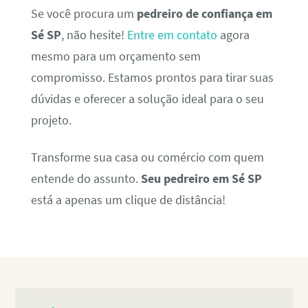
Se você procura um
pedreiro de confiança em
Sé SP
, não hesite!
Entre em contato
agora
mesmo para um orçamento sem
compromisso. Estamos prontos para tirar suas
dúvidas e oferecer a solução ideal para o seu
projeto.
Transforme sua casa ou comércio com quem
entende do assunto.
Seu pedreiro em Sé SP
está a apenas um clique de distância!