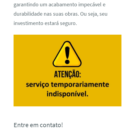
garantindo um acabamento impecável e
durabilidade nas suas obras. Ou seja, seu
investimento estará seguro.
Entre em contato!