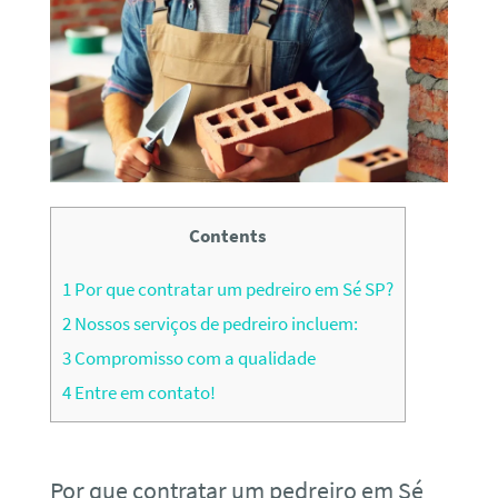
Contents
1
Por que contratar um pedreiro em Sé SP?
2
Nossos serviços de pedreiro incluem:
3
Compromisso com a qualidade
4
Entre em contato!
Por que contratar um pedreiro em Sé