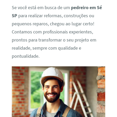
Se você está em busca de um
pedreiro em Sé
SP
para realizar reformas, construções ou
pequenos reparos, chegou ao lugar certo!
Contamos com profissionais experientes,
prontos para transformar o seu projeto em
realidade, sempre com qualidade e
pontualidade.