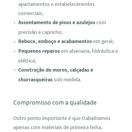
apartamentos e estabelecimentos
comerciais;
Assentamento de pisos e azulejos
com
precisão e capricho;
Reboco, emboço e acabamentos
em geral;
Pequenos reparos
em alvenaria, hidráulica e
elétrica;
Construção de muros, calçadas e
churrasqueiras
sob medida.
Compromisso com a qualidade
Outro ponto importante é que trabalhamos
apenas com materiais de primeira linha,