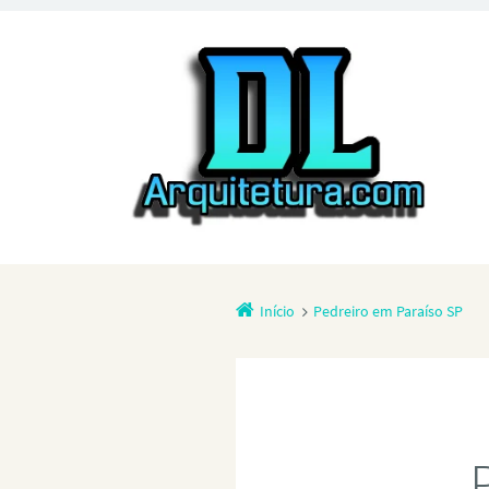
Início
Pedreiro em Paraíso SP