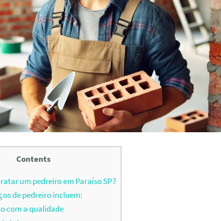
Contents
ratar um pedreiro em Paraíso SP?
ços de pedreiro incluem:
 com a qualidade