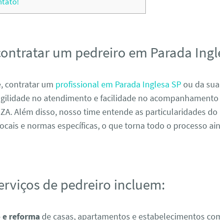
ntato!
contratar um pedreiro em Parada Ingl
, contratar um
profissional em Parada Inglesa SP
ou da sua
agilidade no atendimento e facilidade no acompanhamento
. Além disso, nosso time entende as particularidades do 
ocais e normas específicas, o que torna todo o processo ai
erviços de pedreiro incluem:
 e reforma
de casas, apartamentos e estabelecimentos com