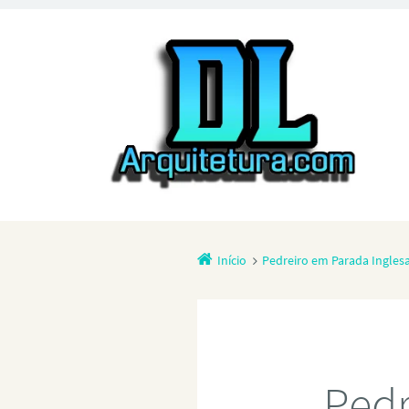
Início
Pedreiro em Parada Ingles
Pedr