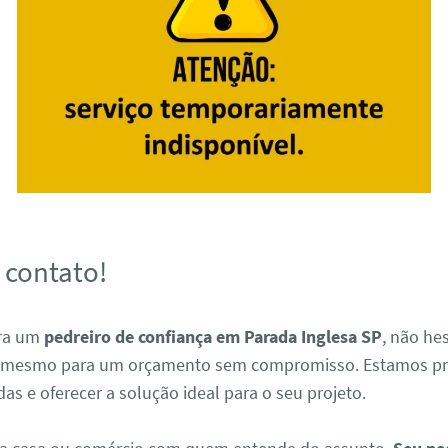
 contato!
ura um
pedreiro de confiança em Parada Inglesa SP
, não he
 mesmo para um orçamento sem compromisso. Estamos pr
idas e oferecer a solução ideal para o seu projeto.