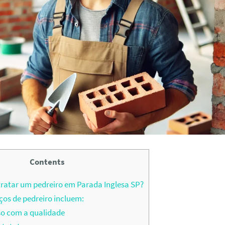
Contents
ratar um pedreiro em Parada Inglesa SP?
ços de pedreiro incluem:
 com a qualidade