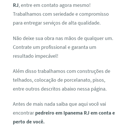
RJ
, entre em contato agora mesmo!
Trabalhamos com seriedade e compromisso
para entregar serviços de alta qualidade.
Não deixe sua obra nas mãos de qualquer um.
Contrate um profissional e garanta um
resultado impecável!
Além disso trabalhamos com construções de
telhados, colocação de porcelanato, pisos,
entre outros descritos abaixo nessa página.
Antes de mais nada saiba que aqui você vai
encontrar
pedreiro em Ipanema RJ em conta e
perto de você.