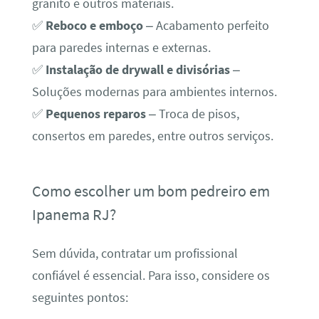
granito e outros materiais.
✅
Reboco e emboço
– Acabamento perfeito
para paredes internas e externas.
✅
Instalação de drywall e divisórias
–
Soluções modernas para ambientes internos.
✅
Pequenos reparos
– Troca de pisos,
consertos em paredes, entre outros serviços.
Como escolher um bom pedreiro em
Ipanema RJ?
Sem dúvida, contratar um profissional
confiável é essencial. Para isso, considere os
seguintes pontos: