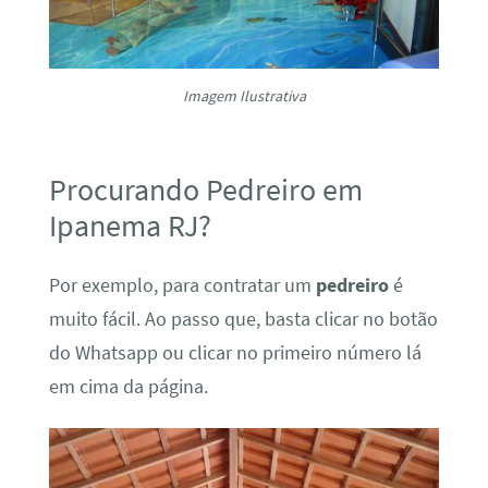
Imagem Ilustrativa
Procurando Pedreiro em
Ipanema RJ?
Por exemplo, para contratar um
pedreiro
é
muito fácil. Ao passo que, basta clicar no botão
do Whatsapp ou clicar no primeiro número lá
em cima da página.