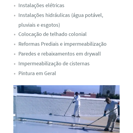
Instalações elétricas
Instalações hidráulicas (água potável,
pluviais e esgotos)
Colocação de telhado colonial
Reformas Prediais e impermeabilização
Paredes e rebaixamentos em drywall
Impermeabilização de cisternas
Pintura em Geral