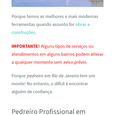
Porque temos as melhores e mais modernas
ferramentas quando assunto for
obras e
construções
.
IMPORTANTE!
Alguns tipos de serviços ou
atendimentos em alguns bairros podem alterar
a qualquer momento sem aviso prévio.
Porque
pedreiro em Rio de Janeiro
tem um
monte! No entanto, o difícil é encontrar
alguém de confiança.
Pedreiro Profissional em