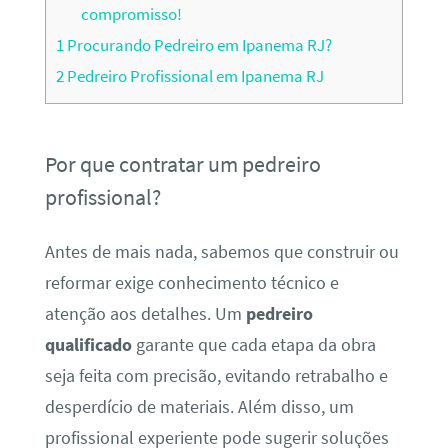
compromisso!
1
Procurando Pedreiro em Ipanema RJ?
2
Pedreiro Profissional em Ipanema RJ
Por que contratar um pedreiro
profissional?
Antes de mais nada, sabemos que construir ou
reformar exige conhecimento técnico e
atenção aos detalhes. Um
pedreiro
qualificado
garante que cada etapa da obra
seja feita com precisão, evitando retrabalho e
desperdício de materiais. Além disso, um
profissional experiente pode sugerir soluções