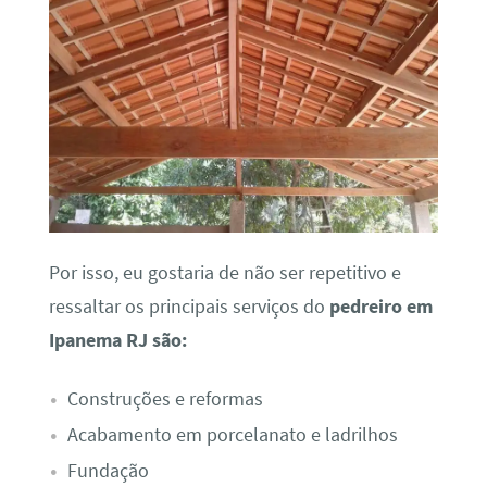
Por isso, eu gostaria de não ser repetitivo e
ressaltar os principais serviços do
pedreiro em
Ipanema RJ são:
Construções e reformas
Acabamento em porcelanato e ladrilhos
Fundação