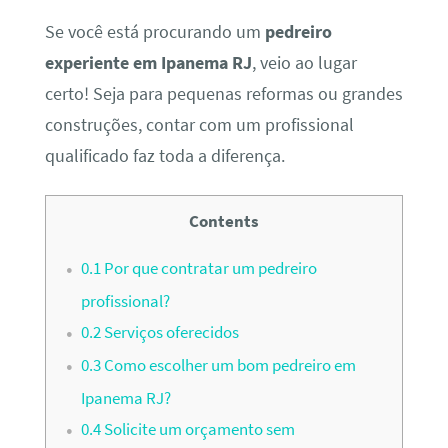
Se você está procurando um
pedreiro
experiente em Ipanema RJ
, veio ao lugar
certo! Seja para pequenas reformas ou grandes
construções, contar com um profissional
qualificado faz toda a diferença.
Contents
0.1
Por que contratar um pedreiro
profissional?
0.2
Serviços oferecidos
0.3
Como escolher um bom pedreiro em
Ipanema RJ?
0.4
Solicite um orçamento sem