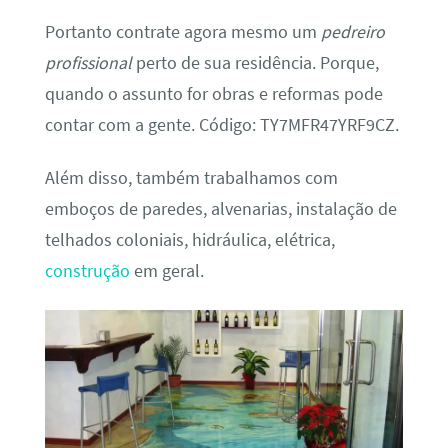
Portanto contrate agora mesmo um
pedreiro
profissional
perto de sua residência. Porque,
quando o assunto for obras e reformas pode
contar com a gente. Código: TY7MFR47YRF9CZ.
Além disso, também trabalhamos com
emboços de paredes, alvenarias, instalação de
telhados coloniais, hidráulica, elétrica,
construção
em geral.