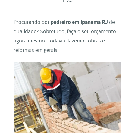
Procurando por
pedreiro em Ipanema RJ
de
qualidade? Sobretudo, faça o seu orçamento
agora mesmo. Todavia, fazemos obras e
reformas em gerais.