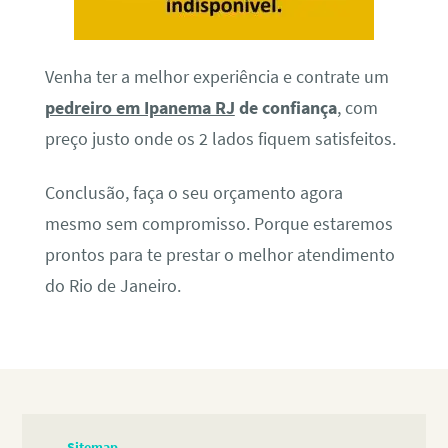
Venha ter a melhor experiência e contrate um
pedreiro em Ipanema RJ
de confiança
, com
preço justo onde os 2 lados fiquem satisfeitos.
Conclusão, faça o seu orçamento agora
mesmo sem compromisso. Porque estaremos
prontos para te prestar o melhor atendimento
do Rio de Janeiro.
Sitemap