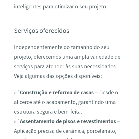
inteligentes para otimizar o seu projeto.
Serviços oferecidos
Independentemente do tamanho do seu
projeto, oferecemos uma ampla variedade de
serviços para atender às suas necessidades.
Veja algumas das opções disponíveis:
✅
Construção e reforma de casas
– Desde o
alicerce até o acabamento, garantindo uma
estrutura segura e bem-feita.
✅
Assentamento de pisos e revestimentos
–
Aplicação precisa de cerâmica, porcelanato,