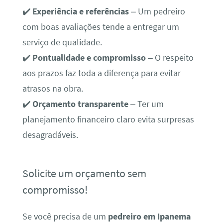
✔️
Experiência e referências
– Um pedreiro
com boas avaliações tende a entregar um
serviço de qualidade.
✔️
Pontualidade e compromisso
– O respeito
aos prazos faz toda a diferença para evitar
atrasos na obra.
✔️
Orçamento transparente
– Ter um
planejamento financeiro claro evita surpresas
desagradáveis.
Solicite um orçamento sem
compromisso!
Se você precisa de um
pedreiro em Ipanema