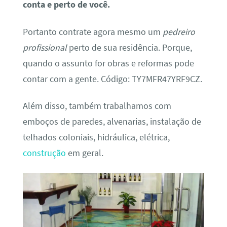
conta e perto de você.
Portanto contrate agora mesmo um
pedreiro
profissional
perto de sua residência. Porque,
quando o assunto for obras e reformas pode
contar com a gente. Código: TY7MFR47YRF9CZ.
Além disso, também trabalhamos com
emboços de paredes, alvenarias, instalação de
telhados coloniais, hidráulica, elétrica,
construção
em geral.