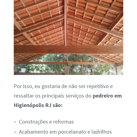
Por isso, eu gostaria de não ser repetitivo e
ressaltar os principais serviços do
pedreiro em
Higienópolis RJ são:
Construções e reformas
Acabamento em porcelanato e ladrilhos