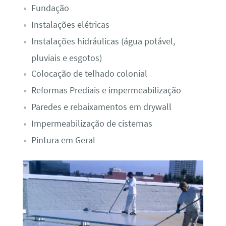
Fundação
Instalações elétricas
Instalações hidráulicas (água potável,
pluviais e esgotos)
Colocação de telhado colonial
Reformas Prediais e impermeabilização
Paredes e rebaixamentos em drywall
Impermeabilização de cisternas
Pintura em Geral