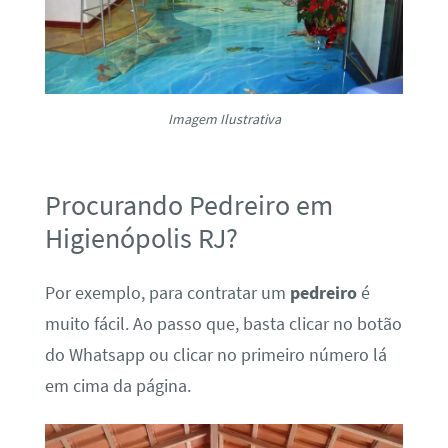
Imagem Ilustrativa
Procurando Pedreiro em
Higienópolis RJ?
Por exemplo, para contratar um
pedreiro
é
muito fácil. Ao passo que, basta clicar no botão
do Whatsapp ou clicar no primeiro número lá
em cima da página.