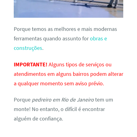
Porque temos as melhores e mais modernas
ferramentas quando assunto for
obras e
construções
.
IMPORTANTE!
Alguns tipos de serviços ou
atendimentos em alguns bairros podem alterar
a qualquer momento sem aviso prévio.
Porque
pedreiro em Rio de Janeiro
tem um
monte! No entanto, o difícil é encontrar
alguém de confiança.