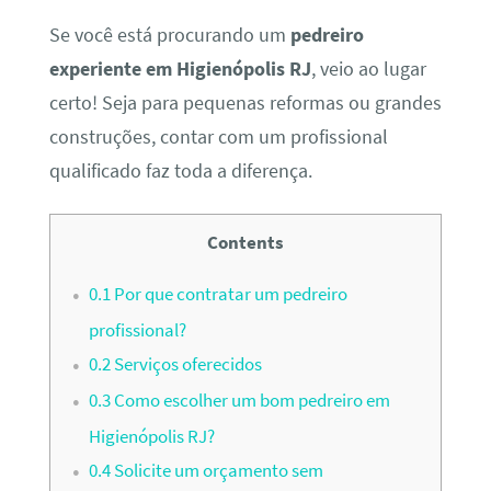
Se você está procurando um
pedreiro
experiente em Higienópolis RJ
, veio ao lugar
certo! Seja para pequenas reformas ou grandes
construções, contar com um profissional
qualificado faz toda a diferença.
Contents
0.1
Por que contratar um pedreiro
profissional?
0.2
Serviços oferecidos
0.3
Como escolher um bom pedreiro em
Higienópolis RJ?
0.4
Solicite um orçamento sem