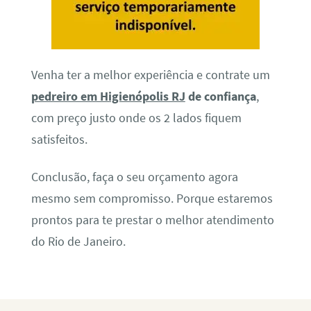
Venha ter a melhor experiência e contrate um
pedreiro em Higienópolis RJ
de confiança
,
com preço justo onde os 2 lados fiquem
satisfeitos.
Conclusão, faça o seu orçamento agora
mesmo sem compromisso. Porque estaremos
prontos para te prestar o melhor atendimento
do Rio de Janeiro.