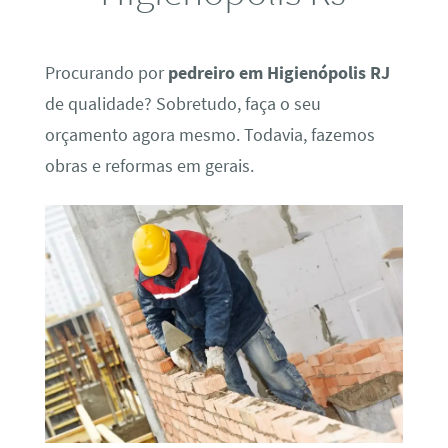
Procurando por
pedreiro em Higienópolis RJ
de qualidade? Sobretudo, faça o seu
orçamento agora mesmo. Todavia, fazemos
obras e reformas em gerais.