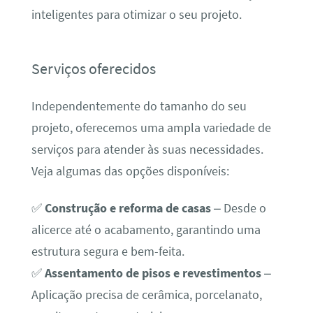
inteligentes para otimizar o seu projeto.
Serviços oferecidos
Independentemente do tamanho do seu
projeto, oferecemos uma ampla variedade de
serviços para atender às suas necessidades.
Veja algumas das opções disponíveis:
✅
Construção e reforma de casas
– Desde o
alicerce até o acabamento, garantindo uma
estrutura segura e bem-feita.
✅
Assentamento de pisos e revestimentos
–
Aplicação precisa de cerâmica, porcelanato,