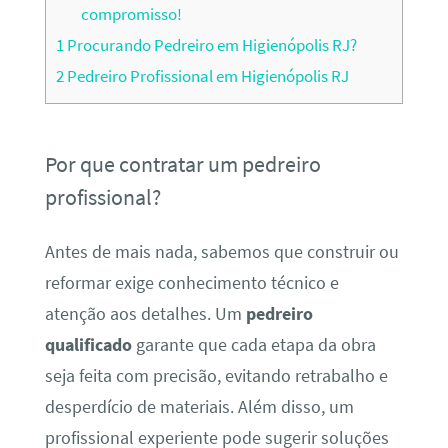
compromisso!
1
Procurando Pedreiro em Higienópolis RJ?
2
Pedreiro Profissional em Higienópolis RJ
Por que contratar um pedreiro
profissional?
Antes de mais nada, sabemos que construir ou
reformar exige conhecimento técnico e
atenção aos detalhes. Um
pedreiro
qualificado
garante que cada etapa da obra
seja feita com precisão, evitando retrabalho e
desperdício de materiais. Além disso, um
profissional experiente pode sugerir soluções