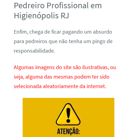
Pedreiro Profissional em
Higienópolis RJ
Enfim, chega de ficar pagando um absurdo
para pedreiros que não tenha um pingo de
responsabilidade.
Algumas imagens do site são ilustrativas, ou
seja, alguma das mesmas podem ter sido
selecionada aleatoriamente da internet.