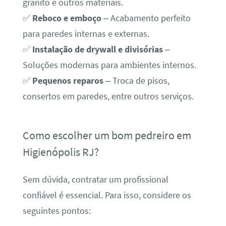
granito e outros materiais.
✅
Reboco e emboço
– Acabamento perfeito
para paredes internas e externas.
✅
Instalação de drywall e divisórias
–
Soluções modernas para ambientes internos.
✅
Pequenos reparos
– Troca de pisos,
consertos em paredes, entre outros serviços.
Como escolher um bom pedreiro em
Higienópolis RJ?
Sem dúvida, contratar um profissional
confiável é essencial. Para isso, considere os
seguintes pontos: