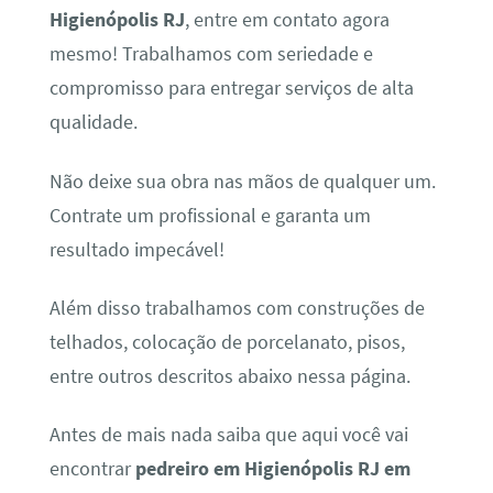
Higienópolis RJ
, entre em contato agora
mesmo! Trabalhamos com seriedade e
compromisso para entregar serviços de alta
qualidade.
Não deixe sua obra nas mãos de qualquer um.
Contrate um profissional e garanta um
resultado impecável!
Além disso trabalhamos com construções de
telhados, colocação de porcelanato, pisos,
entre outros descritos abaixo nessa página.
Antes de mais nada saiba que aqui você vai
encontrar
pedreiro em Higienópolis RJ em