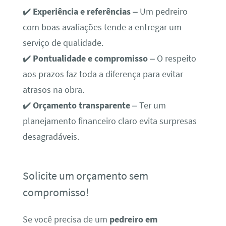
✔️
Experiência e referências
– Um pedreiro
com boas avaliações tende a entregar um
serviço de qualidade.
✔️
Pontualidade e compromisso
– O respeito
aos prazos faz toda a diferença para evitar
atrasos na obra.
✔️
Orçamento transparente
– Ter um
planejamento financeiro claro evita surpresas
desagradáveis.
Solicite um orçamento sem
compromisso!
Se você precisa de um
pedreiro em