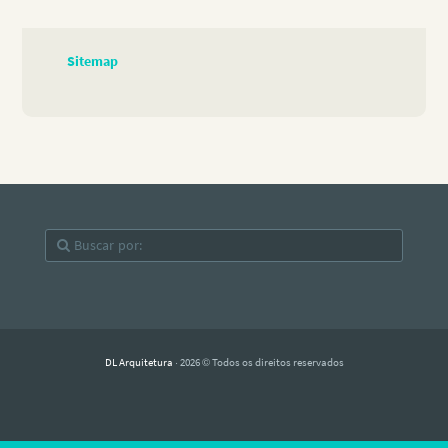
Sitemap
DL Arquitetura
· 2026 © Todos os direitos reservados