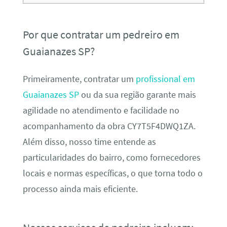
Por que contratar um pedreiro em
Guaianazes SP?
Primeiramente, contratar um
profissional em
Guaianazes SP
ou da sua região garante mais
agilidade no atendimento e facilidade no
acompanhamento da obra CY7T5F4DWQ1ZA.
Além disso, nosso time entende as
particularidades do bairro, como fornecedores
locais e normas específicas, o que torna todo o
processo ainda mais eficiente.