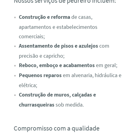
Nossos serviços de pedreiro incluem:
Construção e reforma
de casas,
apartamentos e estabelecimentos
comerciais;
Assentamento de pisos e azulejos
com
precisão e capricho;
Reboco, emboço e acabamentos
em geral;
Pequenos reparos
em alvenaria, hidráulica e
elétrica;
Construção de muros, calçadas e
churrasqueiras
sob medida.
Compromisso com a qualidade