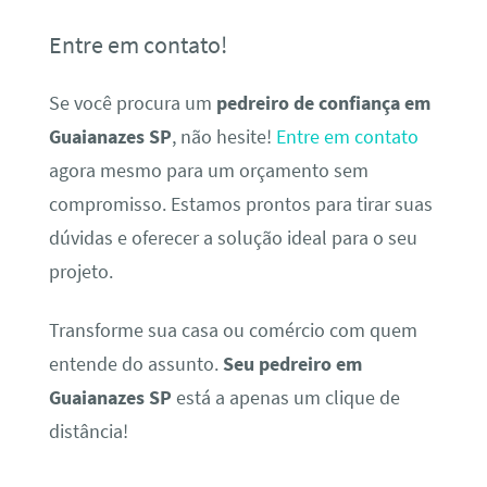
Entre em contato!
Se você procura um
pedreiro de confiança em
Guaianazes SP
, não hesite!
Entre em contato
agora mesmo para um orçamento sem
compromisso. Estamos prontos para tirar suas
dúvidas e oferecer a solução ideal para o seu
projeto.
Transforme sua casa ou comércio com quem
entende do assunto.
Seu pedreiro em
Guaianazes SP
está a apenas um clique de
distância!