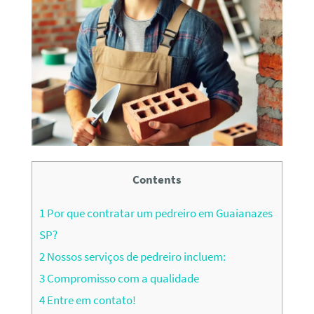
Contents
1
Por que contratar um pedreiro em Guaianazes
SP?
2
Nossos serviços de pedreiro incluem:
3
Compromisso com a qualidade
4
Entre em contato!