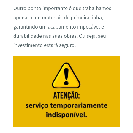
Outro ponto importante é que trabalhamos
apenas com materiais de primeira linha,
garantindo um acabamento impecável e
durabilidade nas suas obras. Ou seja, seu
investimento estará seguro.