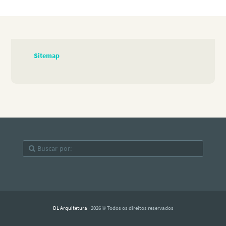
Sitemap
DL Arquitetura
· 2026 © Todos os direitos reservados