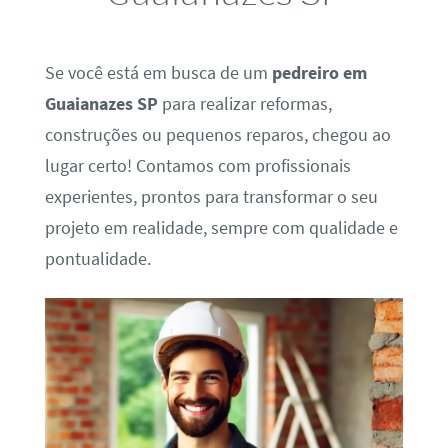
Se você está em busca de um
pedreiro em
Guaianazes SP
para realizar reformas,
construções ou pequenos reparos, chegou ao
lugar certo! Contamos com profissionais
experientes, prontos para transformar o seu
projeto em realidade, sempre com qualidade e
pontualidade.