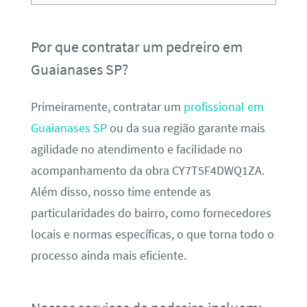
Por que contratar um pedreiro em
Guaianases SP?
Primeiramente, contratar um
profissional em
Guaianases SP
ou da sua região garante mais
agilidade no atendimento e facilidade no
acompanhamento da obra CY7T5F4DWQ1ZA.
Além disso, nosso time entende as
particularidades do bairro, como fornecedores
locais e normas específicas, o que torna todo o
processo ainda mais eficiente.