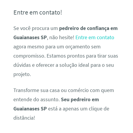
Entre em contato!
Se você procura um
pedreiro de confiança em
Guaianases SP
, não hesite!
Entre em contato
agora mesmo para um orçamento sem
compromisso. Estamos prontos para tirar suas
dúvidas e oferecer a solução ideal para o seu
projeto.
Transforme sua casa ou comércio com quem
entende do assunto.
Seu pedreiro em
Guaianases SP
está a apenas um clique de
distância!