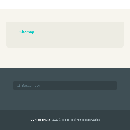
Sitemap
DL Arquitetura
· 2026 © Todos os direitos reservados