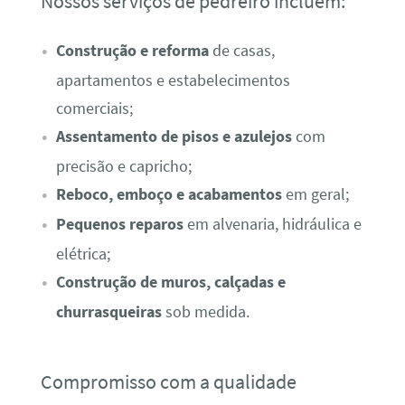
Nossos serviços de pedreiro incluem:
Construção e reforma
de casas,
apartamentos e estabelecimentos
comerciais;
Assentamento de pisos e azulejos
com
precisão e capricho;
Reboco, emboço e acabamentos
em geral;
Pequenos reparos
em alvenaria, hidráulica e
elétrica;
Construção de muros, calçadas e
churrasqueiras
sob medida.
Compromisso com a qualidade