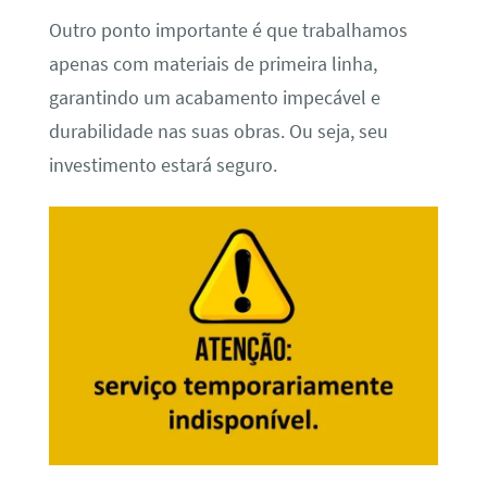
Outro ponto importante é que trabalhamos
apenas com materiais de primeira linha,
garantindo um acabamento impecável e
durabilidade nas suas obras. Ou seja, seu
investimento estará seguro.