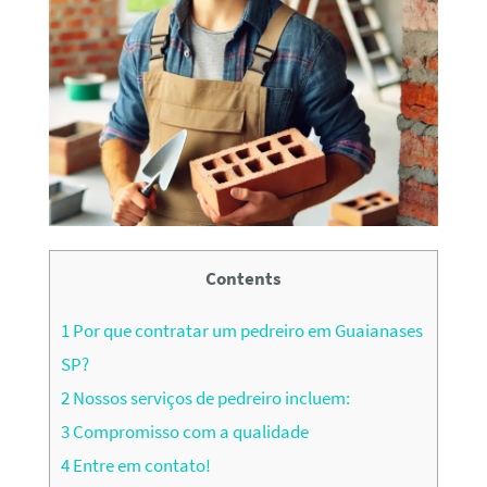
Contents
1
Por que contratar um pedreiro em Guaianases
SP?
2
Nossos serviços de pedreiro incluem:
3
Compromisso com a qualidade
4
Entre em contato!