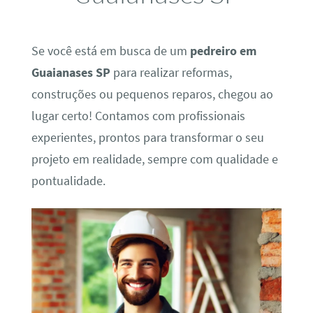
Se você está em busca de um
pedreiro em
Guaianases SP
para realizar reformas,
construções ou pequenos reparos, chegou ao
lugar certo! Contamos com profissionais
experientes, prontos para transformar o seu
projeto em realidade, sempre com qualidade e
pontualidade.