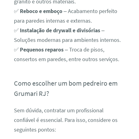
granito e outros materiais.
✅
Reboco e emboço
– Acabamento perfeito
para paredes internas e externas.
✅
Instalação de drywall e divisórias
–
Soluções modernas para ambientes internos.
✅
Pequenos reparos
– Troca de pisos,
consertos em paredes, entre outros serviços.
Como escolher um bom pedreiro em
Grumari RJ?
Sem dúvida, contratar um profissional
confiável é essencial. Para isso, considere os
seguintes pontos: