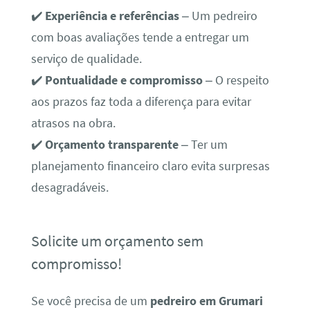
✔️
Experiência e referências
– Um pedreiro
com boas avaliações tende a entregar um
serviço de qualidade.
✔️
Pontualidade e compromisso
– O respeito
aos prazos faz toda a diferença para evitar
atrasos na obra.
✔️
Orçamento transparente
– Ter um
planejamento financeiro claro evita surpresas
desagradáveis.
Solicite um orçamento sem
compromisso!
Se você precisa de um
pedreiro em Grumari