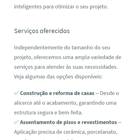
inteligentes para otimizar o seu projeto.
Serviços oferecidos
Independentemente do tamanho do seu
projeto, oferecemos uma ampla variedade de
serviços para atender às suas necessidades.
Veja algumas das opções disponíveis:
✅
Construção e reforma de casas
– Desde o
alicerce até o acabamento, garantindo uma
estrutura segura e bem-feita.
✅
Assentamento de pisos e revestimentos
–
Aplicação precisa de cerâmica, porcelanato,