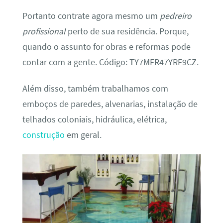
Portanto contrate agora mesmo um
pedreiro
profissional
perto de sua residência. Porque,
quando o assunto for obras e reformas pode
contar com a gente. Código: TY7MFR47YRF9CZ.
Além disso, também trabalhamos com
emboços de paredes, alvenarias, instalação de
telhados coloniais, hidráulica, elétrica,
construção
em geral.