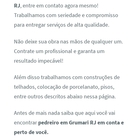
RJ
, entre em contato agora mesmo!
Trabalhamos com seriedade e compromisso
para entregar serviços de alta qualidade.
Não deixe sua obra nas mãos de qualquer um.
Contrate um profissional e garanta um
resultado impecável!
Além disso trabalhamos com construções de
telhados, colocação de porcelanato, pisos,
entre outros descritos abaixo nessa página.
Antes de mais nada saiba que aqui você vai
encontrar
pedreiro em Grumari RJ em conta e
perto de você.