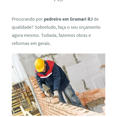
Procurando por
pedreiro em Grumari RJ
de
qualidade? Sobretudo, faça o seu orçamento
agora mesmo. Todavia, fazemos obras e
reformas em gerais.