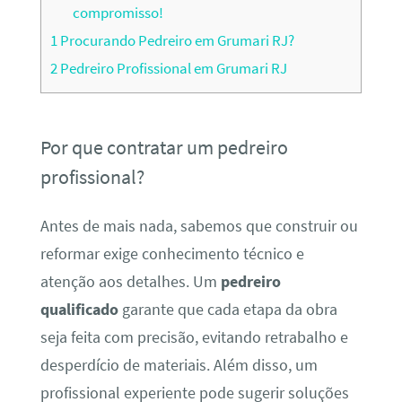
compromisso!
1
Procurando Pedreiro em Grumari RJ?
2
Pedreiro Profissional em Grumari RJ
Por que contratar um pedreiro
profissional?
Antes de mais nada, sabemos que construir ou
reformar exige conhecimento técnico e
atenção aos detalhes. Um
pedreiro
qualificado
garante que cada etapa da obra
seja feita com precisão, evitando retrabalho e
desperdício de materiais. Além disso, um
profissional experiente pode sugerir soluções