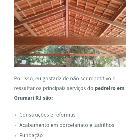
Por isso, eu gostaria de não ser repetitivo e
ressaltar os principais serviços do
pedreiro em
Grumari RJ são:
Construções e reformas
Acabamento em porcelanato e ladrilhos
Fundação