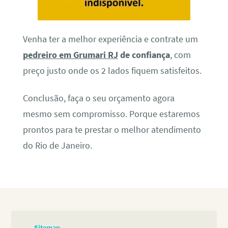
Venha ter a melhor experiência e contrate um
pedreiro em Grumari RJ
de confiança
, com
preço justo onde os 2 lados fiquem satisfeitos.
Conclusão, faça o seu orçamento agora
mesmo sem compromisso. Porque estaremos
prontos para te prestar o melhor atendimento
do Rio de Janeiro.
Sitemap