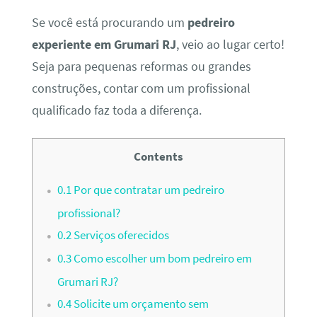
Se você está procurando um
pedreiro
experiente em Grumari RJ
, veio ao lugar certo!
Seja para pequenas reformas ou grandes
construções, contar com um profissional
qualificado faz toda a diferença.
Contents
0.1
Por que contratar um pedreiro
profissional?
0.2
Serviços oferecidos
0.3
Como escolher um bom pedreiro em
Grumari RJ?
0.4
Solicite um orçamento sem