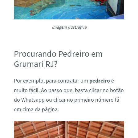
Imagem Ilustrativa
Procurando Pedreiro em
Grumari RJ?
Por exemplo, para contratar um
pedreiro
é
muito fácil. Ao passo que, basta clicar no botão
do Whatsapp ou clicar no primeiro número lá
em cima da página.