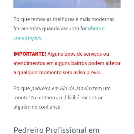
Porque temos as melhores e mais modernas
ferramentas quando assunto for
obras e
construções
.
IMPORTANTE!
Alguns tipos de serviços ou
atendimentos em alguns bairros podem alterar
a qualquer momento sem aviso prévio.
Porque
pedreiro em Rio de Janeiro
tem um
monte! No entanto, o difícil é encontrar
alguém de confiança.
Pedreiro Profissional em