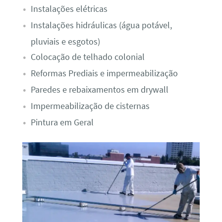
Instalações elétricas
Instalações hidráulicas (água potável,
pluviais e esgotos)
Colocação de telhado colonial
Reformas Prediais e impermeabilização
Paredes e rebaixamentos em drywall
Impermeabilização de cisternas
Pintura em Geral