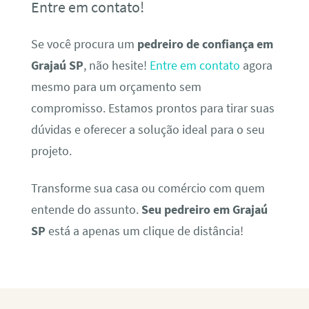
Entre em contato!
Se você procura um
pedreiro de confiança em
Grajaú SP
, não hesite!
Entre em contato
agora
mesmo para um orçamento sem
compromisso. Estamos prontos para tirar suas
dúvidas e oferecer a solução ideal para o seu
projeto.
Transforme sua casa ou comércio com quem
entende do assunto.
Seu pedreiro em Grajaú
SP
está a apenas um clique de distância!