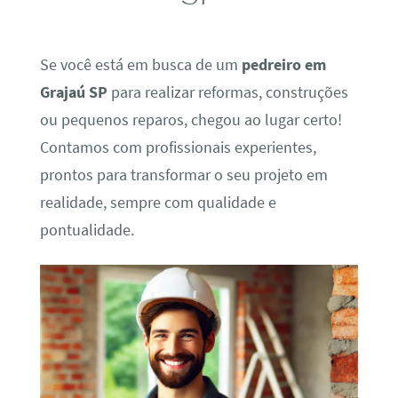
Se você está em busca de um
pedreiro em
Grajaú SP
para realizar reformas, construções
ou pequenos reparos, chegou ao lugar certo!
Contamos com profissionais experientes,
prontos para transformar o seu projeto em
realidade, sempre com qualidade e
pontualidade.