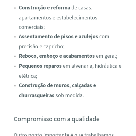
Construção e reforma
de casas,
apartamentos e estabelecimentos
comerciais;
Assentamento de pisos e azulejos
com
precisão e capricho;
Reboco, emboço e acabamentos
em geral;
Pequenos reparos
em alvenaria, hidráulica e
elétrica;
Construção de muros, calçadas e
churrasqueiras
sob medida.
Compromisso com a qualidade
Outro ponto importante é que trabalhamos