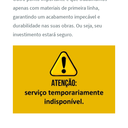
apenas com materiais de primeira linha,
garantindo um acabamento impecável e
durabilidade nas suas obras. Ou seja, seu
investimento estará seguro.