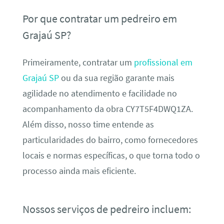
Por que contratar um pedreiro em
Grajaú SP?
Primeiramente, contratar um
profissional em
Grajaú SP
ou da sua região garante mais
agilidade no atendimento e facilidade no
acompanhamento da obra CY7T5F4DWQ1ZA.
Além disso, nosso time entende as
particularidades do bairro, como fornecedores
locais e normas específicas, o que torna todo o
processo ainda mais eficiente.
Nossos serviços de pedreiro incluem: