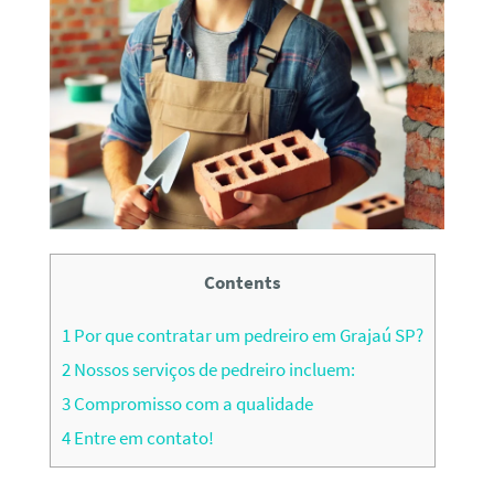
Contents
1
Por que contratar um pedreiro em Grajaú SP?
2
Nossos serviços de pedreiro incluem:
3
Compromisso com a qualidade
4
Entre em contato!