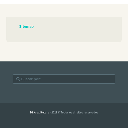
Sitemap
DL Arquitetura
· 2026 © Todos os direitos reservados