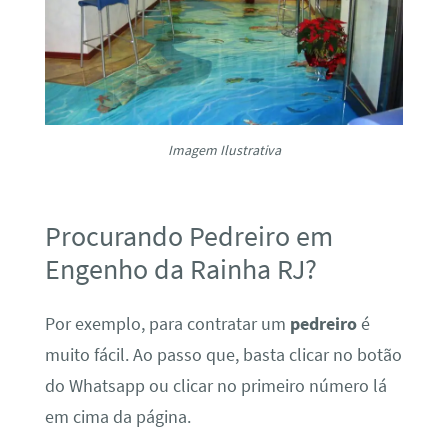
Imagem Ilustrativa
Procurando Pedreiro em
Engenho da Rainha RJ?
Por exemplo, para contratar um
pedreiro
é
muito fácil. Ao passo que, basta clicar no botão
do Whatsapp ou clicar no primeiro número lá
em cima da página.