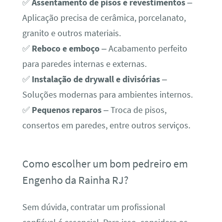
✅
Assentamento de pisos e revestimentos
–
Aplicação precisa de cerâmica, porcelanato,
granito e outros materiais.
✅
Reboco e emboço
– Acabamento perfeito
para paredes internas e externas.
✅
Instalação de drywall e divisórias
–
Soluções modernas para ambientes internos.
✅
Pequenos reparos
– Troca de pisos,
consertos em paredes, entre outros serviços.
Como escolher um bom pedreiro em
Engenho da Rainha RJ?
Sem dúvida, contratar um profissional