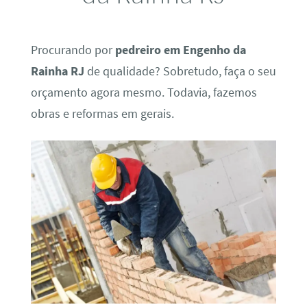
Procurando por
pedreiro em Engenho da
Rainha RJ
de qualidade? Sobretudo, faça o seu
orçamento agora mesmo. Todavia, fazemos
obras e reformas em gerais.