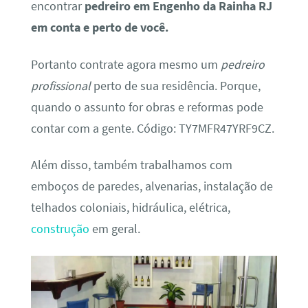
encontrar
pedreiro em Engenho da Rainha RJ
em conta e perto de você.
Portanto contrate agora mesmo um
pedreiro
profissional
perto de sua residência. Porque,
quando o assunto for obras e reformas pode
contar com a gente. Código: TY7MFR47YRF9CZ.
Além disso, também trabalhamos com
emboços de paredes, alvenarias, instalação de
telhados coloniais, hidráulica, elétrica,
construção
em geral.