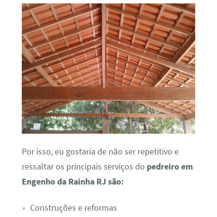
Por isso, eu gostaria de não ser repetitivo e
ressaltar os principais serviços do
pedreiro em
Engenho da Rainha RJ são:
Construções e reformas