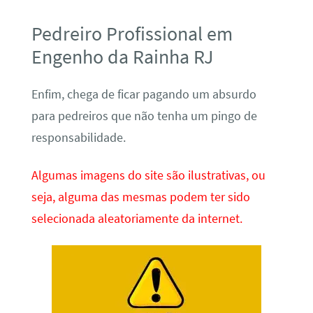
Pedreiro Profissional em
Engenho da Rainha RJ
Enfim, chega de ficar pagando um absurdo
para pedreiros que não tenha um pingo de
responsabilidade.
Algumas imagens do site são ilustrativas, ou
seja, alguma das mesmas podem ter sido
selecionada aleatoriamente da internet.