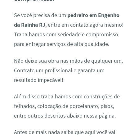
Se você precisa de um
pedreiro em Engenho
da Rainha RJ
, entre em contato agora mesmo!
Trabalhamos com seriedade e compromisso
para entregar serviços de alta qualidade.
Não deixe sua obra nas mãos de qualquer um.
Contrate um profissional e garanta um
resultado impecável!
Além disso trabalhamos com construções de
telhados, colocação de porcelanato, pisos,
entre outros descritos abaixo nessa página.
Antes de mais nada saiba que aqui você vai