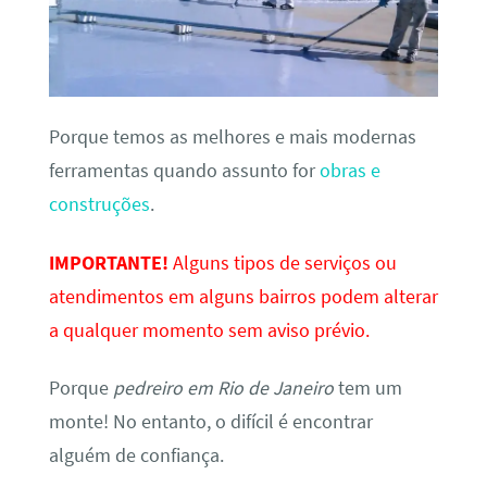
Porque temos as melhores e mais modernas
ferramentas quando assunto for
obras e
construções
.
IMPORTANTE!
Alguns tipos de serviços ou
atendimentos em alguns bairros podem alterar
a qualquer momento sem aviso prévio.
Porque
pedreiro em Rio de Janeiro
tem um
monte! No entanto, o difícil é encontrar
alguém de confiança.