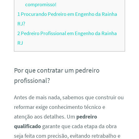
compromisso!
1
Procurando Pedreiro em Engenho da Rainha
RJ?
2
Pedreiro Profissional em Engenho da Rainha
RJ
Por que contratar um pedreiro
profissional?
Antes de mais nada, sabemos que construir ou
reformar exige conhecimento técnico e
atenção aos detalhes. Um
pedreiro
qualificado
garante que cada etapa da obra
seja feita com precisão, evitando retrabalho e