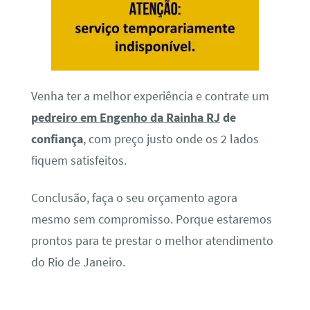
Venha ter a melhor experiência e contrate um
pedreiro em Engenho da Rainha RJ
de
confiança
, com preço justo onde os 2 lados
fiquem satisfeitos.
Conclusão, faça o seu orçamento agora
mesmo sem compromisso. Porque estaremos
prontos para te prestar o melhor atendimento
do Rio de Janeiro.