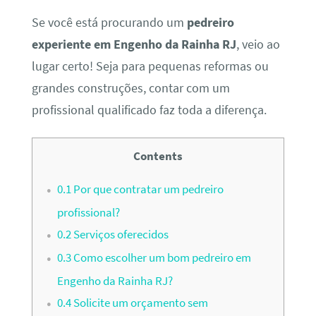
Se você está procurando um
pedreiro
experiente em Engenho da Rainha RJ
, veio ao
lugar certo! Seja para pequenas reformas ou
grandes construções, contar com um
profissional qualificado faz toda a diferença.
Contents
0.1
Por que contratar um pedreiro
profissional?
0.2
Serviços oferecidos
0.3
Como escolher um bom pedreiro em
Engenho da Rainha RJ?
0.4
Solicite um orçamento sem