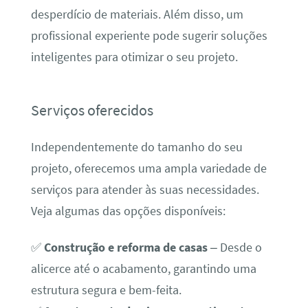
desperdício de materiais. Além disso, um
profissional experiente pode sugerir soluções
inteligentes para otimizar o seu projeto.
Serviços oferecidos
Independentemente do tamanho do seu
projeto, oferecemos uma ampla variedade de
serviços para atender às suas necessidades.
Veja algumas das opções disponíveis:
✅
Construção e reforma de casas
– Desde o
alicerce até o acabamento, garantindo uma
estrutura segura e bem-feita.