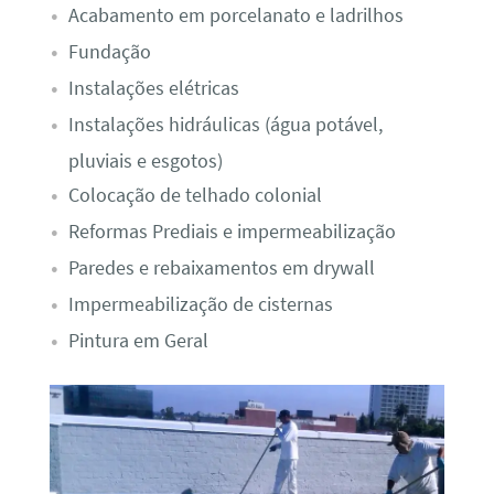
Acabamento em porcelanato e ladrilhos
Fundação
Instalações elétricas
Instalações hidráulicas (água potável,
pluviais e esgotos)
Colocação de telhado colonial
Reformas Prediais e impermeabilização
Paredes e rebaixamentos em drywall
Impermeabilização de cisternas
Pintura em Geral