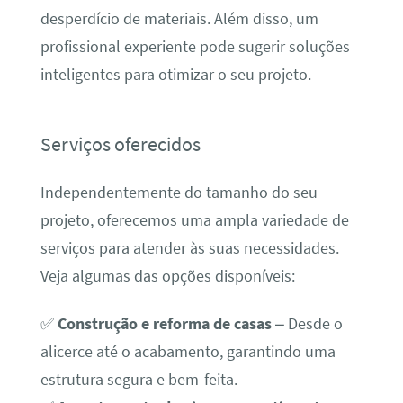
desperdício de materiais. Além disso, um
profissional experiente pode sugerir soluções
inteligentes para otimizar o seu projeto.
Serviços oferecidos
Independentemente do tamanho do seu
projeto, oferecemos uma ampla variedade de
serviços para atender às suas necessidades.
Veja algumas das opções disponíveis:
✅
Construção e reforma de casas
– Desde o
alicerce até o acabamento, garantindo uma
estrutura segura e bem-feita.