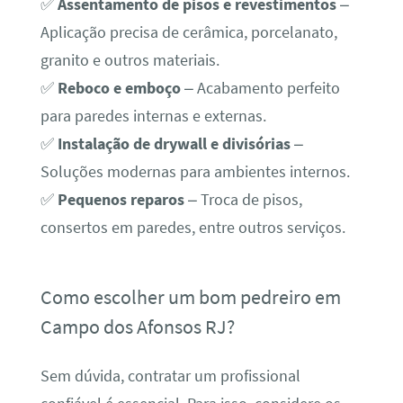
✅
Assentamento de pisos e revestimentos
–
Aplicação precisa de cerâmica, porcelanato,
granito e outros materiais.
✅
Reboco e emboço
– Acabamento perfeito
para paredes internas e externas.
✅
Instalação de drywall e divisórias
–
Soluções modernas para ambientes internos.
✅
Pequenos reparos
– Troca de pisos,
consertos em paredes, entre outros serviços.
Como escolher um bom pedreiro em
Campo dos Afonsos RJ?
Sem dúvida, contratar um profissional