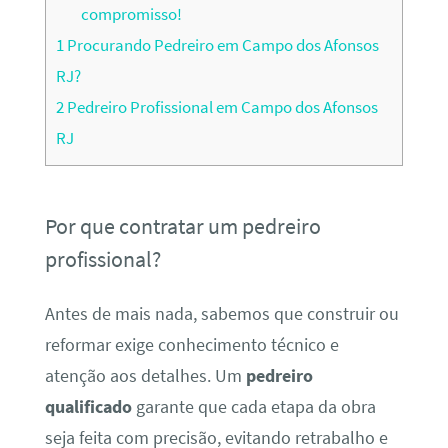
compromisso!
1
Procurando Pedreiro em Campo dos Afonsos
RJ?
2
Pedreiro Profissional em Campo dos Afonsos
RJ
Por que contratar um pedreiro
profissional?
Antes de mais nada, sabemos que construir ou
reformar exige conhecimento técnico e
atenção aos detalhes. Um
pedreiro
qualificado
garante que cada etapa da obra
seja feita com precisão, evitando retrabalho e