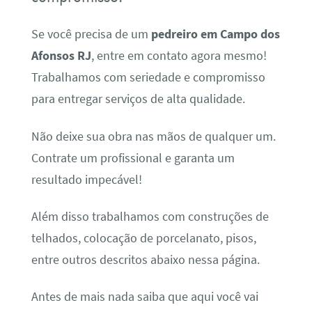
Se você precisa de um
pedreiro em Campo dos
Afonsos RJ
, entre em contato agora mesmo!
Trabalhamos com seriedade e compromisso
para entregar serviços de alta qualidade.
Não deixe sua obra nas mãos de qualquer um.
Contrate um profissional e garanta um
resultado impecável!
Além disso trabalhamos com construções de
telhados, colocação de porcelanato, pisos,
entre outros descritos abaixo nessa página.
Antes de mais nada saiba que aqui você vai