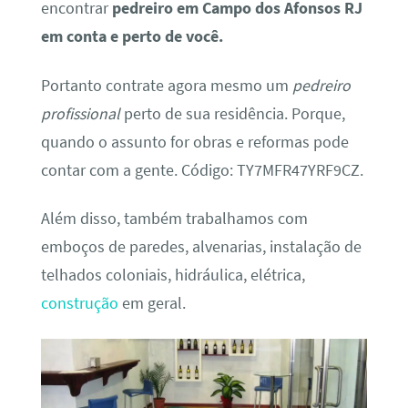
encontrar
pedreiro em Campo dos Afonsos RJ
em conta e perto de você.
Portanto contrate agora mesmo um
pedreiro
profissional
perto de sua residência. Porque,
quando o assunto for obras e reformas pode
contar com a gente. Código: TY7MFR47YRF9CZ.
Além disso, também trabalhamos com
emboços de paredes, alvenarias, instalação de
telhados coloniais, hidráulica, elétrica,
construção
em geral.