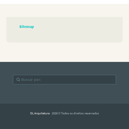
Sitemap
DL Arquitetura
· 2026 © Todos os direitos reservados