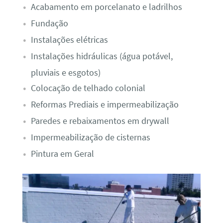
Acabamento em porcelanato e ladrilhos
Fundação
Instalações elétricas
Instalações hidráulicas (água potável,
pluviais e esgotos)
Colocação de telhado colonial
Reformas Prediais e impermeabilização
Paredes e rebaixamentos em drywall
Impermeabilização de cisternas
Pintura em Geral