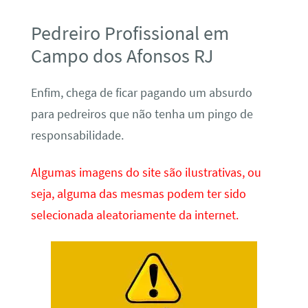
Pedreiro Profissional em
Campo dos Afonsos RJ
Enfim, chega de ficar pagando um absurdo
para pedreiros que não tenha um pingo de
responsabilidade.
Algumas imagens do site são ilustrativas, ou
seja, alguma das mesmas podem ter sido
selecionada aleatoriamente da internet.