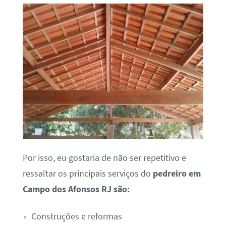
Por isso, eu gostaria de não ser repetitivo e
ressaltar os principais serviços do
pedreiro em
Campo dos Afonsos RJ são:
Construções e reformas