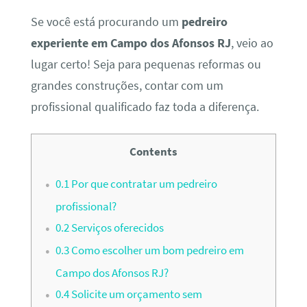
Se você está procurando um
pedreiro
experiente em Campo dos Afonsos RJ
, veio ao
lugar certo! Seja para pequenas reformas ou
grandes construções, contar com um
profissional qualificado faz toda a diferença.
Contents
0.1
Por que contratar um pedreiro
profissional?
0.2
Serviços oferecidos
0.3
Como escolher um bom pedreiro em
Campo dos Afonsos RJ?
0.4
Solicite um orçamento sem