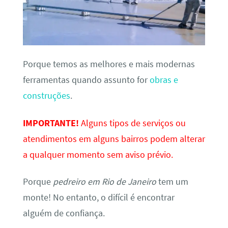
Porque temos as melhores e mais modernas
ferramentas quando assunto for
obras e
construções
.
IMPORTANTE!
Alguns tipos de serviços ou
atendimentos em alguns bairros podem alterar
a qualquer momento sem aviso prévio.
Porque
pedreiro em Rio de Janeiro
tem um
monte! No entanto, o difícil é encontrar
alguém de confiança.