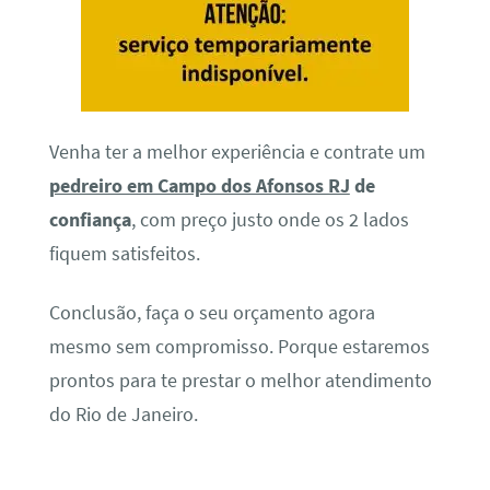
Venha ter a melhor experiência e contrate um
pedreiro em Campo dos Afonsos RJ
de
confiança
, com preço justo onde os 2 lados
fiquem satisfeitos.
Conclusão, faça o seu orçamento agora
mesmo sem compromisso. Porque estaremos
prontos para te prestar o melhor atendimento
do Rio de Janeiro.