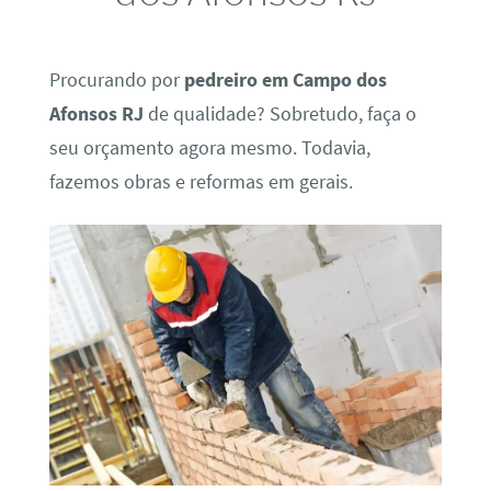
Procurando por
pedreiro em Campo dos
Afonsos RJ
de qualidade? Sobretudo, faça o
seu orçamento agora mesmo. Todavia,
fazemos obras e reformas em gerais.