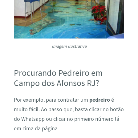
Imagem Ilustrativa
Procurando Pedreiro em
Campo dos Afonsos RJ?
Por exemplo, para contratar um
pedreiro
é
muito fácil. Ao passo que, basta clicar no botão
do Whatsapp ou clicar no primeiro número lá
em cima da página.