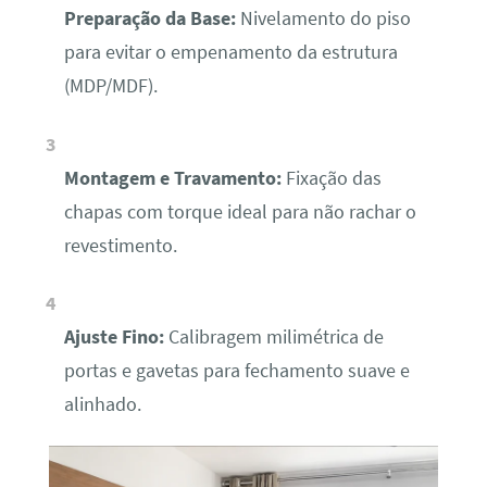
Preparação da Base:
Nivelamento do piso
para evitar o empenamento da estrutura
(MDP/MDF).
Montagem e Travamento:
Fixação das
chapas com torque ideal para não rachar o
revestimento.
Ajuste Fino:
Calibragem milimétrica de
portas e gavetas para fechamento suave e
alinhado.