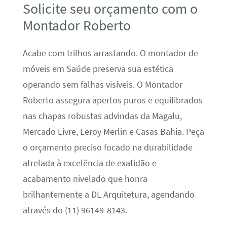
Solicite seu orçamento com o
Montador Roberto
Acabe com trilhos arrastando. O montador de
móveis em Saúde preserva sua estética
operando sem falhas visíveis. O Montador
Roberto assegura apertos puros e equilibrados
nas chapas robustas advindas da Magalu,
Mercado Livre, Leroy Merlin e Casas Bahia. Peça
o orçamento preciso focado na durabilidade
atrelada à excelência de exatidão e
acabamento nivelado que honra
brilhantemente a DL Arquitetura, agendando
através do (11) 96149-8143.