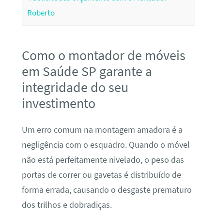
Roberto
Como o montador de móveis
em Saúde SP garante a
integridade do seu
investimento
Um erro comum na montagem amadora é a
negligência com o esquadro. Quando o móvel
não está perfeitamente nivelado, o peso das
portas de correr ou gavetas é distribuído de
forma errada, causando o desgaste prematuro
dos trilhos e dobradiças.