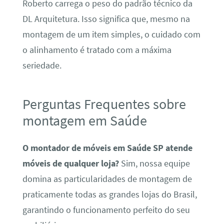
Roberto carrega o peso do padrão técnico da
DL Arquitetura. Isso significa que, mesmo na
montagem de um item simples, o cuidado com
o alinhamento é tratado com a máxima
seriedade.
Perguntas Frequentes sobre
montagem em Saúde
O montador de móveis em Saúde SP atende
móveis de qualquer loja?
Sim, nossa equipe
domina as particularidades de montagem de
praticamente todas as grandes lojas do Brasil,
garantindo o funcionamento perfeito do seu