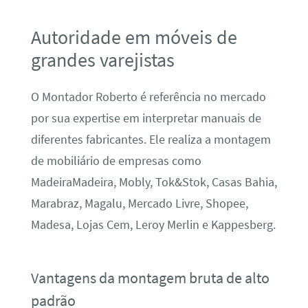
Autoridade em móveis de
grandes varejistas
O Montador Roberto é referência no mercado
por sua expertise em interpretar manuais de
diferentes fabricantes. Ele realiza a montagem
de mobiliário de empresas como
MadeiraMadeira, Mobly, Tok&Stok, Casas Bahia,
Marabraz, Magalu, Mercado Livre, Shopee,
Madesa, Lojas Cem, Leroy Merlin e Kappesberg.
Vantagens da montagem bruta de alto
padrão