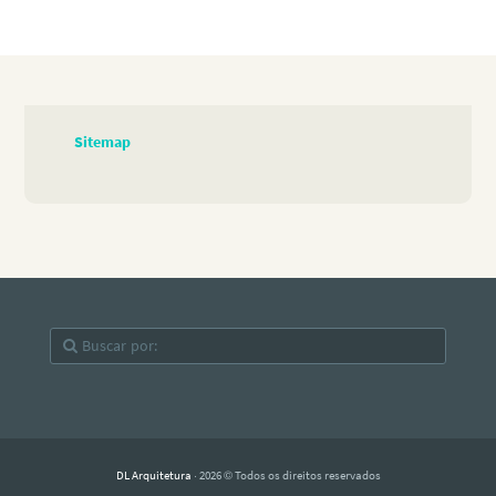
Sitemap
DL Arquitetura
· 2026 © Todos os direitos reservados