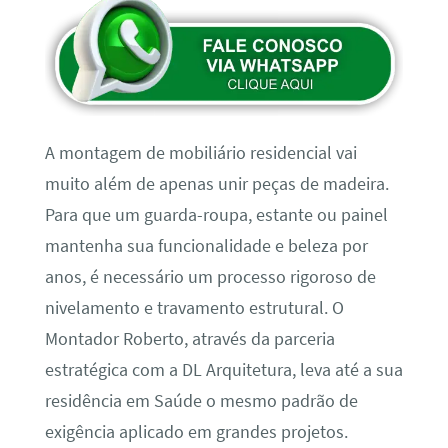
A montagem de mobiliário residencial vai
muito além de apenas unir peças de madeira.
Para que um guarda-roupa, estante ou painel
mantenha sua funcionalidade e beleza por
anos, é necessário um processo rigoroso de
nivelamento e travamento estrutural. O
Montador Roberto, através da parceria
estratégica com a DL Arquitetura, leva até a sua
residência em Saúde o mesmo padrão de
exigência aplicado em grandes projetos.