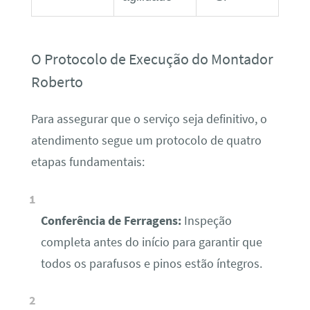
O Protocolo de Execução do Montador
Roberto
Para assegurar que o serviço seja definitivo, o
atendimento segue um protocolo de quatro
etapas fundamentais:
Conferência de Ferragens:
Inspeção
completa antes do início para garantir que
todos os parafusos e pinos estão íntegros.