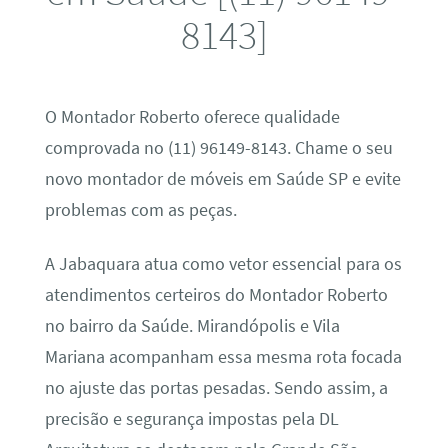
8143]
O Montador Roberto oferece qualidade
comprovada no (11) 96149-8143. Chame o seu
novo montador de móveis em Saúde SP e evite
problemas com as peças.
A Jabaquara atua como vetor essencial para os
atendimentos certeiros do Montador Roberto
no bairro da Saúde. Mirandópolis e Vila
Mariana acompanham essa mesma rota focada
no ajuste das portas pesadas. Sendo assim, a
precisão e segurança impostas pela DL