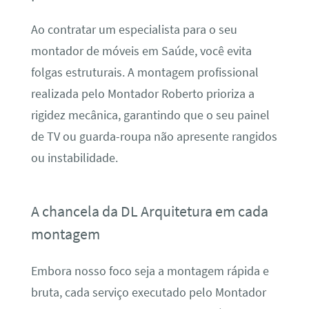
Ao contratar um especialista para o seu
montador de móveis em Saúde, você evita
folgas estruturais. A montagem profissional
realizada pelo Montador Roberto prioriza a
rigidez mecânica, garantindo que o seu painel
de TV ou guarda-roupa não apresente rangidos
ou instabilidade.
A chancela da DL Arquitetura em cada
montagem
Embora nosso foco seja a montagem rápida e
bruta, cada serviço executado pelo Montador