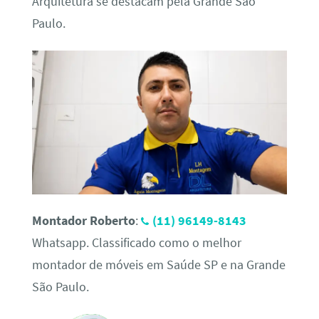
Arquitetura se destacam pela Grande São
Paulo.
Montador Roberto
:
(11) 96149-8143
Whatsapp. Classificado como o melhor
montador de móveis em Saúde SP e na Grande
São Paulo.