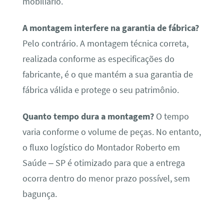
mobiliário.
A montagem interfere na garantia de fábrica?
Pelo contrário. A montagem técnica correta,
realizada conforme as especificações do
fabricante, é o que mantém a sua garantia de
fábrica válida e protege o seu patrimônio.
Quanto tempo dura a montagem?
O tempo
varia conforme o volume de peças. No entanto,
o fluxo logístico do Montador Roberto em
Saúde – SP é otimizado para que a entrega
ocorra dentro do menor prazo possível, sem
bagunça.