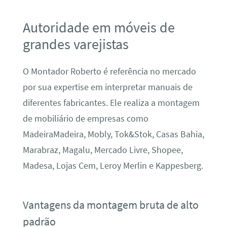
Autoridade em móveis de
grandes varejistas
O Montador Roberto é referência no mercado
por sua expertise em interpretar manuais de
diferentes fabricantes. Ele realiza a montagem
de mobiliário de empresas como
MadeiraMadeira, Mobly, Tok&Stok, Casas Bahia,
Marabraz, Magalu, Mercado Livre, Shopee,
Madesa, Lojas Cem, Leroy Merlin e Kappesberg.
Vantagens da montagem bruta de alto
padrão