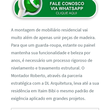
A montagem de mobiliário residencial vai
muito além de apenas unir peças de madeira.
Para que um guarda-roupa, estante ou painel
mantenha sua funcionalidade e beleza por
anos, é necessário um processo rigoroso de
nivelamento e travamento estrutural. O
Montador Roberto, através da parceria
estratégica com a DL Arquitetura, leva até a sua
residência em Itaim Bibi o mesmo padrão de
exigência aplicado em grandes projetos.