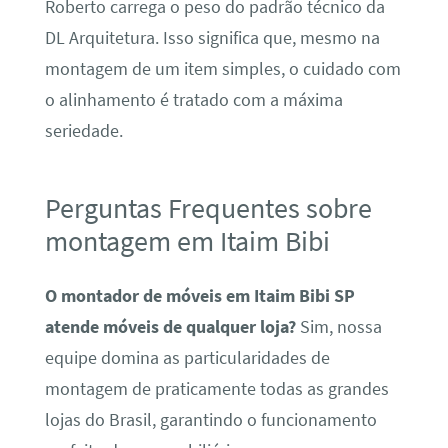
Roberto carrega o peso do padrão técnico da
DL Arquitetura. Isso significa que, mesmo na
montagem de um item simples, o cuidado com
o alinhamento é tratado com a máxima
seriedade.
Perguntas Frequentes sobre
montagem em Itaim Bibi
O montador de móveis em Itaim Bibi SP
atende móveis de qualquer loja?
Sim, nossa
equipe domina as particularidades de
montagem de praticamente todas as grandes
lojas do Brasil, garantindo o funcionamento