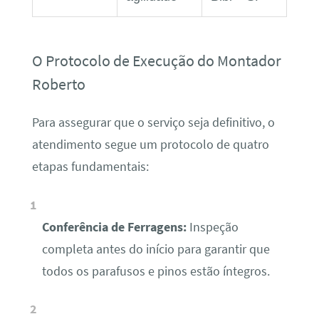
O Protocolo de Execução do Montador
Roberto
Para assegurar que o serviço seja definitivo, o
atendimento segue um protocolo de quatro
etapas fundamentais:
Conferência de Ferragens:
Inspeção
completa antes do início para garantir que
todos os parafusos e pinos estão íntegros.