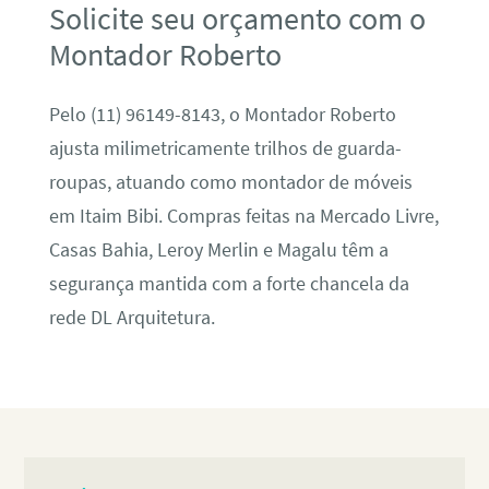
Solicite seu orçamento com o
Montador Roberto
Pelo (11) 96149-8143, o Montador Roberto
ajusta milimetricamente trilhos de guarda-
roupas, atuando como montador de móveis
em Itaim Bibi. Compras feitas na Mercado Livre,
Casas Bahia, Leroy Merlin e Magalu têm a
segurança mantida com a forte chancela da
rede DL Arquitetura.