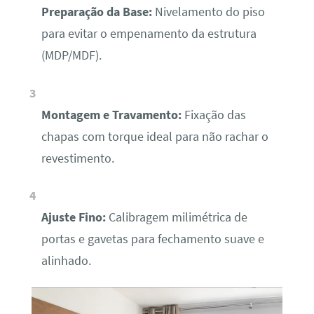
Preparação da Base:
Nivelamento do piso
para evitar o empenamento da estrutura
(MDP/MDF).
Montagem e Travamento:
Fixação das
chapas com torque ideal para não rachar o
revestimento.
Ajuste Fino:
Calibragem milimétrica de
portas e gavetas para fechamento suave e
alinhado.