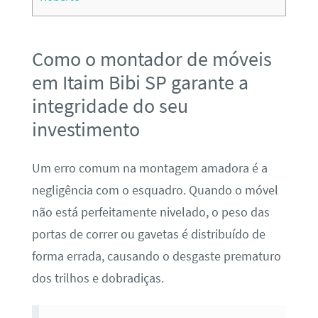
Como o montador de móveis
em Itaim Bibi SP garante a
integridade do seu
investimento
Um erro comum na montagem amadora é a
negligência com o esquadro. Quando o móvel
não está perfeitamente nivelado, o peso das
portas de correr ou gavetas é distribuído de
forma errada, causando o desgaste prematuro
dos trilhos e dobradiças.