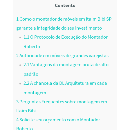
Contents
1
Como o montador de móveis em Itaim Bibi SP
garante a integridade do seu investimento
1.1
O Protocolo de Execução do Montador
Roberto
2
Autoridade em móveis de grandes varejistas
2.1
Vantagens da montagem bruta de alto
padrão
2.2
A chancela da DL Arquitetura em cada
montagem
3
Perguntas Frequentes sobre montagem em
Itaim Bibi
4
Solicite seu orçamento com o Montador
Roberto