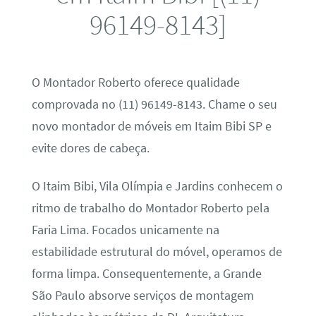
96149-8143]
O Montador Roberto oferece qualidade
comprovada no (11) 96149-8143. Chame o seu
novo montador de móveis em Itaim Bibi SP e
evite dores de cabeça.
O Itaim Bibi, Vila Olímpia e Jardins conhecem o
ritmo de trabalho do Montador Roberto pela
Faria Lima. Focados unicamente na
estabilidade estrutural do móvel, operamos de
forma limpa. Consequentemente, a Grande
São Paulo absorve serviços de montagem