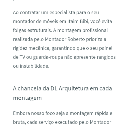
Ao contratar um especialista para o seu
montador de móveis em Itaim Bibi, você evita
folgas estruturais. A montagem profissional
realizada pelo Montador Roberto prioriza a
rigidez mecânica, garantindo que o seu painel
de TV ou guarda-roupa não apresente rangidos
ou instabilidade.
A chancela da DL Arquitetura em cada
montagem
Embora nosso foco seja a montagem rápida e
bruta, cada serviço executado pelo Montador