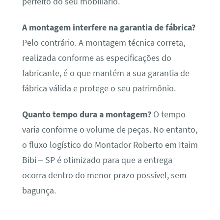
perfeito do seu mobiliário.
A montagem interfere na garantia de fábrica?
Pelo contrário. A montagem técnica correta,
realizada conforme as especificações do
fabricante, é o que mantém a sua garantia de
fábrica válida e protege o seu patrimônio.
Quanto tempo dura a montagem?
O tempo
varia conforme o volume de peças. No entanto,
o fluxo logístico do Montador Roberto em Itaim
Bibi – SP é otimizado para que a entrega
ocorra dentro do menor prazo possível, sem
bagunça.