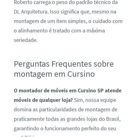
Roberto carrega o peso do padrão técnico da
DL Arquitetura. Isso significa que, mesmo na
montagem de um item simples, o cuidado com
o alinhamento é tratado com a máxima
seriedade.
Perguntas Frequentes sobre
montagem em Cursino
O montador de móveis em Cursino SP atende
móveis de qualquer loja?
Sim, nossa equipe
domina as particularidades de montagem de
praticamente todas as grandes lojas do Brasil,
garantindo o funcionamento perfeito do seu