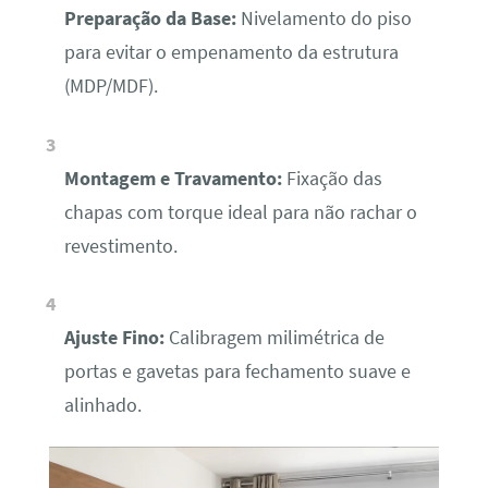
Preparação da Base:
Nivelamento do piso
para evitar o empenamento da estrutura
(MDP/MDF).
Montagem e Travamento:
Fixação das
chapas com torque ideal para não rachar o
revestimento.
Ajuste Fino:
Calibragem milimétrica de
portas e gavetas para fechamento suave e
alinhado.