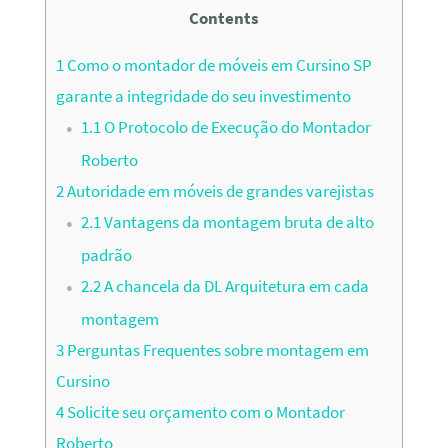
Contents
1
Como o montador de móveis em Cursino SP
garante a integridade do seu investimento
1.1
O Protocolo de Execução do Montador
Roberto
2
Autoridade em móveis de grandes varejistas
2.1
Vantagens da montagem bruta de alto
padrão
2.2
A chancela da DL Arquitetura em cada
montagem
3
Perguntas Frequentes sobre montagem em
Cursino
4
Solicite seu orçamento com o Montador
Roberto