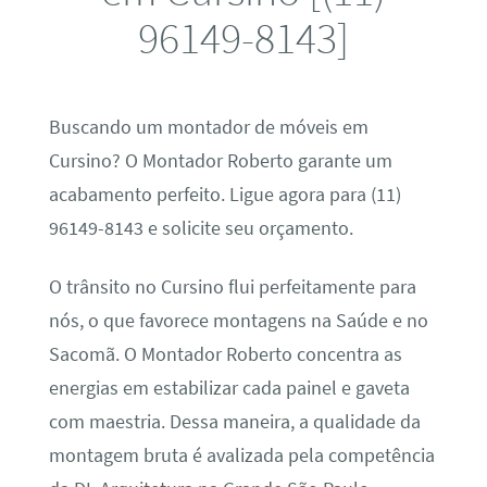
96149-8143]
Buscando um montador de móveis em
Cursino? O Montador Roberto garante um
acabamento perfeito. Ligue agora para (11)
96149-8143 e solicite seu orçamento.
O trânsito no Cursino flui perfeitamente para
nós, o que favorece montagens na Saúde e no
Sacomã. O Montador Roberto concentra as
energias em estabilizar cada painel e gaveta
com maestria. Dessa maneira, a qualidade da
montagem bruta é avalizada pela competência