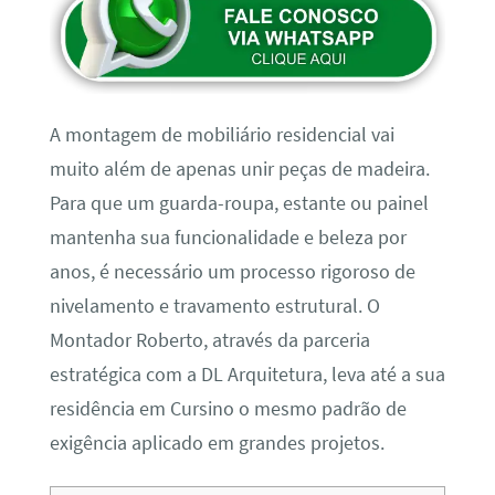
A montagem de mobiliário residencial vai
muito além de apenas unir peças de madeira.
Para que um guarda-roupa, estante ou painel
mantenha sua funcionalidade e beleza por
anos, é necessário um processo rigoroso de
nivelamento e travamento estrutural. O
Montador Roberto, através da parceria
estratégica com a DL Arquitetura, leva até a sua
residência em Cursino o mesmo padrão de
exigência aplicado em grandes projetos.