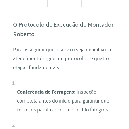
O Protocolo de Execução do Montador
Roberto
Para assegurar que o serviço seja definitivo, o
atendimento segue um protocolo de quatro
etapas fundamentais:
Conferência de Ferragens:
Inspeção
completa antes do início para garantir que
todos os parafusos e pinos estão íntegros.