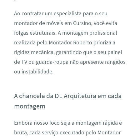
Ao contratar um especialista para o seu
montador de móveis em Cursino, você evita
folgas estruturais. A montagem profissional
realizada pelo Montador Roberto prioriza a
rigidez mecânica, garantindo que o seu painel
de TV ou guarda-roupa não apresente rangidos
ou instabilidade.
A chancela da DL Arquitetura em cada
montagem
Embora nosso foco seja a montagem rápida e
bruta, cada serviço executado pelo Montador