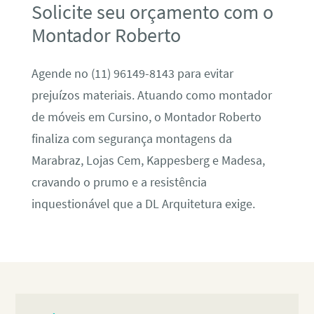
Solicite seu orçamento com o
Montador Roberto
Agende no (11) 96149-8143 para evitar
prejuízos materiais. Atuando como montador
de móveis em Cursino, o Montador Roberto
finaliza com segurança montagens da
Marabraz, Lojas Cem, Kappesberg e Madesa,
cravando o prumo e a resistência
inquestionável que a DL Arquitetura exige.