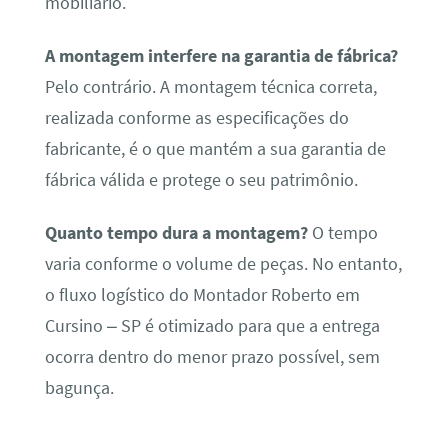
mobiliário.
A montagem interfere na garantia de fábrica?
Pelo contrário. A montagem técnica correta,
realizada conforme as especificações do
fabricante, é o que mantém a sua garantia de
fábrica válida e protege o seu patrimônio.
Quanto tempo dura a montagem?
O tempo
varia conforme o volume de peças. No entanto,
o fluxo logístico do Montador Roberto em
Cursino – SP é otimizado para que a entrega
ocorra dentro do menor prazo possível, sem
bagunça.