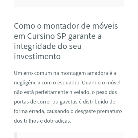
Como o montador de móveis
em Cursino SP garante a
integridade do seu
investimento
Um erro comum na montagem amadora é a
negligência com o esquadro. Quando o móvel
não está perfeitamente nivelado, o peso das
portas de correr ou gavetas é distribuído de
forma errada, causando o desgaste prematuro
dos trilhos e dobradiças.