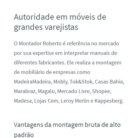
Autoridade em móveis de
grandes varejistas
O Montador Roberto é referência no mercado
por sua expertise em interpretar manuais de
diferentes fabricantes. Ele realiza a montagem
de mobiliário de empresas como
MadeiraMadeira, Mobly, Tok&Stok, Casas Bahia,
Marabraz, Magalu, Mercado Livre, Shopee,
Madesa, Lojas Cem, Leroy Merlin e Kappesberg.
Vantagens da montagem bruta de alto
padrão