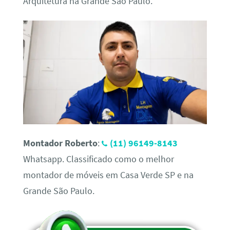
Arquitetura na Grande São Paulo.
Montador Roberto
:
(11) 96149-8143
Whatsapp. Classificado como o melhor
montador de móveis em Casa Verde SP e na
Grande São Paulo.