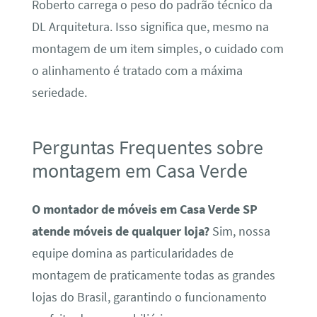
Roberto carrega o peso do padrão técnico da
DL Arquitetura. Isso significa que, mesmo na
montagem de um item simples, o cuidado com
o alinhamento é tratado com a máxima
seriedade.
Perguntas Frequentes sobre
montagem em Casa Verde
O montador de móveis em Casa Verde SP
atende móveis de qualquer loja?
Sim, nossa
equipe domina as particularidades de
montagem de praticamente todas as grandes
lojas do Brasil, garantindo o funcionamento