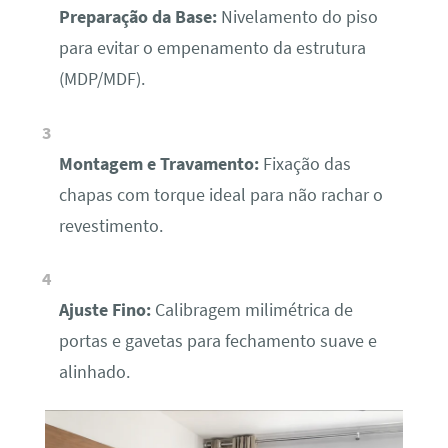
Preparação da Base:
Nivelamento do piso
para evitar o empenamento da estrutura
(MDP/MDF).
Montagem e Travamento:
Fixação das
chapas com torque ideal para não rachar o
revestimento.
Ajuste Fino:
Calibragem milimétrica de
portas e gavetas para fechamento suave e
alinhado.