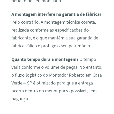
perfeito do seu mobiliário.
A montagem interfere na garantia de fábrica?
Pelo contrário. A montagem técnica correta,
realizada conforme as especificações do
fabricante, é o que mantém a sua garantia de
fábrica válida e protege o seu patrimônio.
Quanto tempo dura a montagem?
O tempo
varia conforme o volume de peças. No entanto,
o fluxo logístico do Montador Roberto em Casa
Verde – SP é otimizado para que a entrega
ocorra dentro do menor prazo possível, sem
bagunça.