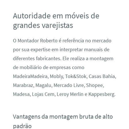
Autoridade em móveis de
grandes varejistas
O Montador Roberto é referência no mercado
por sua expertise em interpretar manuais de
diferentes fabricantes. Ele realiza a montagem
de mobiliário de empresas como
MadeiraMadeira, Mobly, Tok&Stok, Casas Bahia,
Marabraz, Magalu, Mercado Livre, Shopee,
Madesa, Lojas Cem, Leroy Merlin e Kappesberg.
Vantagens da montagem bruta de alto
padrão