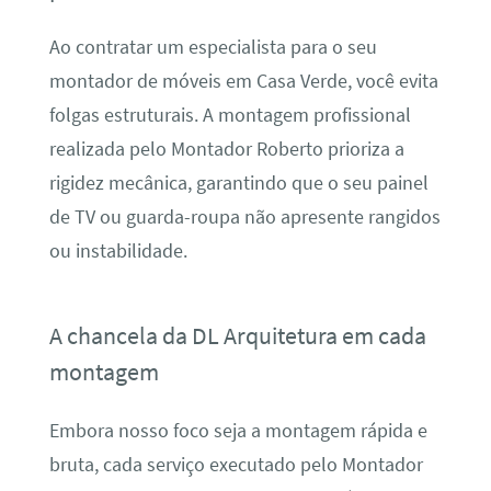
Ao contratar um especialista para o seu
montador de móveis em Casa Verde, você evita
folgas estruturais. A montagem profissional
realizada pelo Montador Roberto prioriza a
rigidez mecânica, garantindo que o seu painel
de TV ou guarda-roupa não apresente rangidos
ou instabilidade.
A chancela da DL Arquitetura em cada
montagem
Embora nosso foco seja a montagem rápida e
bruta, cada serviço executado pelo Montador