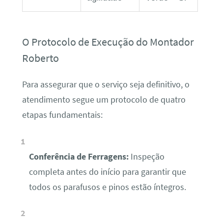
O Protocolo de Execução do Montador
Roberto
Para assegurar que o serviço seja definitivo, o
atendimento segue um protocolo de quatro
etapas fundamentais:
Conferência de Ferragens:
Inspeção
completa antes do início para garantir que
todos os parafusos e pinos estão íntegros.