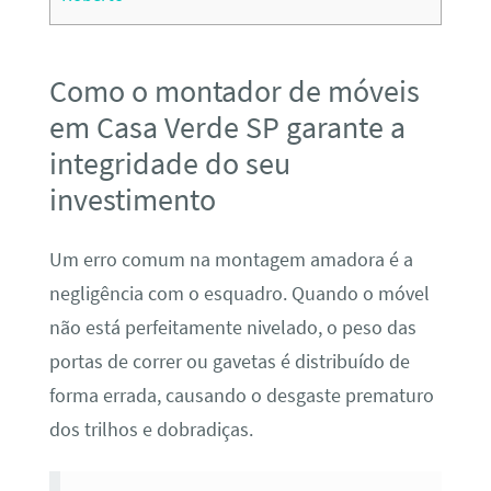
Como o montador de móveis
em Casa Verde SP garante a
integridade do seu
investimento
Um erro comum na montagem amadora é a
negligência com o esquadro. Quando o móvel
não está perfeitamente nivelado, o peso das
portas de correr ou gavetas é distribuído de
forma errada, causando o desgaste prematuro
dos trilhos e dobradiças.