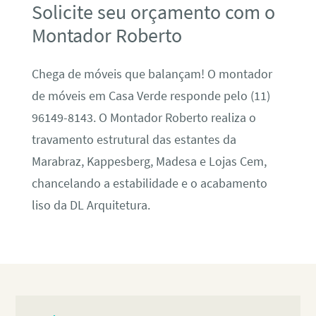
Solicite seu orçamento com o
Montador Roberto
Chega de móveis que balançam! O montador
de móveis em Casa Verde responde pelo (11)
96149-8143. O Montador Roberto realiza o
travamento estrutural das estantes da
Marabraz, Kappesberg, Madesa e Lojas Cem,
chancelando a estabilidade e o acabamento
liso da DL Arquitetura.