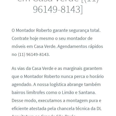
96149-8143]
O Montador Roberto garante segurança total.
Contrate hoje mesmo o seu montador de
móveis em Casa Verde. Agendamentos rápidos
no (11) 96149-8143.
As vias da Casa Verde e as marginais garantem
que o Montador Roberto nunca perca o horário
agendado. A nossa logística abrange também
bairros limítrofes como o Limão e Santana.
Desse modo, executamos a montagem pura e
eficiente atestada pela chancela técnica da DL