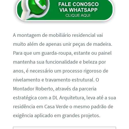
A montagem de mobiliário residencial vai
muito além de apenas unir peças de madeira.
Para que um guarda-roupa, estante ou painel
mantenha sua funcionalidade e beleza por
anos, é necessário um processo rigoroso de
nivelamento e travamento estrutural. O
Montador Roberto, através da parceria
estratégica com a DL Arquitetura, leva até a sua
residência em Casa Verde o mesmo padrão de
exigência aplicado em grandes projetos.