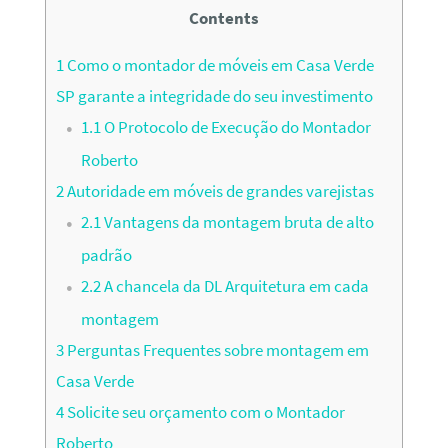
Contents
1
Como o montador de móveis em Casa Verde
SP garante a integridade do seu investimento
1.1
O Protocolo de Execução do Montador
Roberto
2
Autoridade em móveis de grandes varejistas
2.1
Vantagens da montagem bruta de alto
padrão
2.2
A chancela da DL Arquitetura em cada
montagem
3
Perguntas Frequentes sobre montagem em
Casa Verde
4
Solicite seu orçamento com o Montador
Roberto