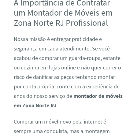
A Importância de Contratar
um Montador de Móveis em
Zona Norte RJ Profissional
Nossa missão é entregar praticidade e
segurança em cada atendimento. Se você
acabou de comprar um guarda-roupa, estante
ou cozinha em lojas online e não quer correr o
risco de danificar as peças tentando montar
por conta própria, conte com a experiência de
anos do nosso serviço de
montador de móveis
em Zona Norte RJ
.
Comprar um móvel novo pela internet é
sempre uma conquista, mas a montagem