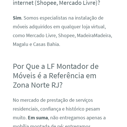
internet (Shopee, Mercado Livre)?
Sim
. Somos especialistas na instalação de
móveis adquiridos em qualquer loja virtual,
como Mercado Livre, Shopee, MadeiraMadeira,
Magalu e Casas Bahia.
Por Que a LF Montador de
Móveis é a Referência em
Zona Norte RJ?
No mercado de prestação de serviços
residenciais, confiança e histórico pesam
muito.
Em suma
, não entregamos apenas a
mobília montada de pé; entregamos