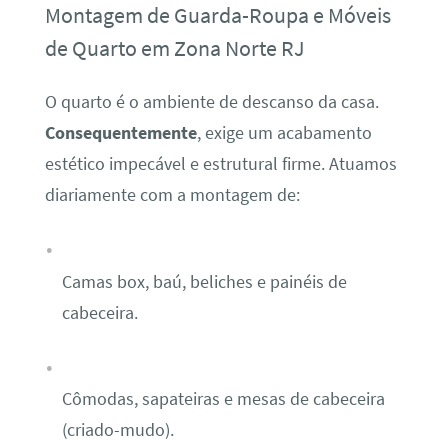
Montagem de Guarda-Roupa e Móveis
de Quarto em Zona Norte RJ
O quarto é o ambiente de descanso da casa.
Consequentemente
, exige um acabamento
estético impecável e estrutural firme. Atuamos
diariamente com a montagem de:
Camas box, baú, beliches e painéis de
cabeceira.
Cômodas, sapateiras e mesas de cabeceira
(criado-mudo).