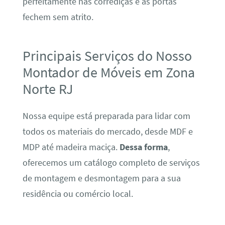
perfeitamente nas corrediças e as portas
fechem sem atrito.
Principais Serviços do Nosso
Montador de Móveis em Zona
Norte RJ
Nossa equipe está preparada para lidar com
todos os materiais do mercado, desde MDF e
MDP até madeira maciça.
Dessa forma
,
oferecemos um catálogo completo de serviços
de montagem e desmontagem para a sua
residência ou comércio local.