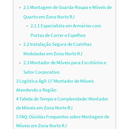
2.1
Montagem de Guarda-Roupa e Móveis de
Quarto em Zona Norte RJ
2.1.1
Especialista em Armários com
Portas de Correr e Espelhos
2.2
Instalação Segura de Cozinhas
Moduladas em Zona Norte RJ
2.3
Montador de Móveis para Escritórios e
Setor Corporativo
3
Logística Ágil: LF Montador de Móveis
Atendendo a Região
4
Tabela de Tempo e Complexidade: Montador
de Móveis em Zona Norte RJ
5
FAQ: Dúvidas Frequentes sobre Montagem de
Móveis em Zona Norte RJ