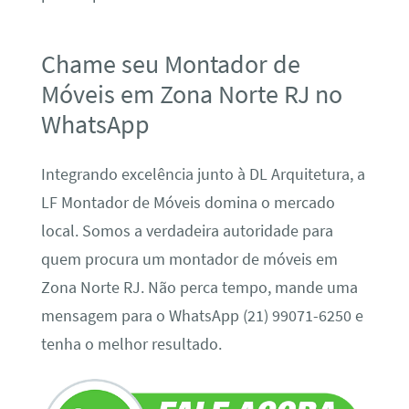
Chame seu Montador de
Móveis em Zona Norte RJ no
WhatsApp
Integrando excelência junto à DL Arquitetura, a
LF Montador de Móveis domina o mercado
local. Somos a verdadeira autoridade para
quem procura um montador de móveis em
Zona Norte RJ. Não perca tempo, mande uma
mensagem para o WhatsApp (21) 99071-6250 e
tenha o melhor resultado.