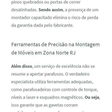
pinos quebrados ou portas de correr
desalinhadas.
Sendo assim
, a presença de um
montador capacitado elimina o risco de perda
da garantia dada pelo fabricante.
Ferramentas de Precisão na Montagem
de Móveis em Zona Norte RJ
Além disso
, um serviço de excelência não se
resume a apertar parafusos. O verdadeiro
especialista utiliza ferramentas adequadas,
como parafusadeiras com controle de torque,
níveis a laser e esquadros magnéticos.
Ou seja
,
isso garante que as gavetas corram