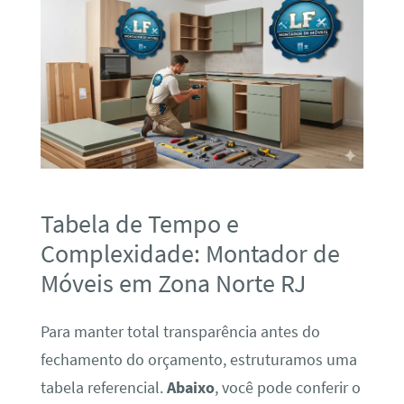
Tabela de Tempo e
Complexidade: Montador de
Móveis em Zona Norte RJ
Para manter total transparência antes do
fechamento do orçamento, estruturamos uma
tabela referencial.
Abaixo
, você pode conferir o