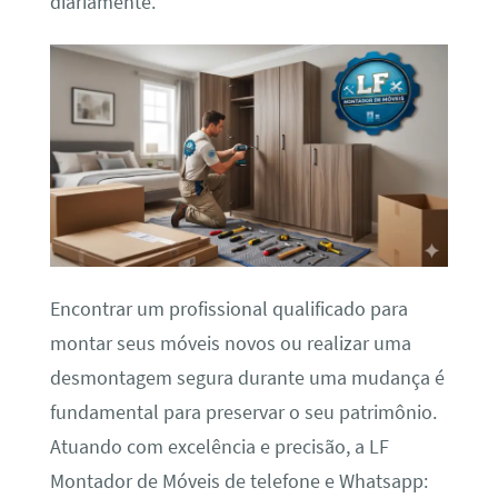
diariamente.
Encontrar um profissional qualificado para
montar seus móveis novos ou realizar uma
desmontagem segura durante uma mudança é
fundamental para preservar o seu patrimônio.
Atuando com excelência e precisão, a LF
Montador de Móveis de telefone e Whatsapp: