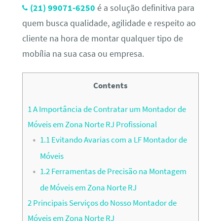
(21) 99071-6250
é a solução definitiva para
quem busca qualidade, agilidade e respeito ao
cliente na hora de montar qualquer tipo de
mobília na sua casa ou empresa.
Contents
1
A Importância de Contratar um Montador de
Móveis em Zona Norte RJ Profissional
1.1
Evitando Avarias com a LF Montador de
Móveis
1.2
Ferramentas de Precisão na Montagem
de Móveis em Zona Norte RJ
2
Principais Serviços do Nosso Montador de
Móveis em Zona Norte RJ