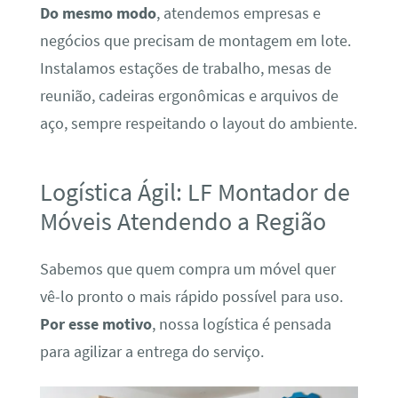
Do mesmo modo
, atendemos empresas e
negócios que precisam de montagem em lote.
Instalamos estações de trabalho, mesas de
reunião, cadeiras ergonômicas e arquivos de
aço, sempre respeitando o layout do ambiente.
Logística Ágil: LF Montador de
Móveis Atendendo a Região
Sabemos que quem compra um móvel quer
vê-lo pronto o mais rápido possível para uso.
Por esse motivo
, nossa logística é pensada
para agilizar a entrega do serviço.