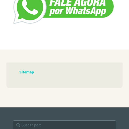
Sitemap