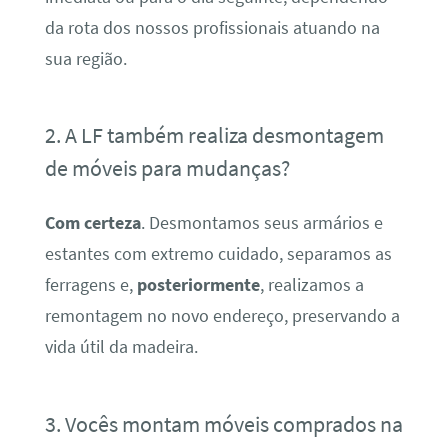
da rota dos nossos profissionais atuando na
sua região.
2. A LF também realiza desmontagem
de móveis para mudanças?
Com certeza
. Desmontamos seus armários e
estantes com extremo cuidado, separamos as
ferragens e,
posteriormente
, realizamos a
remontagem no novo endereço, preservando a
vida útil da madeira.
3. Vocês montam móveis comprados na