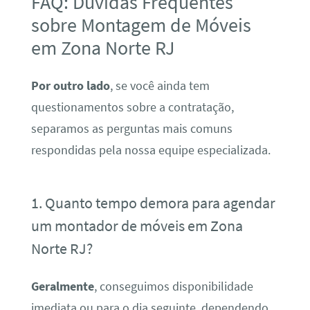
FAQ: Dúvidas Frequentes
sobre Montagem de Móveis
em Zona Norte RJ
Por outro lado
, se você ainda tem
questionamentos sobre a contratação,
separamos as perguntas mais comuns
respondidas pela nossa equipe especializada.
1. Quanto tempo demora para agendar
um montador de móveis em Zona
Norte RJ?
Geralmente
, conseguimos disponibilidade
imediata ou para o dia seguinte, dependendo