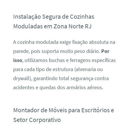
Instalação Segura de Cozinhas
Moduladas em Zona Norte RJ
A cozinha modulada exige fixação absoluta na
parede, pois suporta muito peso diário.
Por
isso
, utilizamos buchas e ferragens específicas
para cada tipo de estrutura (alvenaria ou
drywall), garantindo total segurança contra
acidentes e quedas dos armários aéreos.
Montador de Móveis para Escritórios e
Setor Corporativo