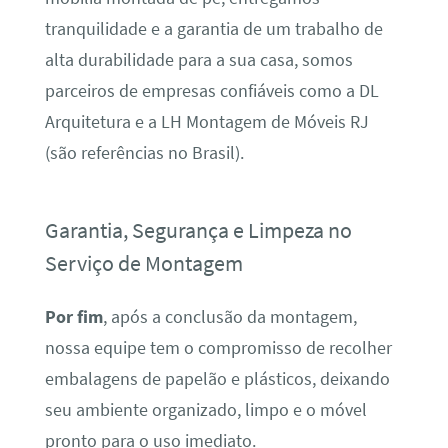
tranquilidade e a garantia de um trabalho de
alta durabilidade para a sua casa, somos
parceiros de empresas confiáveis como a DL
Arquitetura e a LH Montagem de Móveis RJ
(são referências no Brasil).
Garantia, Segurança e Limpeza no
Serviço de Montagem
Por fim
, após a conclusão da montagem,
nossa equipe tem o compromisso de recolher
embalagens de papelão e plásticos, deixando
seu ambiente organizado, limpo e o móvel
pronto para o uso imediato.