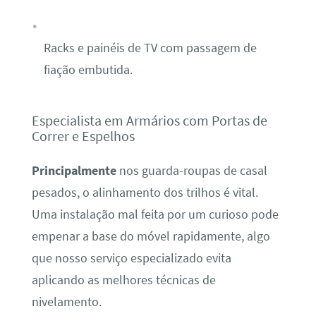
Racks e painéis de TV com passagem de
fiação embutida.
Especialista em Armários com Portas de
Correr e Espelhos
Principalmente
nos guarda-roupas de casal
pesados, o alinhamento dos trilhos é vital.
Uma instalação mal feita por um curioso pode
empenar a base do móvel rapidamente, algo
que nosso serviço especializado evita
aplicando as melhores técnicas de
nivelamento.