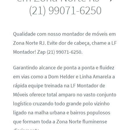
(21) 99071-6250
Qualidade com nosso montador de móveis em
Zona Norte RJ. Evite dor de cabeça, chame a LF
Montador! Zap (21) 99071-6250.
Garantindo alcance de ponta a ponta e fluidez
em vias como a Dom Helder e Linha Amarela a
rápida equipe treinada na LF Montador de
Móveis oferece total amparo no vasto conjunto
logístico cruzando todo grande polo vizinho
ligado na malha urbana e bairros populosos
que formam toda a Zona Norte fluminense