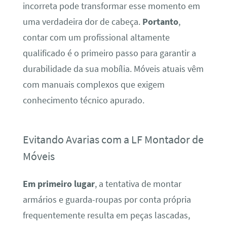
incorreta pode transformar esse momento em
uma verdadeira dor de cabeça.
Portanto
,
contar com um profissional altamente
qualificado é o primeiro passo para garantir a
durabilidade da sua mobília. Móveis atuais vêm
com manuais complexos que exigem
conhecimento técnico apurado.
Evitando Avarias com a LF Montador de
Móveis
Em primeiro lugar
, a tentativa de montar
armários e guarda-roupas por conta própria
frequentemente resulta em peças lascadas,