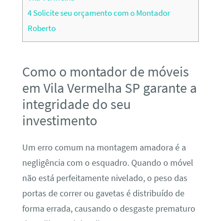
4
Solicite seu orçamento com o Montador
Roberto
Como o montador de móveis
em Vila Vermelha SP garante a
integridade do seu
investimento
Um erro comum na montagem amadora é a
negligência com o esquadro. Quando o móvel
não está perfeitamente nivelado, o peso das
portas de correr ou gavetas é distribuído de
forma errada, causando o desgaste prematuro