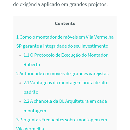
de exigência aplicado em grandes projetos.
Contents
1
Como o montador de móveis em Vila Vermelha
SP garante a integridade do seu investimento
1.1
O Protocolo de Execução do Montador
Roberto
2
Autoridade em móveis de grandes varejistas
2.1
Vantagens da montagem bruta de alto
padrão
2.2
A chancela da DL Arquitetura em cada
montagem
3
Perguntas Frequentes sobre montagem em
Vila Vermelha