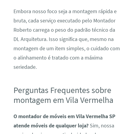
Embora nosso foco seja a montagem rápida e
bruta, cada serviço executado pelo Montador
Roberto carrega o peso do padrão técnico da
DL Arquitetura. Isso significa que, mesmo na
montagem de um item simples, o cuidado com
o alinhamento é tratado com a máxima
seriedade.
Perguntas Frequentes sobre
montagem em Vila Vermelha
O montador de móveis em Vila Vermelha SP
atende móveis de qualquer loja?
Sim, nossa