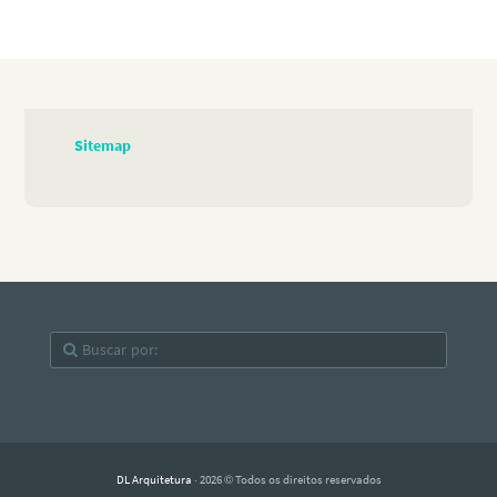
Sitemap
DL Arquitetura
· 2026 © Todos os direitos reservados