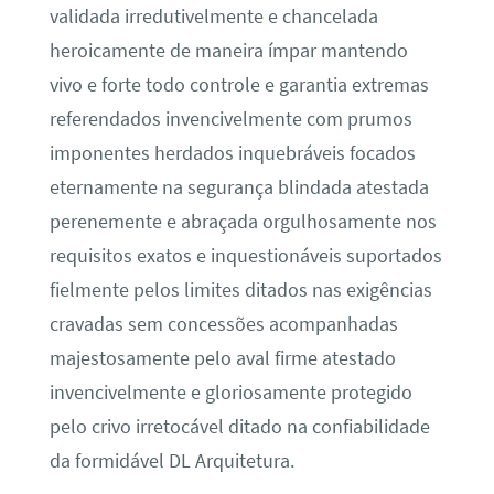
validada irredutivelmente e chancelada
heroicamente de maneira ímpar mantendo
vivo e forte todo controle e garantia extremas
referendados invencivelmente com prumos
imponentes herdados inquebráveis focados
eternamente na segurança blindada atestada
perenemente e abraçada orgulhosamente nos
requisitos exatos e inquestionáveis suportados
fielmente pelos limites ditados nas exigências
cravadas sem concessões acompanhadas
majestosamente pelo aval firme atestado
invencivelmente e gloriosamente protegido
pelo crivo irretocável ditado na confiabilidade
da formidável DL Arquitetura.