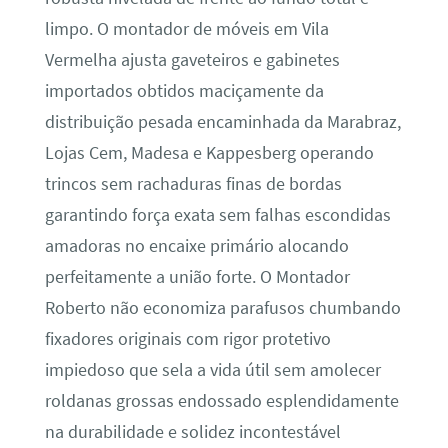
limpo. O montador de móveis em Vila
Vermelha ajusta gaveteiros e gabinetes
importados obtidos maciçamente da
distribuição pesada encaminhada da Marabraz,
Lojas Cem, Madesa e Kappesberg operando
trincos sem rachaduras finas de bordas
garantindo força exata sem falhas escondidas
amadoras no encaixe primário alocando
perfeitamente a união forte. O Montador
Roberto não economiza parafusos chumbando
fixadores originais com rigor protetivo
impiedoso que sela a vida útil sem amolecer
roldanas grossas endossado esplendidamente
na durabilidade e solidez incontestável