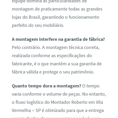
equipe domina as particularidades de
montagem de praticamente todas as grandes
lojas do Brasil, garantindo o funcionamento
perfeito do seu mobiliário.
A montagem interfere na garantia de fábrica?
Pelo contrário. A montagem técnica correta,
realizada conforme as especificações do
fabricante, é o que mantém a sua garantia de
fábrica válida e protege o seu patrimônio.
Quanto tempo dura a montagem?
O tempo
varia conforme o volume de peças. No entanto,
o fluxo logístico do Montador Roberto em Vila
Vermelha – SP é otimizado para que a entrega