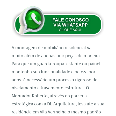
A montagem de mobiliário residencial vai
muito além de apenas unir peças de madeira.
Para que um guarda-roupa, estante ou painel
mantenha sua funcionalidade e beleza por
anos, é necessário um processo rigoroso de
nivelamento e travamento estrutural. O
Montador Roberto, através da parceria
estratégica com a DL Arquitetura, leva até a sua
residência em Vila Vermelha o mesmo padrão