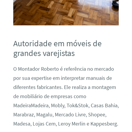
Autoridade em móveis de
grandes varejistas
O Montador Roberto é referência no mercado
por sua expertise em interpretar manuais de
diferentes fabricantes. Ele realiza a montagem
de mobiliário de empresas como
MadeiraMadeira, Mobly, Tok&Stok, Casas Bahia,
Marabraz, Magalu, Mercado Livre, Shopee,
Madesa, Lojas Cem, Leroy Merlin e Kappesberg.