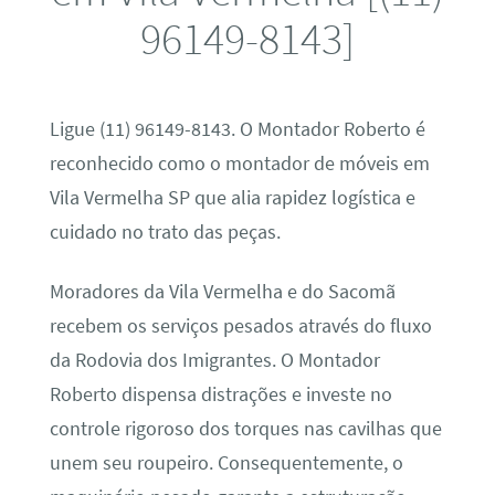
96149-8143]
Ligue (11) 96149-8143. O Montador Roberto é
reconhecido como o montador de móveis em
Vila Vermelha SP que alia rapidez logística e
cuidado no trato das peças.
Moradores da Vila Vermelha e do Sacomã
recebem os serviços pesados através do fluxo
da Rodovia dos Imigrantes. O Montador
Roberto dispensa distrações e investe no
controle rigoroso dos torques nas cavilhas que
unem seu roupeiro. Consequentemente, o