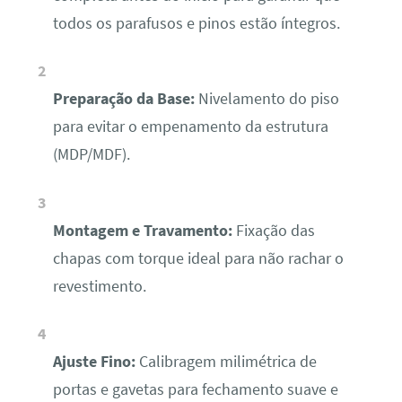
todos os parafusos e pinos estão íntegros.
Preparação da Base:
Nivelamento do piso
para evitar o empenamento da estrutura
(MDP/MDF).
Montagem e Travamento:
Fixação das
chapas com torque ideal para não rachar o
revestimento.
Ajuste Fino:
Calibragem milimétrica de
portas e gavetas para fechamento suave e