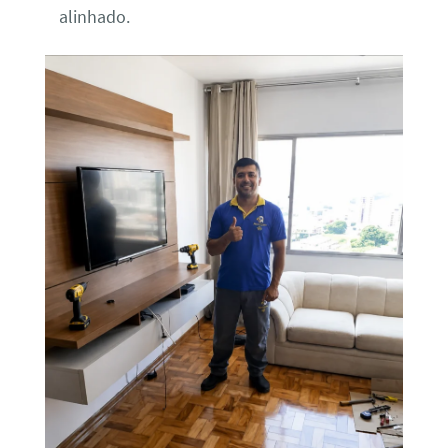
alinhado.