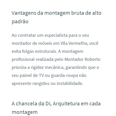
Vantagens da montagem bruta de alto
padrão
Ao contratar um especialista para o seu
montador de móveis em Vila Vermelha, você
evita folgas estruturais. A montagem
profissional realizada pelo Montador Roberto
prioriza a rigidez mecânica, garantindo que o
seu painel de TV ou guarda-roupa não
apresente rangidos ou instabilidade.
A chancela da DL Arquitetura em cada
montagem