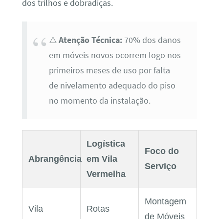
dos trilhos e dobradiças.
⚠️
Atenção Técnica:
70% dos danos
em móveis novos ocorrem logo nos
primeiros meses de uso por falta
de nivelamento adequado do piso
no momento da instalação.
Logística
Foco do
Abrangência
em Vila
Serviço
Vermelha
Montagem
Vila
Rotas
de Móveis