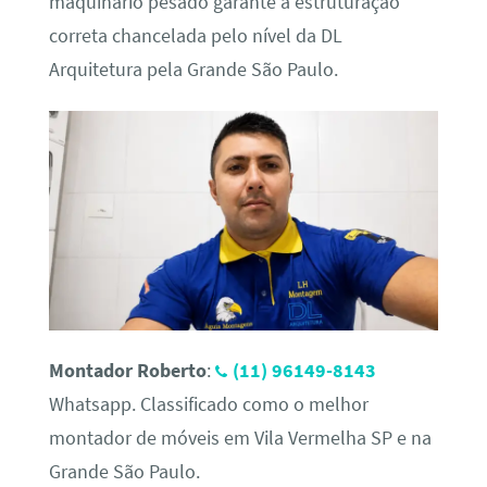
maquinário pesado garante a estruturação
correta chancelada pelo nível da DL
Arquitetura pela Grande São Paulo.
Montador Roberto
:
(11) 96149-8143
Whatsapp. Classificado como o melhor
montador de móveis em Vila Vermelha SP e na
Grande São Paulo.