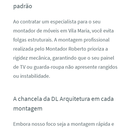
padrão
Ao contratar um especialista para o seu
montador de móveis em Vila Maria, você evita
folgas estruturais. A montagem profissional
realizada pelo Montador Roberto prioriza a
rigidez mecânica, garantindo que o seu painel
de TV ou guarda-roupa não apresente rangidos
ou instabilidade.
A chancela da DL Arquitetura em cada
montagem
Embora nosso foco seja a montagem rápida e