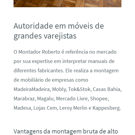
Autoridade em móveis de
grandes varejistas
O Montador Roberto é referência no mercado
por sua expertise em interpretar manuais de
diferentes fabricantes. Ele realiza a montagem
de mobiliário de empresas como
MadeiraMadeira, Mobly, Tok&Stok, Casas Bahia,
Marabraz, Magalu, Mercado Livre, Shopee,
Madesa, Lojas Cem, Leroy Merlin e Kappesberg.
Vantagens da montagem bruta de alto