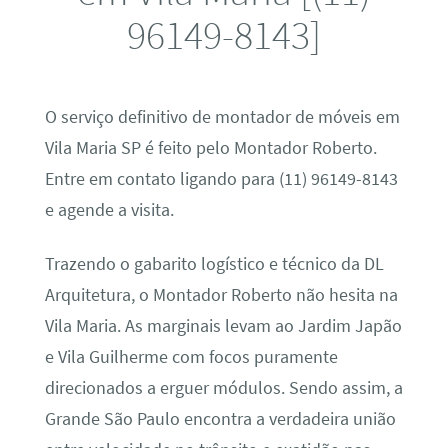
96149-8143]
O serviço definitivo de montador de móveis em
Vila Maria SP é feito pelo Montador Roberto.
Entre em contato ligando para (11) 96149-8143
e agende a visita.
Trazendo o gabarito logístico e técnico da DL
Arquitetura, o Montador Roberto não hesita na
Vila Maria. As marginais levam ao Jardim Japão
e Vila Guilherme com focos puramente
direcionados a erguer módulos. Sendo assim, a
Grande São Paulo encontra a verdadeira união