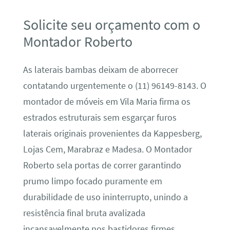
Solicite seu orçamento com o
Montador Roberto
As laterais bambas deixam de aborrecer
contatando urgentemente o (11) 96149-8143. O
montador de móveis em Vila Maria firma os
estrados estruturais sem esgarçar furos
laterais originais provenientes da Kappesberg,
Lojas Cem, Marabraz e Madesa. O Montador
Roberto sela portas de correr garantindo
prumo limpo focado puramente em
durabilidade de uso ininterrupto, unindo a
resistência final bruta avalizada
incansavelmente nos bastidores firmes