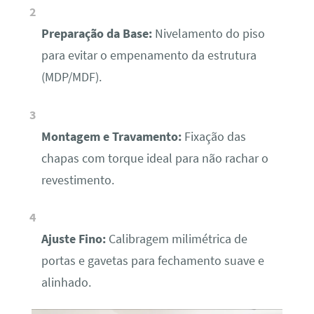
Preparação da Base:
Nivelamento do piso
para evitar o empenamento da estrutura
(MDP/MDF).
Montagem e Travamento:
Fixação das
chapas com torque ideal para não rachar o
revestimento.
Ajuste Fino:
Calibragem milimétrica de
portas e gavetas para fechamento suave e
alinhado.