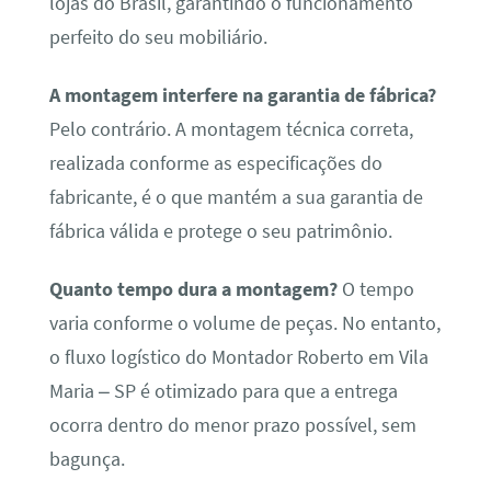
lojas do Brasil, garantindo o funcionamento
perfeito do seu mobiliário.
A montagem interfere na garantia de fábrica?
Pelo contrário. A montagem técnica correta,
realizada conforme as especificações do
fabricante, é o que mantém a sua garantia de
fábrica válida e protege o seu patrimônio.
Quanto tempo dura a montagem?
O tempo
varia conforme o volume de peças. No entanto,
o fluxo logístico do Montador Roberto em Vila
Maria – SP é otimizado para que a entrega
ocorra dentro do menor prazo possível, sem
bagunça.