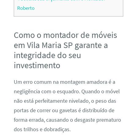
Roberto
Como o montador de móveis
em Vila Maria SP garante a
integridade do seu
investimento
Um erro comum na montagem amadora é a
negligência com o esquadro. Quando o móvel
não está perfeitamente nivelado, o peso das
portas de correr ou gavetas é distribuído de
forma errada, causando o desgaste prematuro
dos trilhos e dobradiças.