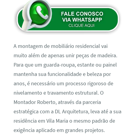
A montagem de mobiliário residencial vai
muito além de apenas unir peças de madeira.
Para que um guarda-roupa, estante ou painel
mantenha sua funcionalidade e beleza por
anos, é necessário um processo rigoroso de
nivelamento e travamento estrutural. O
Montador Roberto, através da parceria
estratégica com a DL Arquitetura, leva até a sua
residência em Vila Maria o mesmo padrão de
exigência aplicado em grandes projetos.