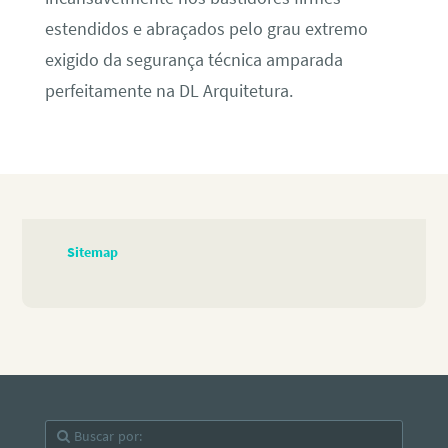
estendidos e abraçados pelo grau extremo
exigido da segurança técnica amparada
perfeitamente na DL Arquitetura.
Sitemap