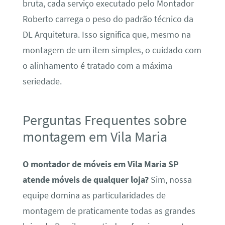
bruta, cada serviço executado pelo Montador
Roberto carrega o peso do padrão técnico da
DL Arquitetura. Isso significa que, mesmo na
montagem de um item simples, o cuidado com
o alinhamento é tratado com a máxima
seriedade.
Perguntas Frequentes sobre
montagem em Vila Maria
O montador de móveis em Vila Maria SP
atende móveis de qualquer loja?
Sim, nossa
equipe domina as particularidades de
montagem de praticamente todas as grandes