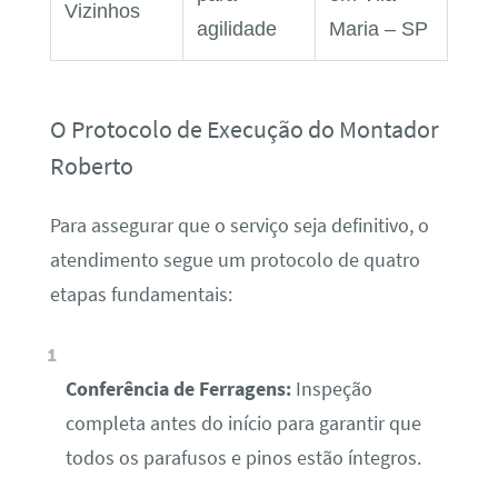
Vizinhos
agilidade
Maria – SP
O Protocolo de Execução do Montador
Roberto
Para assegurar que o serviço seja definitivo, o
atendimento segue um protocolo de quatro
etapas fundamentais:
Conferência de Ferragens:
Inspeção
completa antes do início para garantir que
todos os parafusos e pinos estão íntegros.