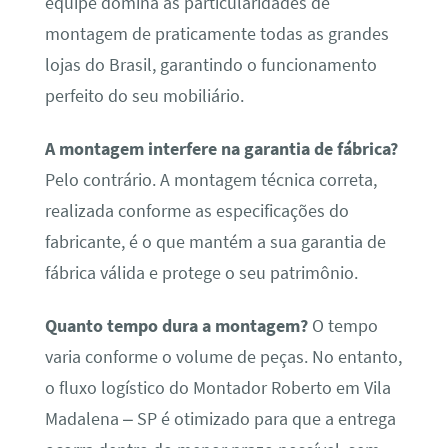
equipe domina as particularidades de
montagem de praticamente todas as grandes
lojas do Brasil, garantindo o funcionamento
perfeito do seu mobiliário.
A montagem interfere na garantia de fábrica?
Pelo contrário. A montagem técnica correta,
realizada conforme as especificações do
fabricante, é o que mantém a sua garantia de
fábrica válida e protege o seu patrimônio.
Quanto tempo dura a montagem?
O tempo
varia conforme o volume de peças. No entanto,
o fluxo logístico do Montador Roberto em Vila
Madalena – SP é otimizado para que a entrega