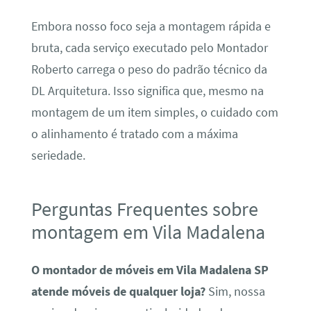
Embora nosso foco seja a montagem rápida e
bruta, cada serviço executado pelo Montador
Roberto carrega o peso do padrão técnico da
DL Arquitetura. Isso significa que, mesmo na
montagem de um item simples, o cuidado com
o alinhamento é tratado com a máxima
seriedade.
Perguntas Frequentes sobre
montagem em Vila Madalena
O montador de móveis em Vila Madalena SP
atende móveis de qualquer loja?
Sim, nossa