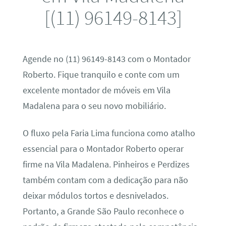
[(11) 96149-8143]
Agende no (11) 96149-8143 com o Montador
Roberto. Fique tranquilo e conte com um
excelente montador de móveis em Vila
Madalena para o seu novo mobiliário.
O fluxo pela Faria Lima funciona como atalho
essencial para o Montador Roberto operar
firme na Vila Madalena. Pinheiros e Perdizes
também contam com a dedicação para não
deixar módulos tortos e desnivelados.
Portanto, a Grande São Paulo reconhece o