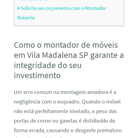
4
Solicite seu orçamento com o Montador
Roberto
Como o montador de móveis
em Vila Madalena SP garante a
integridade do seu
investimento
Um erro comum na montagem amadora é a
negligência com o esquadro. Quando o móvel
não está perfeitamente nivelado, o peso das
portas de correr ou gavetas é distribuído de
forma errada, causando o desgaste prematuro