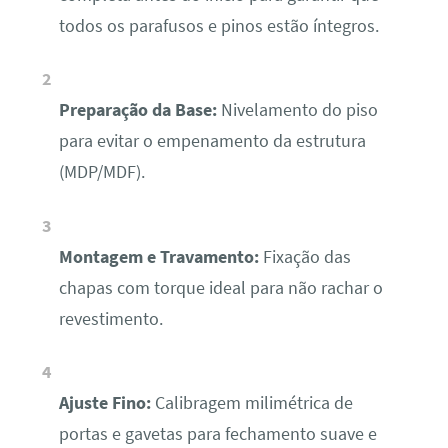
todos os parafusos e pinos estão íntegros.
Preparação da Base:
Nivelamento do piso
para evitar o empenamento da estrutura
(MDP/MDF).
Montagem e Travamento:
Fixação das
chapas com torque ideal para não rachar o
revestimento.
Ajuste Fino:
Calibragem milimétrica de
portas e gavetas para fechamento suave e