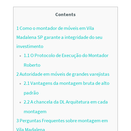
Contents
1
Como o montador de móveis em Vila
Madalena SP garante a integridade do seu
investimento
1.1
O Protocolo de Execução do Montador
Roberto
2
Autoridade em móveis de grandes varejistas
2.1
Vantagens da montagem bruta de alto
padrão
2.2
A chancela da DL Arquitetura em cada
montagem
3
Perguntas Frequentes sobre montagem em
Vila Madalena