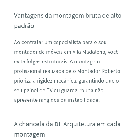
Vantagens da montagem bruta de alto
padrão
Ao contratar um especialista para o seu
montador de móveis em Vila Madalena, você
evita folgas estruturais. A montagem
profissional realizada pelo Montador Roberto
prioriza a rigidez mecânica, garantindo que o
seu painel de TV ou guarda-roupa não
apresente rangidos ou instabilidade.
A chancela da DL Arquitetura em cada
montagem