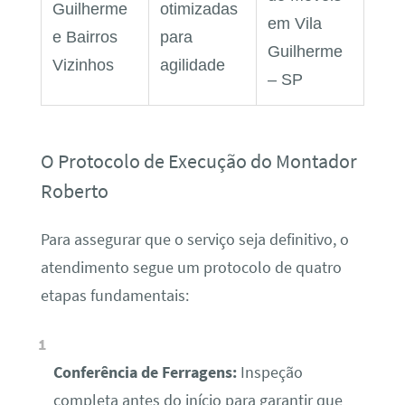
Guilherme
otimizadas
em Vila
e Bairros
para
Guilherme
Vizinhos
agilidade
– SP
O Protocolo de Execução do Montador
Roberto
Para assegurar que o serviço seja definitivo, o
atendimento segue um protocolo de quatro
etapas fundamentais:
Conferência de Ferragens:
Inspeção
completa antes do início para garantir que