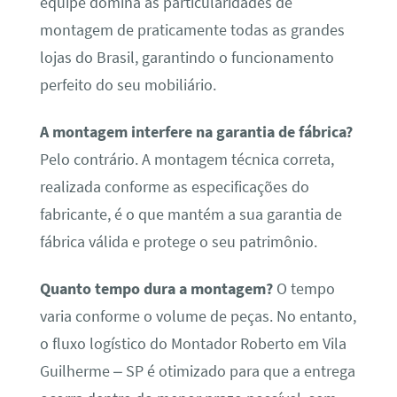
equipe domina as particularidades de
montagem de praticamente todas as grandes
lojas do Brasil, garantindo o funcionamento
perfeito do seu mobiliário.
A montagem interfere na garantia de fábrica?
Pelo contrário. A montagem técnica correta,
realizada conforme as especificações do
fabricante, é o que mantém a sua garantia de
fábrica válida e protege o seu patrimônio.
Quanto tempo dura a montagem?
O tempo
varia conforme o volume de peças. No entanto,
o fluxo logístico do Montador Roberto em Vila
Guilherme – SP é otimizado para que a entrega