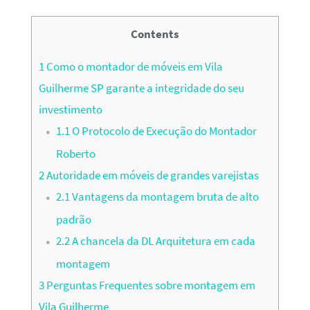
Contents
1
Como o montador de móveis em Vila
Guilherme SP garante a integridade do seu
investimento
1.1
O Protocolo de Execução do Montador
Roberto
2
Autoridade em móveis de grandes varejistas
2.1
Vantagens da montagem bruta de alto
padrão
2.2
A chancela da DL Arquitetura em cada
montagem
3
Perguntas Frequentes sobre montagem em
Vila Guilherme