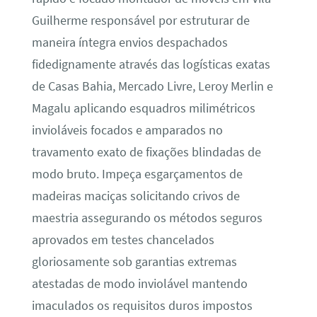
Guilherme responsável por estruturar de
maneira íntegra envios despachados
fidedignamente através das logísticas exatas
de Casas Bahia, Mercado Livre, Leroy Merlin e
Magalu aplicando esquadros milimétricos
invioláveis focados e amparados no
travamento exato de fixações blindadas de
modo bruto. Impeça esgarçamentos de
madeiras maciças solicitando crivos de
maestria assegurando os métodos seguros
aprovados em testes chancelados
gloriosamente sob garantias extremas
atestadas de modo inviolável mantendo
imaculados os requisitos duros impostos