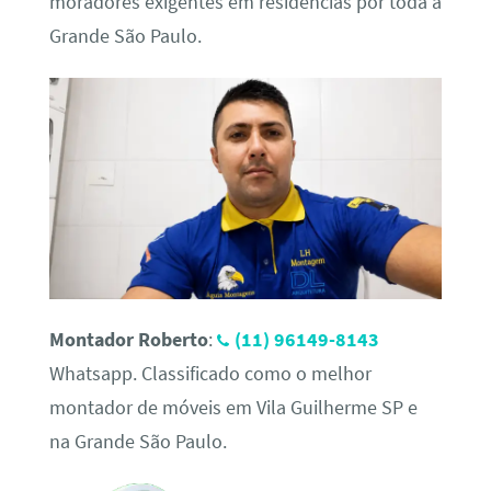
moradores exigentes em residências por toda a
Grande São Paulo.
Montador Roberto
:
(11) 96149-8143
Whatsapp. Classificado como o melhor
montador de móveis em Vila Guilherme SP e
na Grande São Paulo.