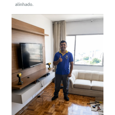
alinhado.