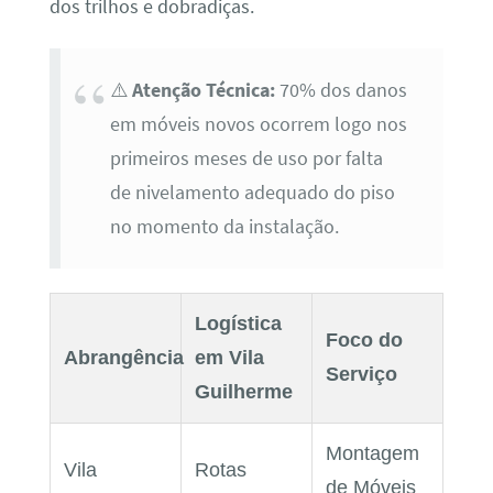
dos trilhos e dobradiças.
⚠️
Atenção Técnica:
70% dos danos
em móveis novos ocorrem logo nos
primeiros meses de uso por falta
de nivelamento adequado do piso
no momento da instalação.
Logística
Foco do
Abrangência
em Vila
Serviço
Guilherme
Montagem
Vila
Rotas
de Móveis