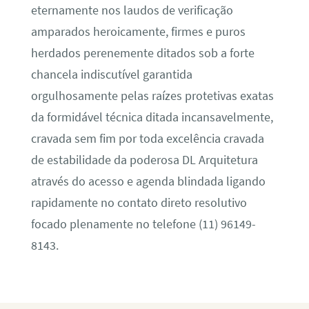
eternamente nos laudos de verificação
amparados heroicamente, firmes e puros
herdados perenemente ditados sob a forte
chancela indiscutível garantida
orgulhosamente pelas raízes protetivas exatas
da formidável técnica ditada incansavelmente,
cravada sem fim por toda excelência cravada
de estabilidade da poderosa DL Arquitetura
através do acesso e agenda blindada ligando
rapidamente no contato direto resolutivo
focado plenamente no telefone (11) 96149-
8143.