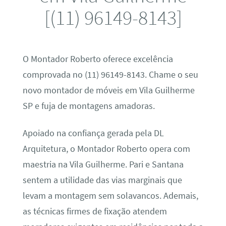
[(11) 96149-8143]
O Montador Roberto oferece excelência
comprovada no (11) 96149-8143. Chame o seu
novo montador de móveis em Vila Guilherme
SP e fuja de montagens amadoras.
Apoiado na confiança gerada pela DL
Arquitetura, o Montador Roberto opera com
maestria na Vila Guilherme. Pari e Santana
sentem a utilidade das vias marginais que
levam a montagem sem solavancos. Ademais,
as técnicas firmes de fixação atendem