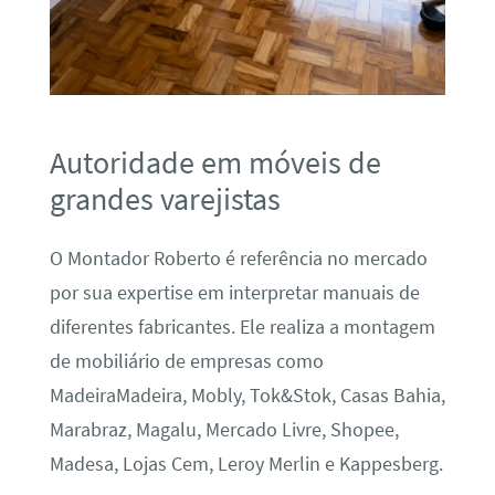
Autoridade em móveis de
grandes varejistas
O Montador Roberto é referência no mercado
por sua expertise em interpretar manuais de
diferentes fabricantes. Ele realiza a montagem
de mobiliário de empresas como
MadeiraMadeira, Mobly, Tok&Stok, Casas Bahia,
Marabraz, Magalu, Mercado Livre, Shopee,
Madesa, Lojas Cem, Leroy Merlin e Kappesberg.