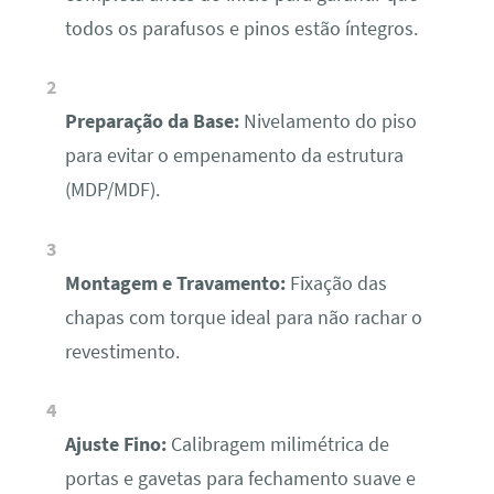
todos os parafusos e pinos estão íntegros.
Preparação da Base:
Nivelamento do piso
para evitar o empenamento da estrutura
(MDP/MDF).
Montagem e Travamento:
Fixação das
chapas com torque ideal para não rachar o
revestimento.
Ajuste Fino:
Calibragem milimétrica de
portas e gavetas para fechamento suave e