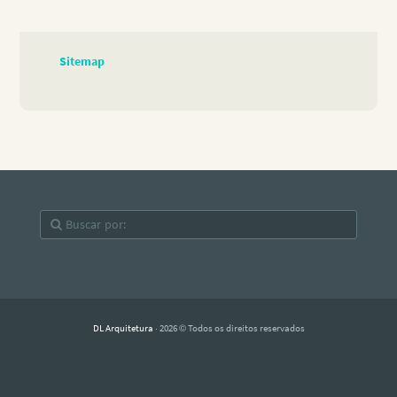
Sitemap
DL Arquitetura
· 2026 © Todos os direitos reservados