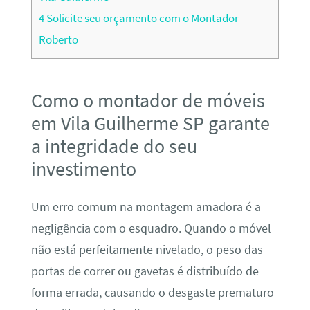
4
Solicite seu orçamento com o Montador
Roberto
Como o montador de móveis
em Vila Guilherme SP garante
a integridade do seu
investimento
Um erro comum na montagem amadora é a
negligência com o esquadro. Quando o móvel
não está perfeitamente nivelado, o peso das
portas de correr ou gavetas é distribuído de
forma errada, causando o desgaste prematuro