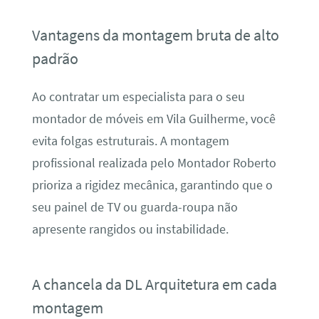
Vantagens da montagem bruta de alto
padrão
Ao contratar um especialista para o seu
montador de móveis em Vila Guilherme, você
evita folgas estruturais. A montagem
profissional realizada pelo Montador Roberto
prioriza a rigidez mecânica, garantindo que o
seu painel de TV ou guarda-roupa não
apresente rangidos ou instabilidade.
A chancela da DL Arquitetura em cada
montagem