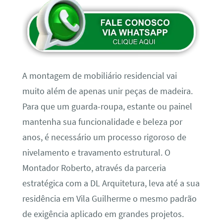
A montagem de mobiliário residencial vai
muito além de apenas unir peças de madeira.
Para que um guarda-roupa, estante ou painel
mantenha sua funcionalidade e beleza por
anos, é necessário um processo rigoroso de
nivelamento e travamento estrutural. O
Montador Roberto, através da parceria
estratégica com a DL Arquitetura, leva até a sua
residência em Vila Guilherme o mesmo padrão
de exigência aplicado em grandes projetos.