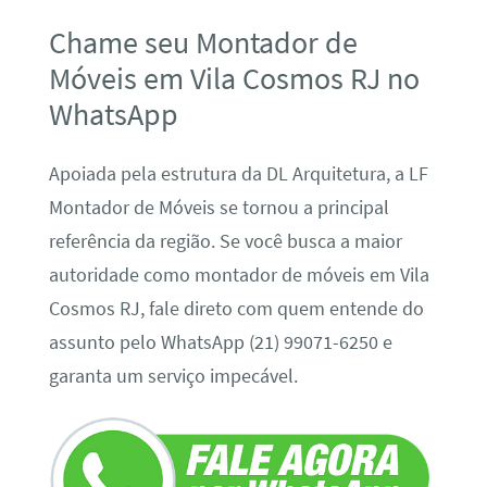
Chame seu Montador de
Móveis em Vila Cosmos RJ no
WhatsApp
Apoiada pela estrutura da DL Arquitetura, a LF
Montador de Móveis se tornou a principal
referência da região. Se você busca a maior
autoridade como montador de móveis em Vila
Cosmos RJ, fale direto com quem entende do
assunto pelo WhatsApp (21) 99071-6250 e
garanta um serviço impecável.