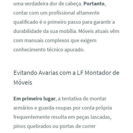
uma verdadeira dor de cabeça.
Portanto
,
contar com um profissional altamente
qualificado é o primeiro passo para garantir a
durabilidade da sua mobília. Móveis atuais vêm
com manuais complexos que exigem
conhecimento técnico apurado.
Evitando Avarias com a LF Montador de
Móveis
Em primeiro lugar
, a tentativa de montar
armários e guarda-roupas por conta própria
frequentemente resulta em peças lascadas,
pinos quebrados ou portas de correr