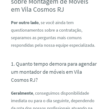
sobre Montagem de Móveis
em Vila Cosmos RJ
Por outro lado
, se você ainda tem
questionamentos sobre a contratação,
separamos as perguntas mais comuns
respondidas pela nossa equipe especializada.
1. Quanto tempo demora para agendar
um montador de móveis em Vila
Cosmos RJ?
Geralmente
, conseguimos disponibilidade
imediata ou para o dia seguinte, dependendo
da rota dos nossos profissionais atuando na