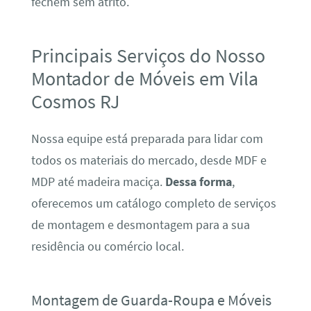
fechem sem atrito.
Principais Serviços do Nosso
Montador de Móveis em Vila
Cosmos RJ
Nossa equipe está preparada para lidar com
todos os materiais do mercado, desde MDF e
MDP até madeira maciça.
Dessa forma
,
oferecemos um catálogo completo de serviços
de montagem e desmontagem para a sua
residência ou comércio local.
Montagem de Guarda-Roupa e Móveis