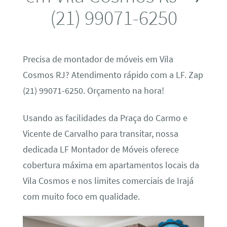
(21) 99071-6250
Precisa de montador de móveis em Vila
Cosmos RJ? Atendimento rápido com a LF. Zap
(21) 99071-6250. Orçamento na hora!
Usando as facilidades da Praça do Carmo e
Vicente de Carvalho para transitar, nossa
dedicada LF Montador de Móveis oferece
cobertura máxima em apartamentos locais da
Vila Cosmos e nos limites comerciais de Irajá
com muito foco em qualidade.