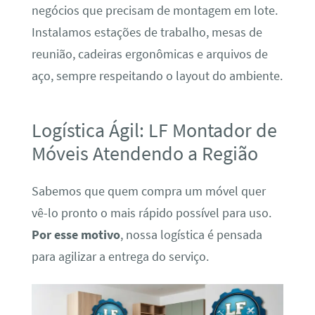
negócios que precisam de montagem em lote.
Instalamos estações de trabalho, mesas de
reunião, cadeiras ergonômicas e arquivos de
aço, sempre respeitando o layout do ambiente.
Logística Ágil: LF Montador de
Móveis Atendendo a Região
Sabemos que quem compra um móvel quer
vê-lo pronto o mais rápido possível para uso.
Por esse motivo
, nossa logística é pensada
para agilizar a entrega do serviço.