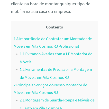
cliente na hora de montar qualquer tipo de
mobília na sua casa ou empresa.
Contents
1
A Importância de Contratar um Montador de
Móveis em Vila Cosmos RJ Profissional
1.1
Evitando Avarias com a LF Montador de
Móveis
1.2
Ferramentas de Precisão na Montagem
de Móveis em Vila Cosmos RJ
2
Principais Serviços do Nosso Montador de
Móveis em Vila Cosmos RJ
2.1
Montagem de Guarda-Roupa e Móveis de
Quarto em Vila Cosmos RJ