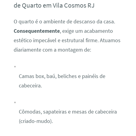
de Quarto em Vila Cosmos RJ
O quarto é o ambiente de descanso da casa.
Consequentemente
, exige um acabamento
estético impecável e estrutural firme. Atuamos
diariamente com a montagem de:
Camas box, baú, beliches e painéis de
cabeceira.
Cômodas, sapateiras e mesas de cabeceira
(criado-mudo).