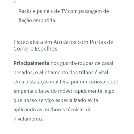
Racks e painéis de TV com passagem de
fiação embutida.
Especialista em Armários com Portas de
Correr e Espelhos
Principalmente
nos guarda-roupas de casal
pesados, o alinhamento dos trilhos é vital.
Uma instalação mal feita por um curioso pode
empenar a base do móvel rapidamente, algo
que nosso serviço especializado evita
aplicando as melhores técnicas de
nivelamento.