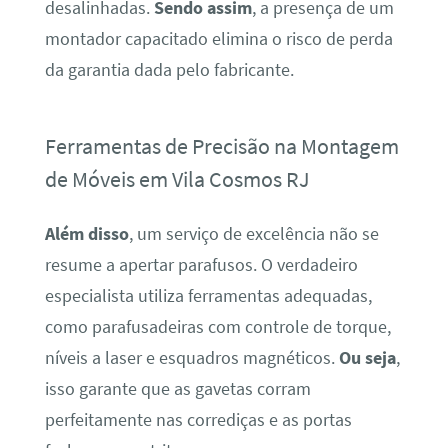
desalinhadas.
Sendo assim
, a presença de um
montador capacitado elimina o risco de perda
da garantia dada pelo fabricante.
Ferramentas de Precisão na Montagem
de Móveis em Vila Cosmos RJ
Além disso
, um serviço de excelência não se
resume a apertar parafusos. O verdadeiro
especialista utiliza ferramentas adequadas,
como parafusadeiras com controle de torque,
níveis a laser e esquadros magnéticos.
Ou seja
,
isso garante que as gavetas corram
perfeitamente nas corrediças e as portas