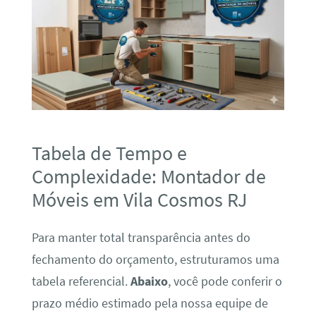
Tabela de Tempo e
Complexidade: Montador de
Móveis em Vila Cosmos RJ
Para manter total transparência antes do
fechamento do orçamento, estruturamos uma
tabela referencial.
Abaixo
, você pode conferir o
prazo médio estimado pela nossa equipe de