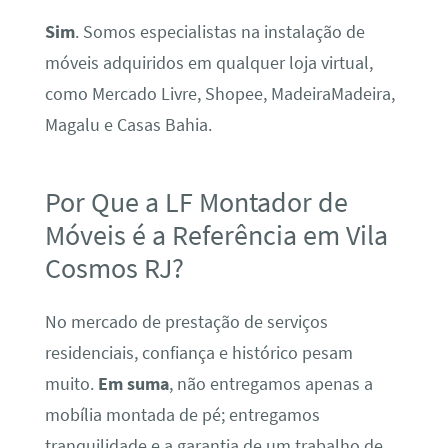
Sim
. Somos especialistas na instalação de
móveis adquiridos em qualquer loja virtual,
como Mercado Livre, Shopee, MadeiraMadeira,
Magalu e Casas Bahia.
Por Que a LF Montador de
Móveis é a Referência em Vila
Cosmos RJ?
No mercado de prestação de serviços
residenciais, confiança e histórico pesam
muito.
Em suma
, não entregamos apenas a
mobília montada de pé; entregamos
tranquilidade e a garantia de um trabalho de