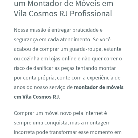
um Montador de Móveis em
Vila Cosmos RJ Profissional
Nossa missão é entregar praticidade e
segurança em cada atendimento. Se você
acabou de comprar um guarda-roupa, estante
ou cozinha em lojas online e não quer correr o
risco de danificar as peças tentando montar
por conta própria, conte com a experiência de
anos do nosso serviço de
montador de móveis
em Vila Cosmos RJ
.
Comprar um móvel novo pela internet é
sempre uma conquista, mas a montagem
incorreta pode transformar esse momento em