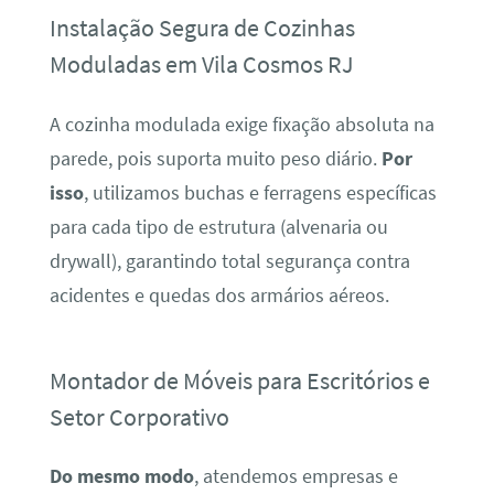
Instalação Segura de Cozinhas
Moduladas em Vila Cosmos RJ
A cozinha modulada exige fixação absoluta na
parede, pois suporta muito peso diário.
Por
isso
, utilizamos buchas e ferragens específicas
para cada tipo de estrutura (alvenaria ou
drywall), garantindo total segurança contra
acidentes e quedas dos armários aéreos.
Montador de Móveis para Escritórios e
Setor Corporativo
Do mesmo modo
, atendemos empresas e