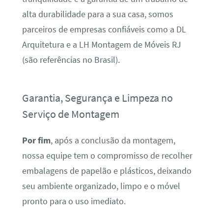
alta durabilidade para a sua casa, somos
parceiros de empresas confiáveis como a DL
Arquitetura e a LH Montagem de Móveis RJ
(são referências no Brasil).
Garantia, Segurança e Limpeza no
Serviço de Montagem
Por fim
, após a conclusão da montagem,
nossa equipe tem o compromisso de recolher
embalagens de papelão e plásticos, deixando
seu ambiente organizado, limpo e o móvel
pronto para o uso imediato.