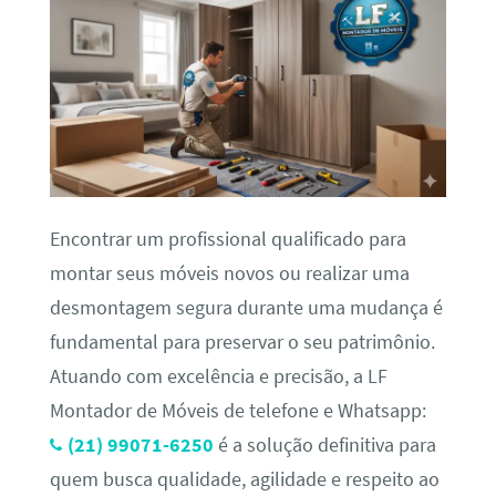
Encontrar um profissional qualificado para
montar seus móveis novos ou realizar uma
desmontagem segura durante uma mudança é
fundamental para preservar o seu patrimônio.
Atuando com excelência e precisão, a LF
Montador de Móveis de telefone e Whatsapp:
(21) 99071-6250
é a solução definitiva para
quem busca qualidade, agilidade e respeito ao