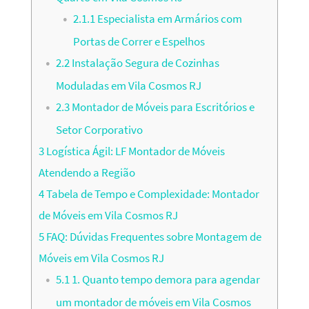
2.1.1
Especialista em Armários com
Portas de Correr e Espelhos
2.2
Instalação Segura de Cozinhas
Moduladas em Vila Cosmos RJ
2.3
Montador de Móveis para Escritórios e
Setor Corporativo
3
Logística Ágil: LF Montador de Móveis
Atendendo a Região
4
Tabela de Tempo e Complexidade: Montador
de Móveis em Vila Cosmos RJ
5
FAQ: Dúvidas Frequentes sobre Montagem de
Móveis em Vila Cosmos RJ
5.1
1. Quanto tempo demora para agendar
um montador de móveis em Vila Cosmos