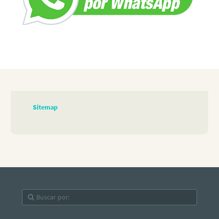
Sitemap