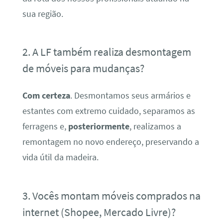
sua região.
2. A LF também realiza desmontagem
de móveis para mudanças?
Com certeza
. Desmontamos seus armários e
estantes com extremo cuidado, separamos as
ferragens e,
posteriormente
, realizamos a
remontagem no novo endereço, preservando a
vida útil da madeira.
3. Vocês montam móveis comprados na
internet (Shopee, Mercado Livre)?