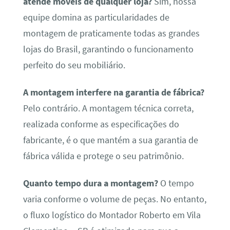
atende móveis de qualquer loja?
Sim, nossa
equipe domina as particularidades de
montagem de praticamente todas as grandes
lojas do Brasil, garantindo o funcionamento
perfeito do seu mobiliário.
A montagem interfere na garantia de fábrica?
Pelo contrário. A montagem técnica correta,
realizada conforme as especificações do
fabricante, é o que mantém a sua garantia de
fábrica válida e protege o seu patrimônio.
Quanto tempo dura a montagem?
O tempo
varia conforme o volume de peças. No entanto,
o fluxo logístico do Montador Roberto em Vila