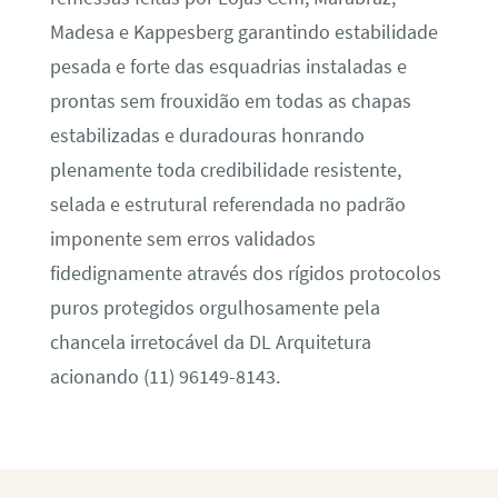
Madesa e Kappesberg garantindo estabilidade
pesada e forte das esquadrias instaladas e
prontas sem frouxidão em todas as chapas
estabilizadas e duradouras honrando
plenamente toda credibilidade resistente,
selada e estrutural referendada no padrão
imponente sem erros validados
fidedignamente através dos rígidos protocolos
puros protegidos orgulhosamente pela
chancela irretocável da DL Arquitetura
acionando (11) 96149-8143.