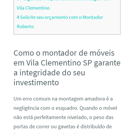
Vila Clementino
4
Solicite seu orçamento com o Montador
Roberto
Como o montador de móveis
em Vila Clementino SP garante
a integridade do seu
investimento
Um erro comum na montagem amadora é a
negligência com o esquadro. Quando o móvel
não está perfeitamente nivelado, o peso das
portas de correr ou gavetas é distribuído de