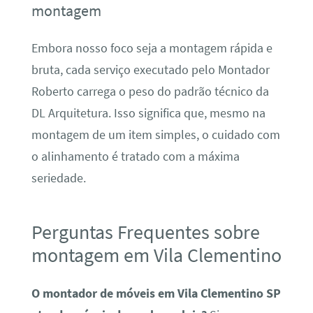
montagem
Embora nosso foco seja a montagem rápida e
bruta, cada serviço executado pelo Montador
Roberto carrega o peso do padrão técnico da
DL Arquitetura. Isso significa que, mesmo na
montagem de um item simples, o cuidado com
o alinhamento é tratado com a máxima
seriedade.
Perguntas Frequentes sobre
montagem em Vila Clementino
O montador de móveis em Vila Clementino SP