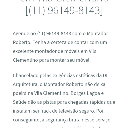
[(11) 96149-8143]
Agende no (11) 96149-8143 com o Montador
Roberto. Tenha a certeza de contar com um
excelente montador de móveis em Vila
Clementino para montar seu móvel.
Chancelado pelas exigências estéticas da DL
Arquitetura, o Montador Roberto não deixa
poeira na Vila Clementino. Borges Lagoa e
Saúde dão as pistas para chegadas rápidas que
instalam seu rack de televisão seguro. Por
conseguinte, a segurança bruta desse serviço