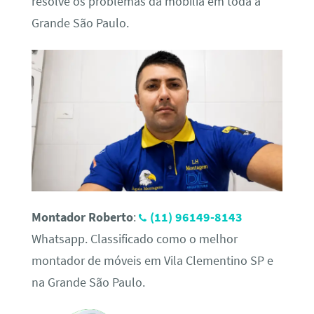
resolve os problemas da mobília em toda a
Grande São Paulo.
Montador Roberto
:
(11) 96149-8143
Whatsapp. Classificado como o melhor
montador de móveis em Vila Clementino SP e
na Grande São Paulo.