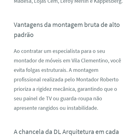
Madesa, Lojas Cem, Leroy Merlin e Kappesberg.
Vantagens da montagem bruta de alto
padrão
Ao contratar um especialista para o seu
montador de móveis em Vila Clementino, você
evita folgas estruturais. A montagem
profissional realizada pelo Montador Roberto
prioriza a rigidez mecânica, garantindo que o
seu painel de TV ou guarda-roupa não
apresente rangidos ou instabilidade.
A chancela da DL Arquitetura em cada