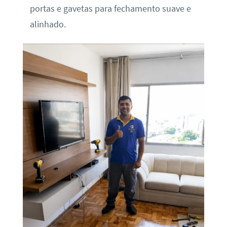
portas e gavetas para fechamento suave e
alinhado.