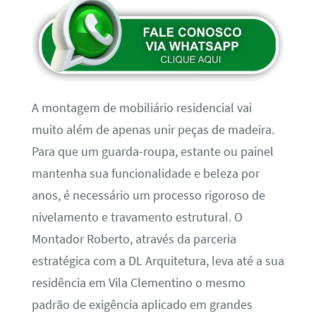
A montagem de mobiliário residencial vai
muito além de apenas unir peças de madeira.
Para que um guarda-roupa, estante ou painel
mantenha sua funcionalidade e beleza por
anos, é necessário um processo rigoroso de
nivelamento e travamento estrutural. O
Montador Roberto, através da parceria
estratégica com a DL Arquitetura, leva até a sua
residência em Vila Clementino o mesmo
padrão de exigência aplicado em grandes