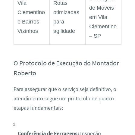
Vila
Rotas
de Móveis
Clementino
otimizadas
em Vila
e Bairros
para
Clementino
Vizinhos
agilidade
– SP
O Protocolo de Execução do Montador
Roberto
Para assegurar que o serviço seja definitivo, o
atendimento segue um protocolo de quatro
etapas fundamentais:
Conferência de Ferragens:
Inspeção