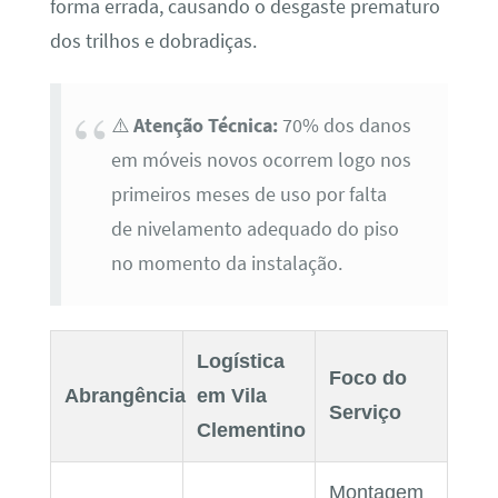
forma errada, causando o desgaste prematuro
dos trilhos e dobradiças.
⚠️
Atenção Técnica:
70% dos danos
em móveis novos ocorrem logo nos
primeiros meses de uso por falta
de nivelamento adequado do piso
no momento da instalação.
Logística
Foco do
Abrangência
em Vila
Serviço
Clementino
Montagem