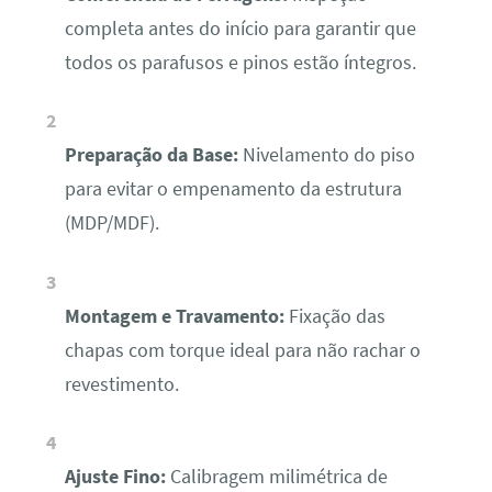
completa antes do início para garantir que
todos os parafusos e pinos estão íntegros.
Preparação da Base:
Nivelamento do piso
para evitar o empenamento da estrutura
(MDP/MDF).
Montagem e Travamento:
Fixação das
chapas com torque ideal para não rachar o
revestimento.
Ajuste Fino:
Calibragem milimétrica de