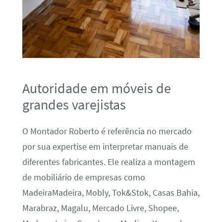
Autoridade em móveis de
grandes varejistas
O Montador Roberto é referência no mercado
por sua expertise em interpretar manuais de
diferentes fabricantes. Ele realiza a montagem
de mobiliário de empresas como
MadeiraMadeira, Mobly, Tok&Stok, Casas Bahia,
Marabraz, Magalu, Mercado Livre, Shopee,