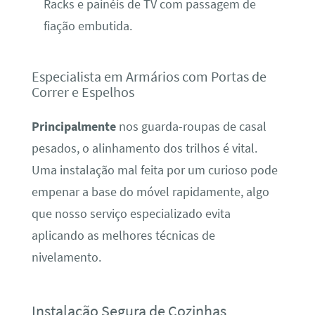
Racks e painéis de TV com passagem de
fiação embutida.
Especialista em Armários com Portas de
Correr e Espelhos
Principalmente
nos guarda-roupas de casal
pesados, o alinhamento dos trilhos é vital.
Uma instalação mal feita por um curioso pode
empenar a base do móvel rapidamente, algo
que nosso serviço especializado evita
aplicando as melhores técnicas de
nivelamento.
Instalação Segura de Cozinhas