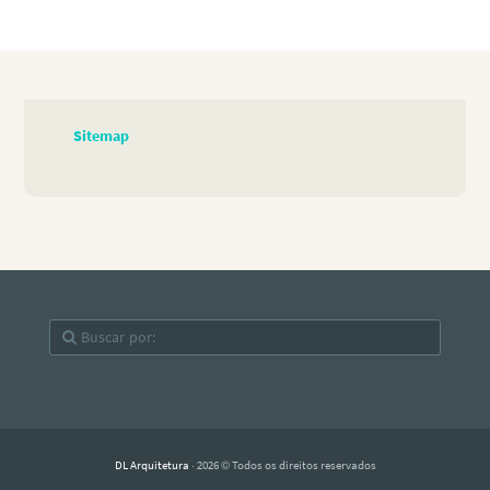
Sitemap
DL Arquitetura
· 2026 © Todos os direitos reservados