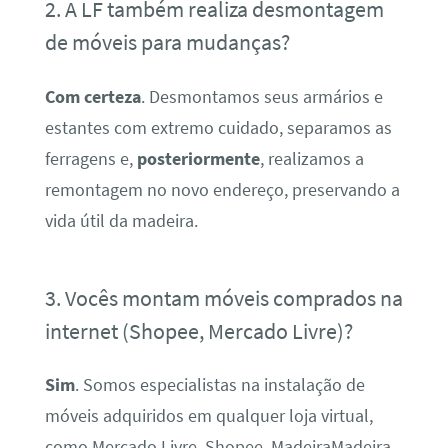
2. A LF também realiza desmontagem
de móveis para mudanças?
Com certeza
. Desmontamos seus armários e
estantes com extremo cuidado, separamos as
ferragens e,
posteriormente
, realizamos a
remontagem no novo endereço, preservando a
vida útil da madeira.
3. Vocês montam móveis comprados na
internet (Shopee, Mercado Livre)?
Sim
. Somos especialistas na instalação de
móveis adquiridos em qualquer loja virtual,
como Mercado Livre, Shopee, MadeiraMadeira,