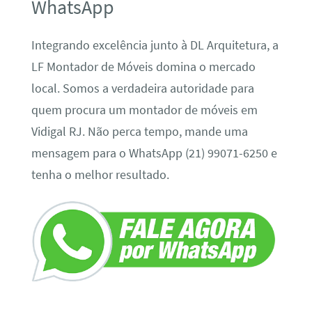
WhatsApp
Integrando excelência junto à DL Arquitetura, a
LF Montador de Móveis domina o mercado
local. Somos a verdadeira autoridade para
quem procura um montador de móveis em
Vidigal RJ. Não perca tempo, mande uma
mensagem para o WhatsApp (21) 99071-6250 e
tenha o melhor resultado.