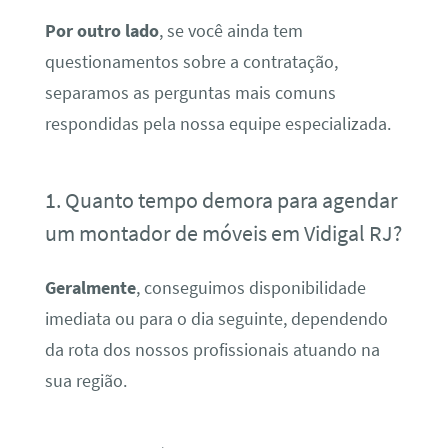
Por outro lado
, se você ainda tem
questionamentos sobre a contratação,
separamos as perguntas mais comuns
respondidas pela nossa equipe especializada.
1. Quanto tempo demora para agendar
um montador de móveis em Vidigal RJ?
Geralmente
, conseguimos disponibilidade
imediata ou para o dia seguinte, dependendo
da rota dos nossos profissionais atuando na
sua região.