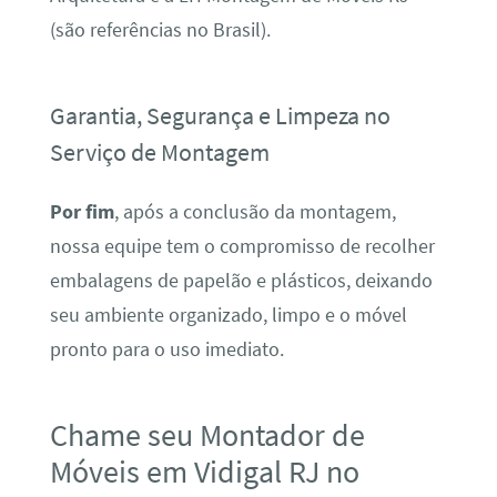
(são referências no Brasil).
Garantia, Segurança e Limpeza no
Serviço de Montagem
Por fim
, após a conclusão da montagem,
nossa equipe tem o compromisso de recolher
embalagens de papelão e plásticos, deixando
seu ambiente organizado, limpo e o móvel
pronto para o uso imediato.
Chame seu Montador de
Móveis em Vidigal RJ no