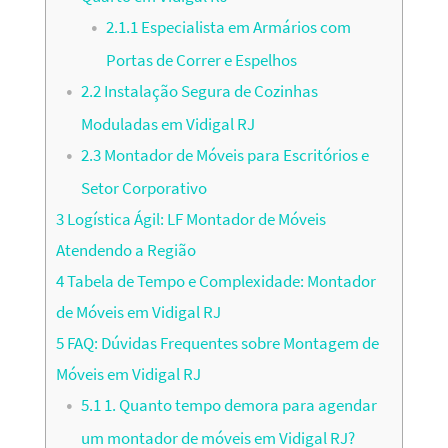
2.1.1
Especialista em Armários com
Portas de Correr e Espelhos
2.2
Instalação Segura de Cozinhas
Moduladas em Vidigal RJ
2.3
Montador de Móveis para Escritórios e
Setor Corporativo
3
Logística Ágil: LF Montador de Móveis
Atendendo a Região
4
Tabela de Tempo e Complexidade: Montador
de Móveis em Vidigal RJ
5
FAQ: Dúvidas Frequentes sobre Montagem de
Móveis em Vidigal RJ
5.1
1. Quanto tempo demora para agendar
um montador de móveis em Vidigal RJ?