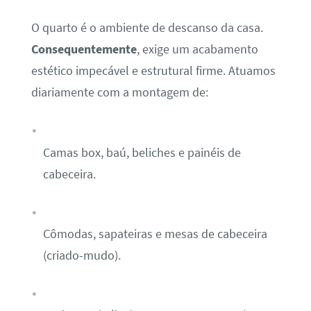
O quarto é o ambiente de descanso da casa.
Consequentemente
, exige um acabamento
estético impecável e estrutural firme. Atuamos
diariamente com a montagem de:
Camas box, baú, beliches e painéis de
cabeceira.
Cômodas, sapateiras e mesas de cabeceira
(criado-mudo).