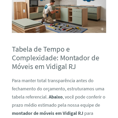
Tabela de Tempo e
Complexidade: Montador de
Móveis em Vidigal RJ
Para manter total transparência antes do
fechamento do orçamento, estruturamos uma
tabela referencial.
Abaixo
, você pode conferir o
prazo médio estimado pela nossa equipe de
montador de móveis em Vidigal RJ
para