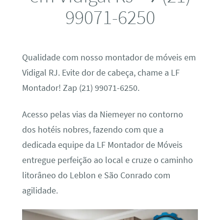
99071-6250
Qualidade com nosso montador de móveis em
Vidigal RJ. Evite dor de cabeça, chame a LF
Montador! Zap (21) 99071-6250.
Acesso pelas vias da Niemeyer no contorno
dos hotéis nobres, fazendo com que a
dedicada equipe da LF Montador de Móveis
entregue perfeição ao local e cruze o caminho
litorâneo do Leblon e São Conrado com
agilidade.