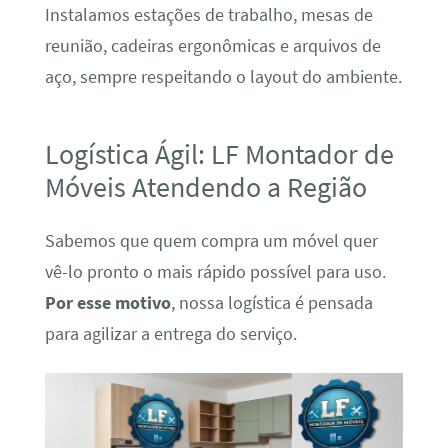
Instalamos estações de trabalho, mesas de
reunião, cadeiras ergonômicas e arquivos de
aço, sempre respeitando o layout do ambiente.
Logística Ágil: LF Montador de
Móveis Atendendo a Região
Sabemos que quem compra um móvel quer
vê-lo pronto o mais rápido possível para uso.
Por esse motivo
, nossa logística é pensada
para agilizar a entrega do serviço.