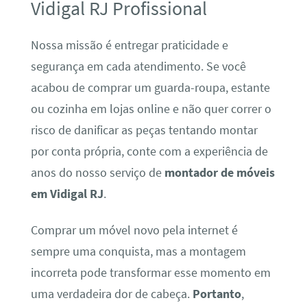
Vidigal RJ Profissional
Nossa missão é entregar praticidade e
segurança em cada atendimento. Se você
acabou de comprar um guarda-roupa, estante
ou cozinha em lojas online e não quer correr o
risco de danificar as peças tentando montar
por conta própria, conte com a experiência de
anos do nosso serviço de
montador de móveis
em Vidigal RJ
.
Comprar um móvel novo pela internet é
sempre uma conquista, mas a montagem
incorreta pode transformar esse momento em
uma verdadeira dor de cabeça.
Portanto
,