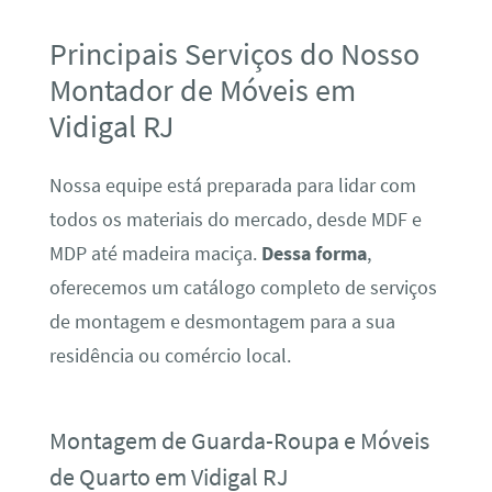
Principais Serviços do Nosso
Montador de Móveis em
Vidigal RJ
Nossa equipe está preparada para lidar com
todos os materiais do mercado, desde MDF e
MDP até madeira maciça.
Dessa forma
,
oferecemos um catálogo completo de serviços
de montagem e desmontagem para a sua
residência ou comércio local.
Montagem de Guarda-Roupa e Móveis
de Quarto em Vidigal RJ