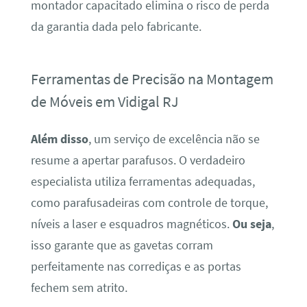
montador capacitado elimina o risco de perda
da garantia dada pelo fabricante.
Ferramentas de Precisão na Montagem
de Móveis em Vidigal RJ
Além disso
, um serviço de excelência não se
resume a apertar parafusos. O verdadeiro
especialista utiliza ferramentas adequadas,
como parafusadeiras com controle de torque,
níveis a laser e esquadros magnéticos.
Ou seja
,
isso garante que as gavetas corram
perfeitamente nas corrediças e as portas
fechem sem atrito.