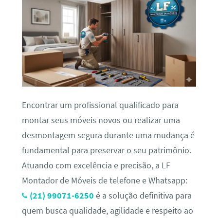
Encontrar um profissional qualificado para
montar seus móveis novos ou realizar uma
desmontagem segura durante uma mudança é
fundamental para preservar o seu patrimônio.
Atuando com excelência e precisão, a LF
Montador de Móveis de telefone e Whatsapp:
(21) 99071-6250
é a solução definitiva para
quem busca qualidade, agilidade e respeito ao