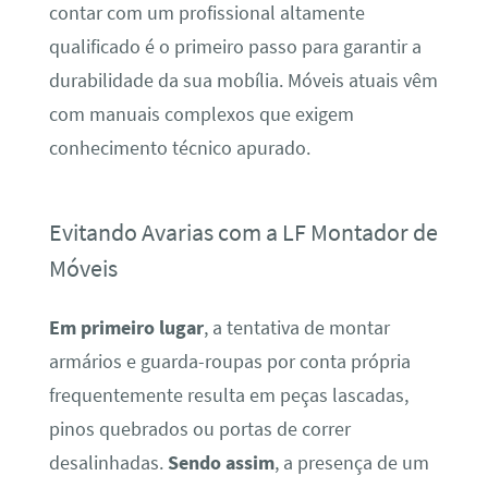
contar com um profissional altamente
qualificado é o primeiro passo para garantir a
durabilidade da sua mobília. Móveis atuais vêm
com manuais complexos que exigem
conhecimento técnico apurado.
Evitando Avarias com a LF Montador de
Móveis
Em primeiro lugar
, a tentativa de montar
armários e guarda-roupas por conta própria
frequentemente resulta em peças lascadas,
pinos quebrados ou portas de correr
desalinhadas.
Sendo assim
, a presença de um