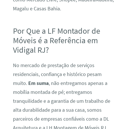
Magalu e Casas Bahia.
Por Que a LF Montador de
Móveis é a Referência em
Vidigal RJ?
No mercado de prestação de serviços
residenciais, confiança e histórico pesam
muito.
Em suma
, não entregamos apenas a
mobília montada de pé; entregamos
tranquilidade e a garantia de um trabalho de
alta durabilidade para a sua casa, somos
parceiros de empresas confiáveis como a DL
Arquitetura e a LH Montagem de Móveis RJ