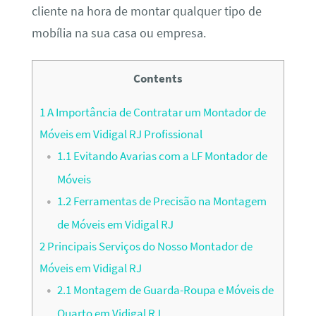
cliente na hora de montar qualquer tipo de
mobília na sua casa ou empresa.
Contents
1
A Importância de Contratar um Montador de
Móveis em Vidigal RJ Profissional
1.1
Evitando Avarias com a LF Montador de
Móveis
1.2
Ferramentas de Precisão na Montagem
de Móveis em Vidigal RJ
2
Principais Serviços do Nosso Montador de
Móveis em Vidigal RJ
2.1
Montagem de Guarda-Roupa e Móveis de
Quarto em Vidigal RJ