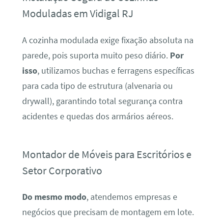
Moduladas em Vidigal RJ
A cozinha modulada exige fixação absoluta na
parede, pois suporta muito peso diário.
Por
isso
, utilizamos buchas e ferragens específicas
para cada tipo de estrutura (alvenaria ou
drywall), garantindo total segurança contra
acidentes e quedas dos armários aéreos.
Montador de Móveis para Escritórios e
Setor Corporativo
Do mesmo modo
, atendemos empresas e
negócios que precisam de montagem em lote.