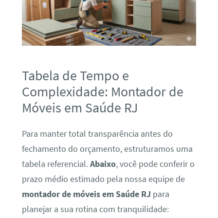
Tabela de Tempo e
Complexidade: Montador de
Móveis em Saúde RJ
Para manter total transparência antes do
fechamento do orçamento, estruturamos uma
tabela referencial.
Abaixo
, você pode conferir o
prazo médio estimado pela nossa equipe de
montador de móveis em Saúde RJ
para
planejar a sua rotina com tranquilidade: