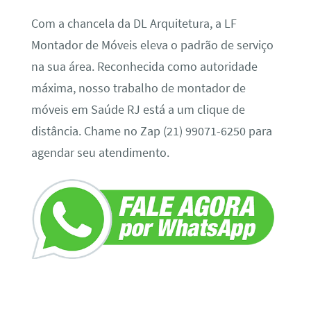
Com a chancela da DL Arquitetura, a LF
Montador de Móveis eleva o padrão de serviço
na sua área. Reconhecida como autoridade
máxima, nosso trabalho de montador de
móveis em Saúde RJ está a um clique de
distância. Chame no Zap (21) 99071-6250 para
agendar seu atendimento.