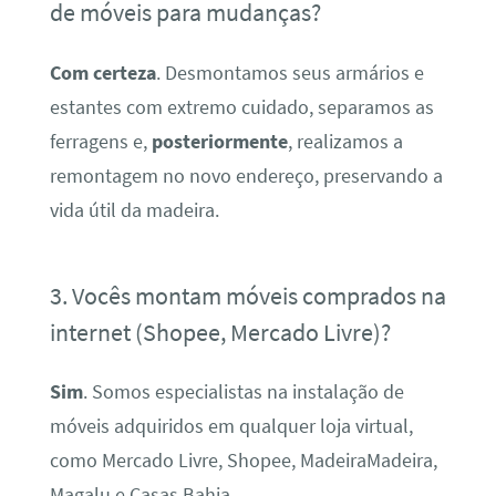
de móveis para mudanças?
Com certeza
. Desmontamos seus armários e
estantes com extremo cuidado, separamos as
ferragens e,
posteriormente
, realizamos a
remontagem no novo endereço, preservando a
vida útil da madeira.
3. Vocês montam móveis comprados na
internet (Shopee, Mercado Livre)?
Sim
. Somos especialistas na instalação de
móveis adquiridos em qualquer loja virtual,
como Mercado Livre, Shopee, MadeiraMadeira,
Magalu e Casas Bahia.