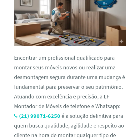
Encontrar um profissional qualificado para
montar seus móveis novos ou realizar uma
desmontagem segura durante uma mudança é
fundamental para preservar o seu patrimônio.
Atuando com excelência e precisão, a LF
Montador de Móveis de telefone e Whatsapp:
(21) 99071-6250
é a solução definitiva para
quem busca qualidade, agilidade e respeito ao
cliente na hora de montar qualquer tipo de