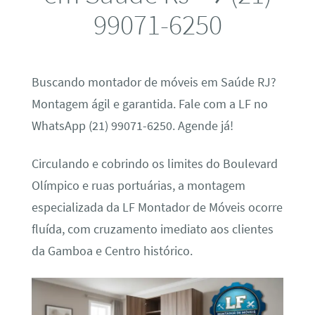
99071-6250
Buscando montador de móveis em Saúde RJ?
Montagem ágil e garantida. Fale com a LF no
WhatsApp (21) 99071-6250. Agende já!
Circulando e cobrindo os limites do Boulevard
Olímpico e ruas portuárias, a montagem
especializada da LF Montador de Móveis ocorre
fluída, com cruzamento imediato aos clientes
da Gamboa e Centro histórico.