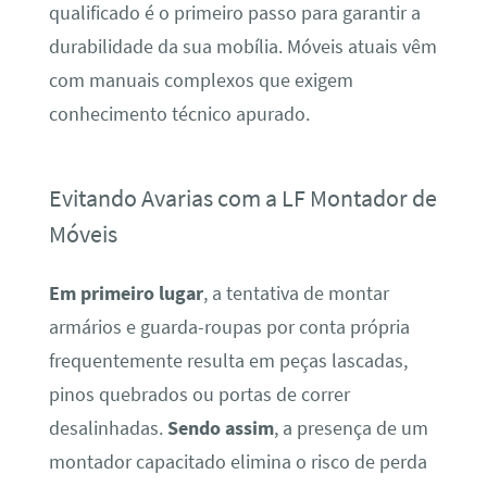
qualificado é o primeiro passo para garantir a
durabilidade da sua mobília. Móveis atuais vêm
com manuais complexos que exigem
conhecimento técnico apurado.
Evitando Avarias com a LF Montador de
Móveis
Em primeiro lugar
, a tentativa de montar
armários e guarda-roupas por conta própria
frequentemente resulta em peças lascadas,
pinos quebrados ou portas de correr
desalinhadas.
Sendo assim
, a presença de um
montador capacitado elimina o risco de perda