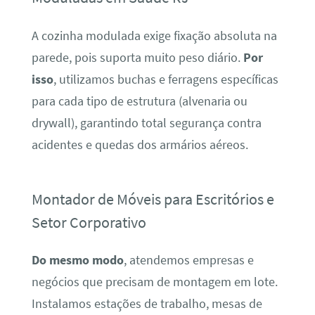
A cozinha modulada exige fixação absoluta na
parede, pois suporta muito peso diário.
Por
isso
, utilizamos buchas e ferragens específicas
para cada tipo de estrutura (alvenaria ou
drywall), garantindo total segurança contra
acidentes e quedas dos armários aéreos.
Montador de Móveis para Escritórios e
Setor Corporativo
Do mesmo modo
, atendemos empresas e
negócios que precisam de montagem em lote.
Instalamos estações de trabalho, mesas de