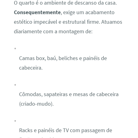
O quarto é o ambiente de descanso da casa.
Consequentemente
, exige um acabamento
estético impecável e estrutural firme. Atuamos
diariamente com a montagem de:
Camas box, baú, beliches e painéis de
cabeceira.
Cômodas, sapateiras e mesas de cabeceira
(criado-mudo).
Racks e painéis de TV com passagem de