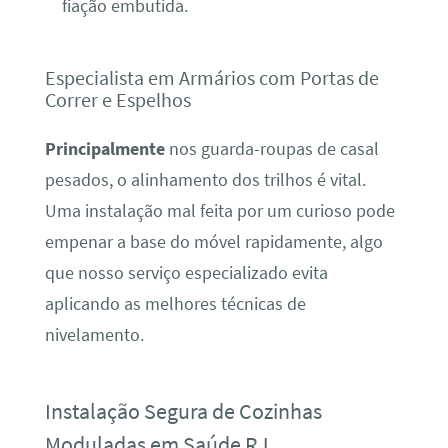
fiação embutida.
Especialista em Armários com Portas de
Correr e Espelhos
Principalmente
nos guarda-roupas de casal
pesados, o alinhamento dos trilhos é vital.
Uma instalação mal feita por um curioso pode
empenar a base do móvel rapidamente, algo
que nosso serviço especializado evita
aplicando as melhores técnicas de
nivelamento.
Instalação Segura de Cozinhas
Moduladas em Saúde RJ