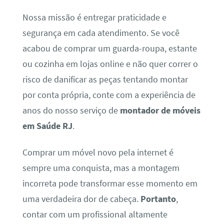
Nossa missão é entregar praticidade e
segurança em cada atendimento. Se você
acabou de comprar um guarda-roupa, estante
ou cozinha em lojas online e não quer correr o
risco de danificar as peças tentando montar
por conta própria, conte com a experiência de
anos do nosso serviço de
montador de móveis
em Saúde RJ
.
Comprar um móvel novo pela internet é
sempre uma conquista, mas a montagem
incorreta pode transformar esse momento em
uma verdadeira dor de cabeça.
Portanto
,
contar com um profissional altamente