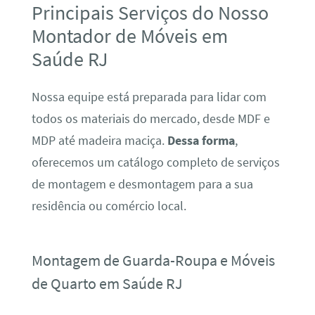
Principais Serviços do Nosso
Montador de Móveis em
Saúde RJ
Nossa equipe está preparada para lidar com
todos os materiais do mercado, desde MDF e
MDP até madeira maciça.
Dessa forma
,
oferecemos um catálogo completo de serviços
de montagem e desmontagem para a sua
residência ou comércio local.
Montagem de Guarda-Roupa e Móveis
de Quarto em Saúde RJ