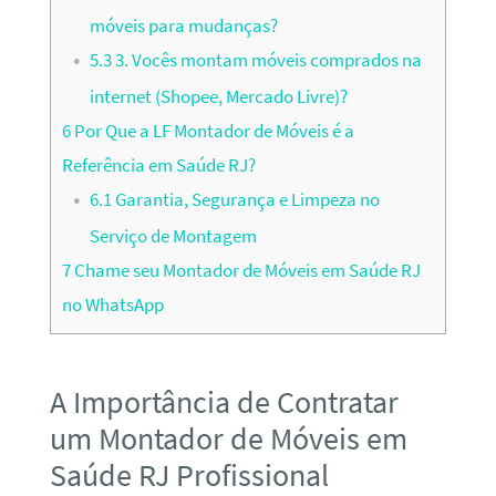
móveis para mudanças?
5.3
3. Vocês montam móveis comprados na
internet (Shopee, Mercado Livre)?
6
Por Que a LF Montador de Móveis é a
Referência em Saúde RJ?
6.1
Garantia, Segurança e Limpeza no
Serviço de Montagem
7
Chame seu Montador de Móveis em Saúde RJ
no WhatsApp
A Importância de Contratar
um Montador de Móveis em
Saúde RJ Profissional