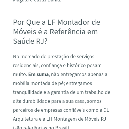
Por Que a LF Montador de
Móveis é a Referência em
Saúde RJ?
No mercado de prestação de serviços
residenciais, confiança e histórico pesam
muito.
Em suma
, não entregamos apenas a
mobília montada de pé; entregamos
tranquilidade e a garantia de um trabalho de
alta durabilidade para a sua casa, somos
parceiros de empresas confiáveis como a DL
Arquitetura e a LH Montagem de Móveis RJ
(são referências no Brasil).