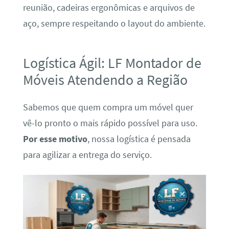
reunião, cadeiras ergonômicas e arquivos de
aço, sempre respeitando o layout do ambiente.
Logística Ágil: LF Montador de
Móveis Atendendo a Região
Sabemos que quem compra um móvel quer
vê-lo pronto o mais rápido possível para uso.
Por esse motivo
, nossa logística é pensada
para agilizar a entrega do serviço.