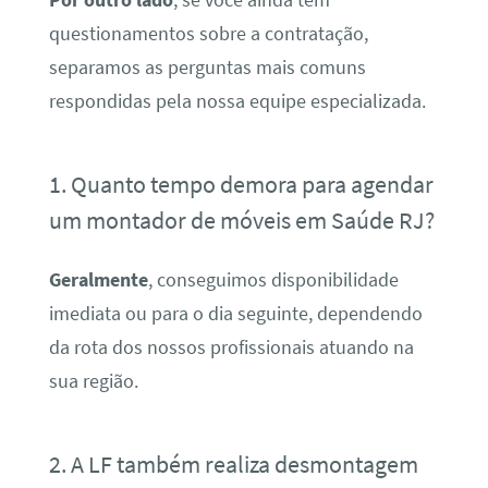
questionamentos sobre a contratação,
separamos as perguntas mais comuns
respondidas pela nossa equipe especializada.
1. Quanto tempo demora para agendar
um montador de móveis em Saúde RJ?
Geralmente
, conseguimos disponibilidade
imediata ou para o dia seguinte, dependendo
da rota dos nossos profissionais atuando na
sua região.
2. A LF também realiza desmontagem