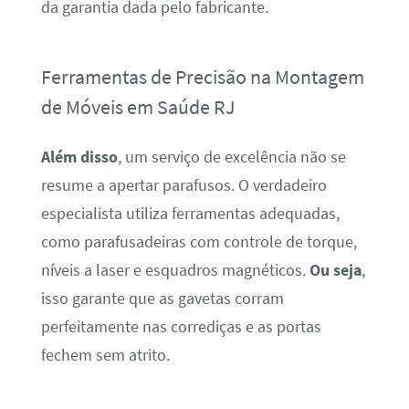
da garantia dada pelo fabricante.
Ferramentas de Precisão na Montagem
de Móveis em Saúde RJ
Além disso
, um serviço de excelência não se
resume a apertar parafusos. O verdadeiro
especialista utiliza ferramentas adequadas,
como parafusadeiras com controle de torque,
níveis a laser e esquadros magnéticos.
Ou seja
,
isso garante que as gavetas corram
perfeitamente nas corrediças e as portas
fechem sem atrito.