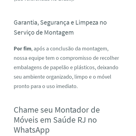
Garantia, Segurança e Limpeza no
Serviço de Montagem
Por fim
, após a conclusão da montagem,
nossa equipe tem o compromisso de recolher
embalagens de papelão e plásticos, deixando
seu ambiente organizado, limpo e o móvel
pronto para o uso imediato.
Chame seu Montador de
Móveis em Saúde RJ no
WhatsApp