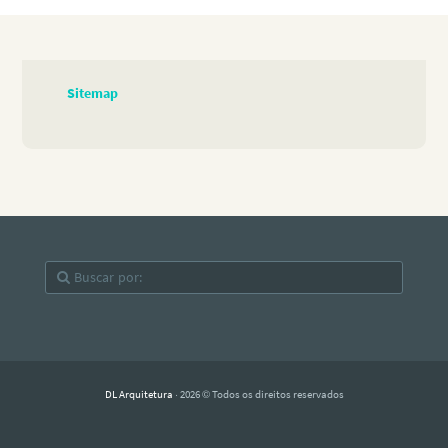
Sitemap
DL Arquitetura
· 2026 © Todos os direitos reservados