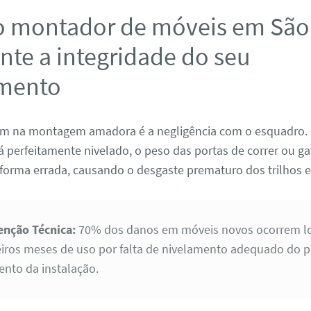
 montador de móveis em São
nte a integridade do seu
imento
m na montagem amadora é a negligência com o esquadro.
 perfeitamente nivelado, o peso das portas de correr ou ga
 forma errada, causando o desgaste prematuro dos trilhos e
enção Técnica:
70% dos danos em móveis novos ocorrem l
iros meses de uso por falta de nivelamento adequado do p
to da instalação.