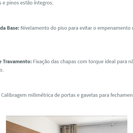
 e pinos estão íntegros.
da Base:
Nivelamento do piso para evitar o empenamento d
 Travamento:
Fixação das chapas com torque ideal para n
o.
:
Calibragem milimétrica de portas e gavetas para fechamen