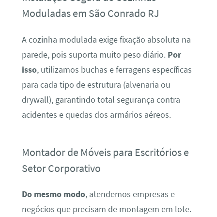
Moduladas em São Conrado RJ
A cozinha modulada exige fixação absoluta na
parede, pois suporta muito peso diário.
Por
isso
, utilizamos buchas e ferragens específicas
para cada tipo de estrutura (alvenaria ou
drywall), garantindo total segurança contra
acidentes e quedas dos armários aéreos.
Montador de Móveis para Escritórios e
Setor Corporativo
Do mesmo modo
, atendemos empresas e
negócios que precisam de montagem em lote.