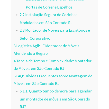
Portas de Correr e Espelhos
2.2
Instalação Segura de Cozinhas
Moduladas em São Conrado RJ
2.3
Montador de Móveis para Escritórios e
Setor Corporativo
3
Logística Ágil: LF Montador de Móveis
Atendendo a Região
4
Tabela de Tempo e Complexidade: Montador
de Móveis em São Conrado RJ
5
FAQ: Dúvidas Frequentes sobre Montagem de
Móveis em São Conrado RJ
5.1
1. Quanto tempo demora para agendar
um montador de móveis em São Conrado
RJ?