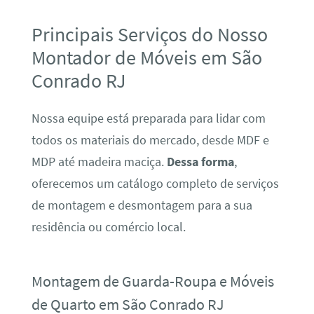
Principais Serviços do Nosso
Montador de Móveis em São
Conrado RJ
Nossa equipe está preparada para lidar com
todos os materiais do mercado, desde MDF e
MDP até madeira maciça.
Dessa forma
,
oferecemos um catálogo completo de serviços
de montagem e desmontagem para a sua
residência ou comércio local.
Montagem de Guarda-Roupa e Móveis
de Quarto em São Conrado RJ