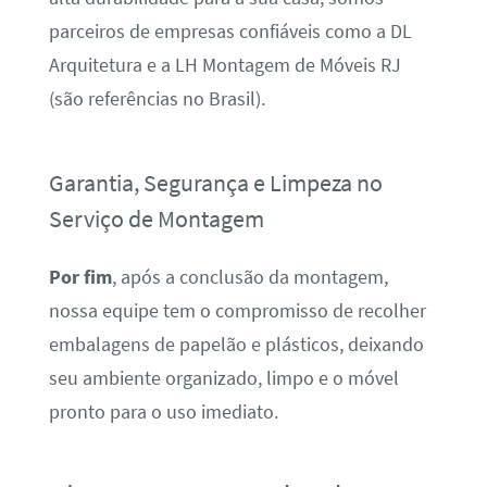
parceiros de empresas confiáveis como a DL
Arquitetura e a LH Montagem de Móveis RJ
(são referências no Brasil).
Garantia, Segurança e Limpeza no
Serviço de Montagem
Por fim
, após a conclusão da montagem,
nossa equipe tem o compromisso de recolher
embalagens de papelão e plásticos, deixando
seu ambiente organizado, limpo e o móvel
pronto para o uso imediato.