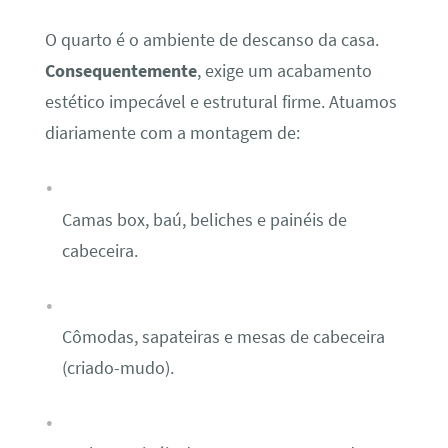
O quarto é o ambiente de descanso da casa.
Consequentemente
, exige um acabamento
estético impecável e estrutural firme. Atuamos
diariamente com a montagem de:
Camas box, baú, beliches e painéis de
cabeceira.
Cômodas, sapateiras e mesas de cabeceira
(criado-mudo).