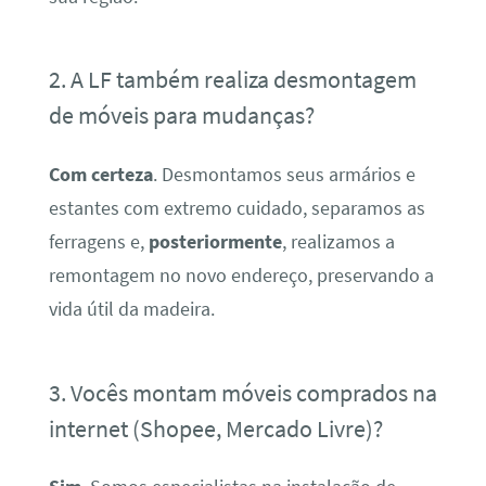
2. A LF também realiza desmontagem
de móveis para mudanças?
Com certeza
. Desmontamos seus armários e
estantes com extremo cuidado, separamos as
ferragens e,
posteriormente
, realizamos a
remontagem no novo endereço, preservando a
vida útil da madeira.
3. Vocês montam móveis comprados na
internet (Shopee, Mercado Livre)?