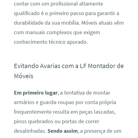
contar com um profissional altamente
qualificado é o primeiro passo para garantir a
durabilidade da sua mobília. Móveis atuais vêm
com manuais complexos que exigem
conhecimento técnico apurado.
Evitando Avarias com a LF Montador de
Móveis
Em primeiro lugar
, a tentativa de montar
armários e guarda-roupas por conta própria
frequentemente resulta em peças lascadas,
pinos quebrados ou portas de correr
desalinhadas.
Sendo assim
, a presença de um