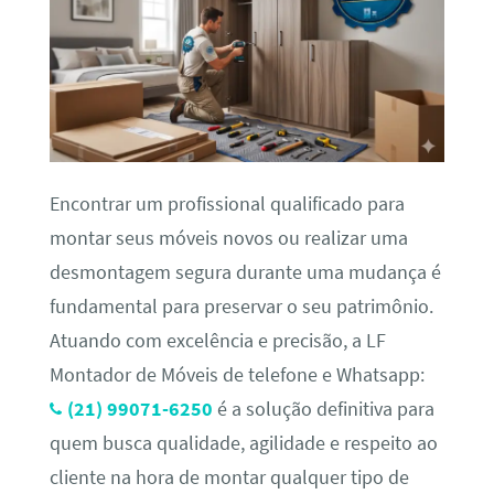
Encontrar um profissional qualificado para
montar seus móveis novos ou realizar uma
desmontagem segura durante uma mudança é
fundamental para preservar o seu patrimônio.
Atuando com excelência e precisão, a LF
Montador de Móveis de telefone e Whatsapp:
(21) 99071-6250
é a solução definitiva para
quem busca qualidade, agilidade e respeito ao
cliente na hora de montar qualquer tipo de