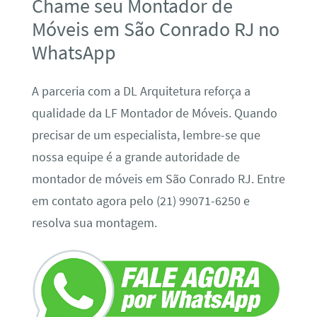
Chame seu Montador de
Móveis em São Conrado RJ no
WhatsApp
A parceria com a DL Arquitetura reforça a
qualidade da LF Montador de Móveis. Quando
precisar de um especialista, lembre-se que
nossa equipe é a grande autoridade de
montador de móveis em São Conrado RJ. Entre
em contato agora pelo (21) 99071-6250 e
resolva sua montagem.