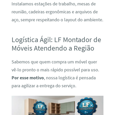
Instalamos estações de trabalho, mesas de
reunião, cadeiras ergonômicas e arquivos de
aço, sempre respeitando o layout do ambiente.
Logística Ágil: LF Montador de
Móveis Atendendo a Região
Sabemos que quem compra um móvel quer
vê-lo pronto o mais rápido possível para uso.
Por esse motivo
, nossa logística é pensada
para agilizar a entrega do serviço.