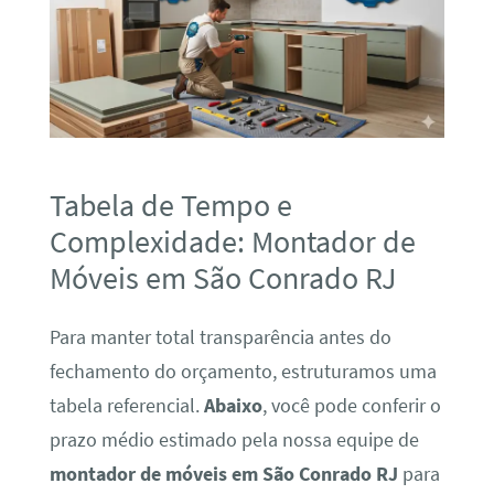
Tabela de Tempo e
Complexidade: Montador de
Móveis em São Conrado RJ
Para manter total transparência antes do
fechamento do orçamento, estruturamos uma
tabela referencial.
Abaixo
, você pode conferir o
prazo médio estimado pela nossa equipe de
montador de móveis em São Conrado RJ
para