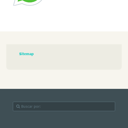
Sitemap