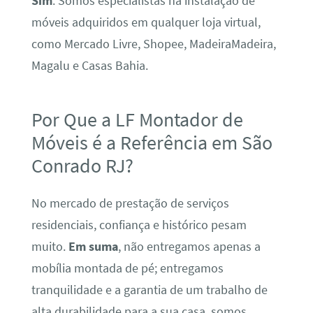
Sim
. Somos especialistas na instalação de
móveis adquiridos em qualquer loja virtual,
como Mercado Livre, Shopee, MadeiraMadeira,
Magalu e Casas Bahia.
Por Que a LF Montador de
Móveis é a Referência em São
Conrado RJ?
No mercado de prestação de serviços
residenciais, confiança e histórico pesam
muito.
Em suma
, não entregamos apenas a
mobília montada de pé; entregamos
tranquilidade e a garantia de um trabalho de
alta durabilidade para a sua casa, somos