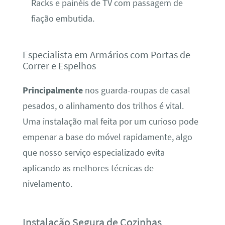
Racks e painéis de TV com passagem de
fiação embutida.
Especialista em Armários com Portas de
Correr e Espelhos
Principalmente
nos guarda-roupas de casal
pesados, o alinhamento dos trilhos é vital.
Uma instalação mal feita por um curioso pode
empenar a base do móvel rapidamente, algo
que nosso serviço especializado evita
aplicando as melhores técnicas de
nivelamento.
Instalação Segura de Cozinhas