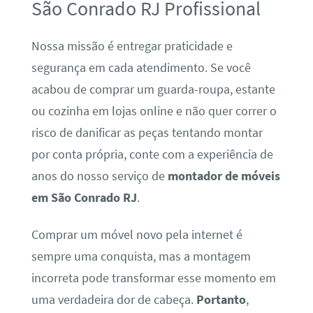
São Conrado RJ Profissional
Nossa missão é entregar praticidade e
segurança em cada atendimento. Se você
acabou de comprar um guarda-roupa, estante
ou cozinha em lojas online e não quer correr o
risco de danificar as peças tentando montar
por conta própria, conte com a experiência de
anos do nosso serviço de
montador de móveis
em São Conrado RJ
.
Comprar um móvel novo pela internet é
sempre uma conquista, mas a montagem
incorreta pode transformar esse momento em
uma verdadeira dor de cabeça.
Portanto
,