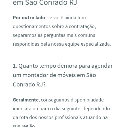
em São Conrado RJ
Por outro lado
, se você ainda tem
questionamentos sobre a contratação,
separamos as perguntas mais comuns
respondidas pela nossa equipe especializada.
1. Quanto tempo demora para agendar
um montador de móveis em São
Conrado RJ?
Geralmente
, conseguimos disponibilidade
imediata ou para o dia seguinte, dependendo
da rota dos nossos profissionais atuando na
sua região.