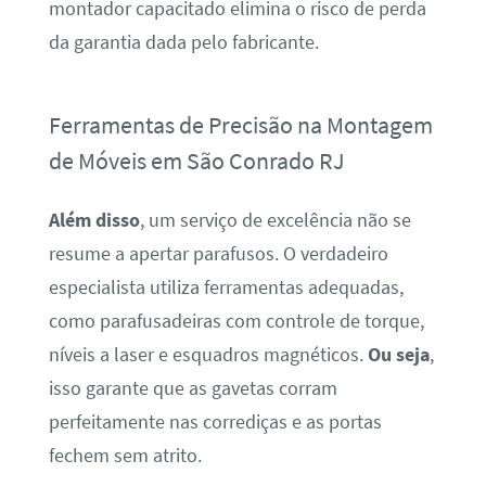
montador capacitado elimina o risco de perda
da garantia dada pelo fabricante.
Ferramentas de Precisão na Montagem
de Móveis em São Conrado RJ
Além disso
, um serviço de excelência não se
resume a apertar parafusos. O verdadeiro
especialista utiliza ferramentas adequadas,
como parafusadeiras com controle de torque,
níveis a laser e esquadros magnéticos.
Ou seja
,
isso garante que as gavetas corram
perfeitamente nas corrediças e as portas
fechem sem atrito.