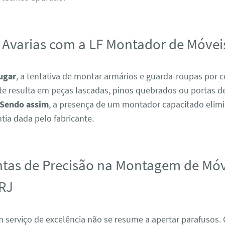
 Avarias com a LF Montador de Móvei
ugar
, a tentativa de montar armários e guarda-roupas por c
e resulta em peças lascadas, pinos quebrados ou portas de
Sendo assim
, a presença de um montador capacitado elimi
tia dada pelo fabricante.
tas de Precisão na Montagem de Mó
RJ
m serviço de excelência não se resume a apertar parafusos.