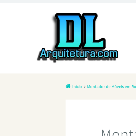
Início
Montador de Móveis em Ro
Mont