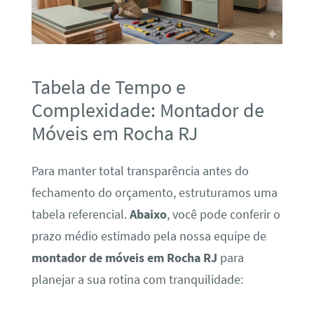
Tabela de Tempo e
Complexidade: Montador de
Móveis em Rocha RJ
Para manter total transparência antes do
fechamento do orçamento, estruturamos uma
tabela referencial.
Abaixo
, você pode conferir o
prazo médio estimado pela nossa equipe de
montador de móveis em Rocha RJ
para
planejar a sua rotina com tranquilidade: