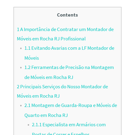
Contents
1
A Importância de Contratar um Montador de
Móveis em Rocha RJ Profissional
1.1
Evitando Avarias com a LF Montador de
Móveis
1.2
Ferramentas de Precisão na Montagem
de Móveis em Rocha RJ
2
Principais Serviços do Nosso Montador de
Móveis em Rocha RJ
2.1
Montagem de Guarda-Roupa e Móveis de
Quarto em Rocha RJ
2.1.1
Especialista em Armários com
Portas de Correr e Espelhos