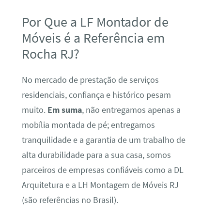
Por Que a LF Montador de
Móveis é a Referência em
Rocha RJ?
No mercado de prestação de serviços
residenciais, confiança e histórico pesam
muito.
Em suma
, não entregamos apenas a
mobília montada de pé; entregamos
tranquilidade e a garantia de um trabalho de
alta durabilidade para a sua casa, somos
parceiros de empresas confiáveis como a DL
Arquitetura e a LH Montagem de Móveis RJ
(são referências no Brasil).