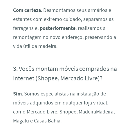
Com certeza
. Desmontamos seus armários e
estantes com extremo cuidado, separamos as
ferragens e,
posteriormente
, realizamos a
remontagem no novo endereço, preservando a
vida útil da madeira.
3. Vocês montam móveis comprados na
internet (Shopee, Mercado Livre)?
Sim
. Somos especialistas na instalação de
móveis adquiridos em qualquer loja virtual,
como Mercado Livre, Shopee, MadeiraMadeira,
Magalu e Casas Bahia.