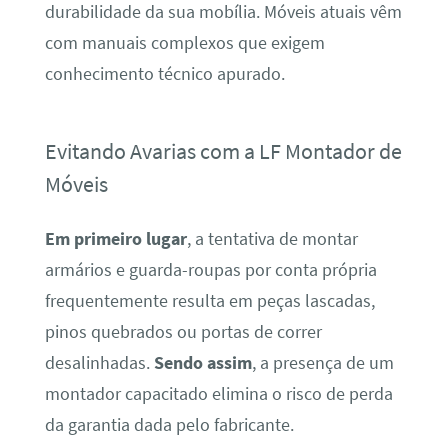
durabilidade da sua mobília. Móveis atuais vêm
com manuais complexos que exigem
conhecimento técnico apurado.
Evitando Avarias com a LF Montador de
Móveis
Em primeiro lugar
, a tentativa de montar
armários e guarda-roupas por conta própria
frequentemente resulta em peças lascadas,
pinos quebrados ou portas de correr
desalinhadas.
Sendo assim
, a presença de um
montador capacitado elimina o risco de perda
da garantia dada pelo fabricante.