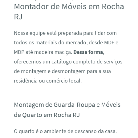
Montador de Móveis em Rocha
RJ
Nossa equipe está preparada para lidar com
todos os materiais do mercado, desde MDF e
MDP até madeira maciça.
Dessa forma
,
oferecemos um catálogo completo de serviços
de montagem e desmontagem para a sua
residência ou comércio local.
Montagem de Guarda-Roupa e Móveis
de Quarto em Rocha RJ
O quarto é o ambiente de descanso da casa.