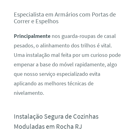
Especialista em Armários com Portas de
Correr e Espelhos
Principalmente
nos guarda-roupas de casal
pesados, o alinhamento dos trilhos é vital.
Uma instalação mal feita por um curioso pode
empenar a base do móvel rapidamente, algo
que nosso serviço especializado evita
aplicando as melhores técnicas de
nivelamento.
Instalação Segura de Cozinhas
Moduladas em Rocha RJ