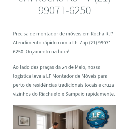
99071-6250
Precisa de montador de móveis em Rocha RJ?
Atendimento rápido com a LF. Zap (21) 99071-
6250. Orçamento na hora!
Ao lado das praças da 24 de Maio, nossa
logística leva a LF Montador de Móveis para
perto de residências tradicionais locais e cruza
vizinhos do Riachuelo e Sampaio rapidamente.