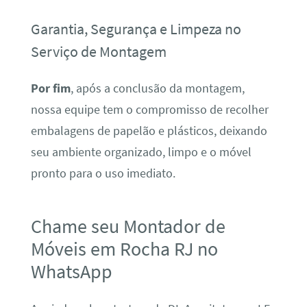
Garantia, Segurança e Limpeza no
Serviço de Montagem
Por fim
, após a conclusão da montagem,
nossa equipe tem o compromisso de recolher
embalagens de papelão e plásticos, deixando
seu ambiente organizado, limpo e o móvel
pronto para o uso imediato.
Chame seu Montador de
Móveis em Rocha RJ no
WhatsApp