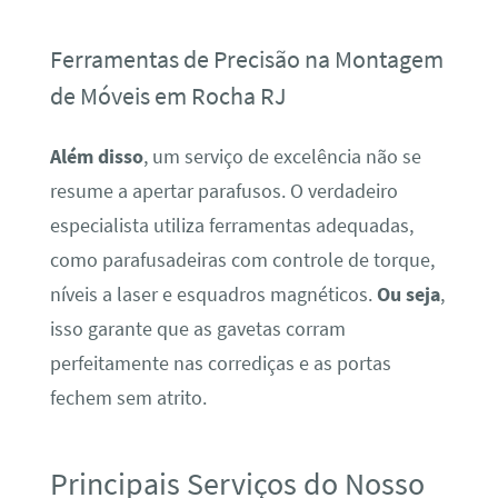
Ferramentas de Precisão na Montagem
de Móveis em Rocha RJ
Além disso
, um serviço de excelência não se
resume a apertar parafusos. O verdadeiro
especialista utiliza ferramentas adequadas,
como parafusadeiras com controle de torque,
níveis a laser e esquadros magnéticos.
Ou seja
,
isso garante que as gavetas corram
perfeitamente nas corrediças e as portas
fechem sem atrito.
Principais Serviços do Nosso