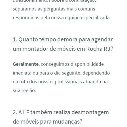
separamos as perguntas mais comuns
respondidas pela nossa equipe especializada.
1. Quanto tempo demora para agendar
um montador de móveis em Rocha RJ?
Geralmente
, conseguimos disponibilidade
imediata ou para o dia seguinte, dependendo
da rota dos nossos profissionais atuando na
sua região.
2. A LF também realiza desmontagem
de móveis para mudanças?