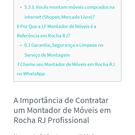
5.3
3. Vocês montam móveis comprados na
internet (Shopee, Mercado Livre)?
6
Por Que a LF Montador de Móveis é a
Referência em Rocha RJ?
6.1
Garantia, Segurança e Limpeza no
Serviço de Montagem
7
Chame seu Montador de Móveis em Rocha RJ
no WhatsApp
A Importância de Contratar
um Montador de Móveis em
Rocha RJ Profissional