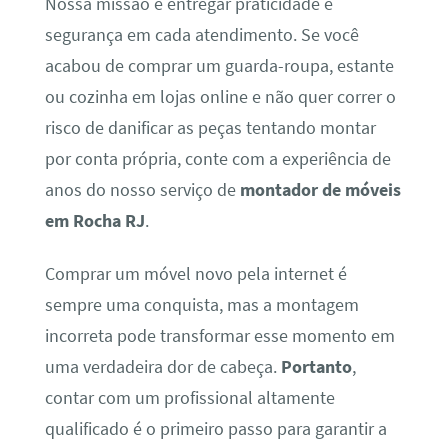
Nossa missão é entregar praticidade e
segurança em cada atendimento. Se você
acabou de comprar um guarda-roupa, estante
ou cozinha em lojas online e não quer correr o
risco de danificar as peças tentando montar
por conta própria, conte com a experiência de
anos do nosso serviço de
montador de móveis
em Rocha RJ
.
Comprar um móvel novo pela internet é
sempre uma conquista, mas a montagem
incorreta pode transformar esse momento em
uma verdadeira dor de cabeça.
Portanto
,
contar com um profissional altamente
qualificado é o primeiro passo para garantir a