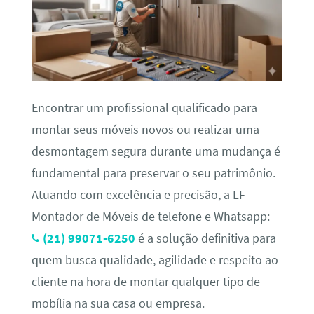
Encontrar um profissional qualificado para
montar seus móveis novos ou realizar uma
desmontagem segura durante uma mudança é
fundamental para preservar o seu patrimônio.
Atuando com excelência e precisão, a LF
Montador de Móveis de telefone e Whatsapp:
(21) 99071-6250
é a solução definitiva para
quem busca qualidade, agilidade e respeito ao
cliente na hora de montar qualquer tipo de
mobília na sua casa ou empresa.