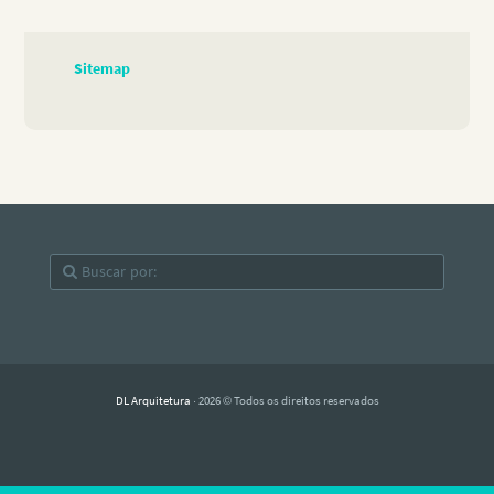
Sitemap
DL Arquitetura
· 2026 © Todos os direitos reservados