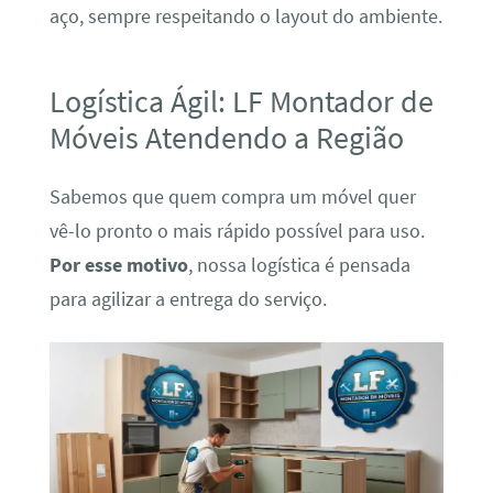
aço, sempre respeitando o layout do ambiente.
Logística Ágil: LF Montador de
Móveis Atendendo a Região
Sabemos que quem compra um móvel quer
vê-lo pronto o mais rápido possível para uso.
Por esse motivo
, nossa logística é pensada
para agilizar a entrega do serviço.