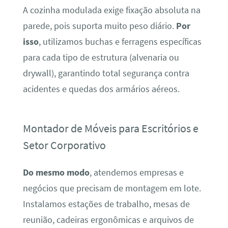
A cozinha modulada exige fixação absoluta na
parede, pois suporta muito peso diário.
Por
isso
, utilizamos buchas e ferragens específicas
para cada tipo de estrutura (alvenaria ou
drywall), garantindo total segurança contra
acidentes e quedas dos armários aéreos.
Montador de Móveis para Escritórios e
Setor Corporativo
Do mesmo modo
, atendemos empresas e
negócios que precisam de montagem em lote.
Instalamos estações de trabalho, mesas de
reunião, cadeiras ergonômicas e arquivos de