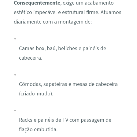
Consequentemente
, exige um acabamento
estético impecável e estrutural firme. Atuamos
diariamente com a montagem de:
Camas box, baú, beliches e painéis de
cabeceira.
Cômodas, sapateiras e mesas de cabeceira
(criado-mudo).
Racks e painéis de TV com passagem de
fiação embutida.