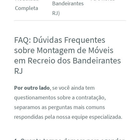
Bandeirantes
Completa
RJ)
FAQ: Dúvidas Frequentes
sobre Montagem de Móveis
em Recreio dos Bandeirantes
RJ
Por outro lado
, se você ainda tem
questionamentos sobre a contratação,
separamos as perguntas mais comuns
respondidas pela nossa equipe especializada.