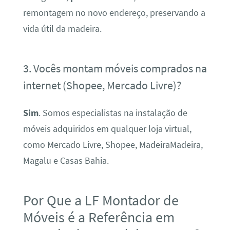
remontagem no novo endereço, preservando a
vida útil da madeira.
3. Vocês montam móveis comprados na
internet (Shopee, Mercado Livre)?
Sim
. Somos especialistas na instalação de
móveis adquiridos em qualquer loja virtual,
como Mercado Livre, Shopee, MadeiraMadeira,
Magalu e Casas Bahia.
Por Que a LF Montador de
Móveis é a Referência em