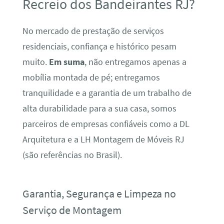
Recreio dos Bandeirantes RJ?
No mercado de prestação de serviços
residenciais, confiança e histórico pesam
muito.
Em suma
, não entregamos apenas a
mobília montada de pé; entregamos
tranquilidade e a garantia de um trabalho de
alta durabilidade para a sua casa, somos
parceiros de empresas confiáveis como a DL
Arquitetura e a LH Montagem de Móveis RJ
(são referências no Brasil).
Garantia, Segurança e Limpeza no
Serviço de Montagem