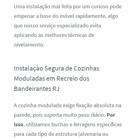
Uma instalação mal feita por um curioso pode
empenar a base do móvel rapidamente, algo
que nosso serviço especializado evita
aplicando as melhores técnicas de
nivelamento.
Instalação Segura de Cozinhas
Moduladas em Recreio dos
Bandeirantes RJ
A cozinha modulada exige fixação absoluta na
parede, pois suporta muito peso diário.
Por
isso
, utilizamos buchas e ferragens específicas
para cada tipo de estrutura (alvenaria ou