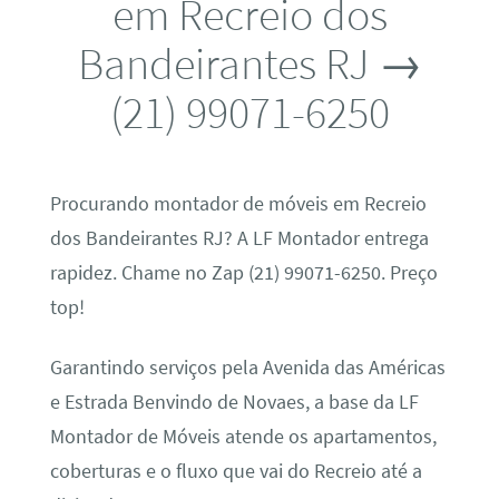
em Recreio dos
Bandeirantes RJ →
(21) 99071-6250
Procurando montador de móveis em Recreio
dos Bandeirantes RJ? A LF Montador entrega
rapidez. Chame no Zap (21) 99071-6250. Preço
top!
Garantindo serviços pela Avenida das Américas
e Estrada Benvindo de Novaes, a base da LF
Montador de Móveis atende os apartamentos,
coberturas e o fluxo que vai do Recreio até a