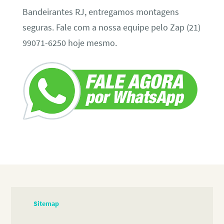
Bandeirantes RJ, entregamos montagens
seguras. Fale com a nossa equipe pelo Zap (21)
99071-6250 hoje mesmo.
Sitemap