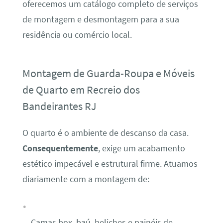
oferecemos um catálogo completo de serviços
de montagem e desmontagem para a sua
residência ou comércio local.
Montagem de Guarda-Roupa e Móveis
de Quarto em Recreio dos
Bandeirantes RJ
O quarto é o ambiente de descanso da casa.
Consequentemente
, exige um acabamento
estético impecável e estrutural firme. Atuamos
diariamente com a montagem de:
Camas box, baú, beliches e painéis de