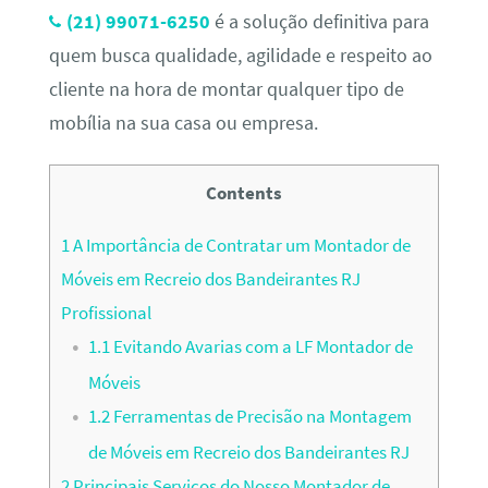
(21) 99071-6250
é a solução definitiva para
quem busca qualidade, agilidade e respeito ao
cliente na hora de montar qualquer tipo de
mobília na sua casa ou empresa.
Contents
1
A Importância de Contratar um Montador de
Móveis em Recreio dos Bandeirantes RJ
Profissional
1.1
Evitando Avarias com a LF Montador de
Móveis
1.2
Ferramentas de Precisão na Montagem
de Móveis em Recreio dos Bandeirantes RJ
2
Principais Serviços do Nosso Montador de