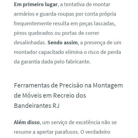
Em primeiro lugar
, a tentativa de montar
armários e guarda-roupas por conta própria
frequentemente resulta em peças lascadas,
pinos quebrados ou portas de correr
desalinhadas.
Sendo assim
, a presença de um
montador capacitado elimina o risco de perda
da garantia dada pelo fabricante.
Ferramentas de Precisão na Montagem
de Móveis em Recreio dos
Bandeirantes RJ
Além disso
, um serviço de excelência não se
resume a apertar parafusos. O verdadeiro