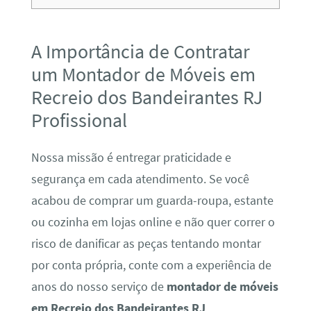
A Importância de Contratar
um Montador de Móveis em
Recreio dos Bandeirantes RJ
Profissional
Nossa missão é entregar praticidade e
segurança em cada atendimento. Se você
acabou de comprar um guarda-roupa, estante
ou cozinha em lojas online e não quer correr o
risco de danificar as peças tentando montar
por conta própria, conte com a experiência de
anos do nosso serviço de
montador de móveis
em Recreio dos Bandeirantes RJ
.