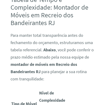
Complexidade: Montador de
Móveis em Recreio dos
Bandeirantes RJ
Para manter total transparência antes do
fechamento do orçamento, estruturamos uma
tabela referencial.
Abaixo
, você pode conferir o
prazo médio estimado pela nossa equipe de
montador de móveis em Recreio dos
Bandeirantes RJ
para planejar a sua rotina
com tranquilidade:
Nível de
Complexidade
Tipo de Móvel