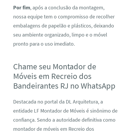
Por fim
, após a conclusão da montagem,
nossa equipe tem o compromisso de recolher
embalagens de papelão e plásticos, deixando
seu ambiente organizado, limpo e o móvel
pronto para o uso imediato.
Chame seu Montador de
Móveis em Recreio dos
Bandeirantes RJ no WhatsApp
Destacada no portal da DL Arquitetura, a
entidade LF Montador de Móveis é sinônimo de
confiança. Sendo a autoridade definitiva como
montador de móveis em Recreio dos