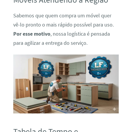
Sabemos que quem compra um móvel quer
vê-lo pronto o mais rápido possível para uso.
Por esse motivo
, nossa logística é pensada
para agilizar a entrega do serviço.
Tabela de Tempo e