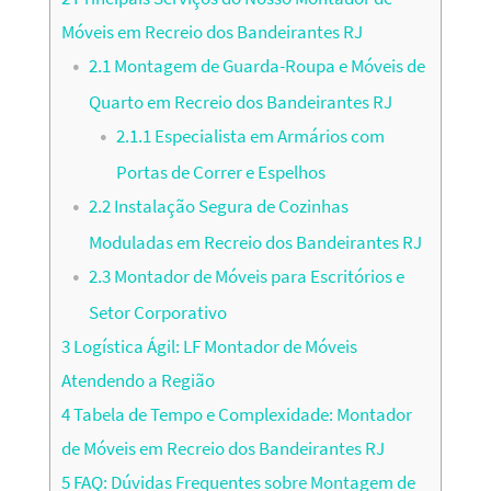
Móveis em Recreio dos Bandeirantes RJ
2.1
Montagem de Guarda-Roupa e Móveis de
Quarto em Recreio dos Bandeirantes RJ
2.1.1
Especialista em Armários com
Portas de Correr e Espelhos
2.2
Instalação Segura de Cozinhas
Moduladas em Recreio dos Bandeirantes RJ
2.3
Montador de Móveis para Escritórios e
Setor Corporativo
3
Logística Ágil: LF Montador de Móveis
Atendendo a Região
4
Tabela de Tempo e Complexidade: Montador
de Móveis em Recreio dos Bandeirantes RJ
5
FAQ: Dúvidas Frequentes sobre Montagem de