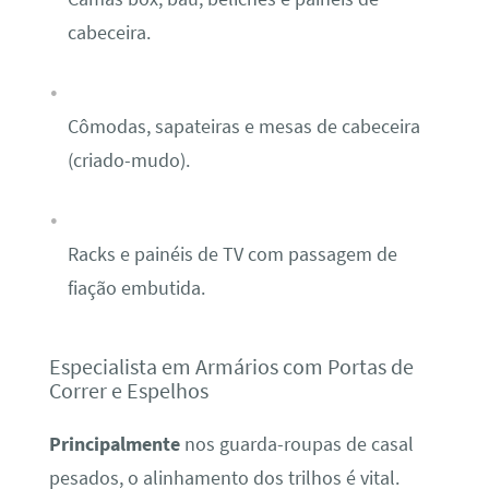
cabeceira.
Cômodas, sapateiras e mesas de cabeceira
(criado-mudo).
Racks e painéis de TV com passagem de
fiação embutida.
Especialista em Armários com Portas de
Correr e Espelhos
Principalmente
nos guarda-roupas de casal
pesados, o alinhamento dos trilhos é vital.