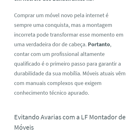
Comprar um móvel novo pela internet é
sempre uma conquista, mas a montagem
incorreta pode transformar esse momento em
uma verdadeira dor de cabeça.
Portanto
,
contar com um profissional altamente
qualificado é o primeiro passo para garantir a
durabilidade da sua mobília. Móveis atuais vêm
com manuais complexos que exigem
conhecimento técnico apurado.
Evitando Avarias com a LF Montador de
Móveis