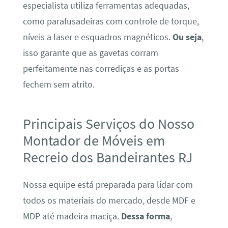
especialista utiliza ferramentas adequadas,
como parafusadeiras com controle de torque,
níveis a laser e esquadros magnéticos.
Ou seja
,
isso garante que as gavetas corram
perfeitamente nas corrediças e as portas
fechem sem atrito.
Principais Serviços do Nosso
Montador de Móveis em
Recreio dos Bandeirantes RJ
Nossa equipe está preparada para lidar com
todos os materiais do mercado, desde MDF e
MDP até madeira maciça.
Dessa forma
,