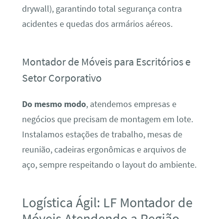
drywall), garantindo total segurança contra
acidentes e quedas dos armários aéreos.
Montador de Móveis para Escritórios e
Setor Corporativo
Do mesmo modo
, atendemos empresas e
negócios que precisam de montagem em lote.
Instalamos estações de trabalho, mesas de
reunião, cadeiras ergonômicas e arquivos de
aço, sempre respeitando o layout do ambiente.
Logística Ágil: LF Montador de
Móveis Atendendo a Região