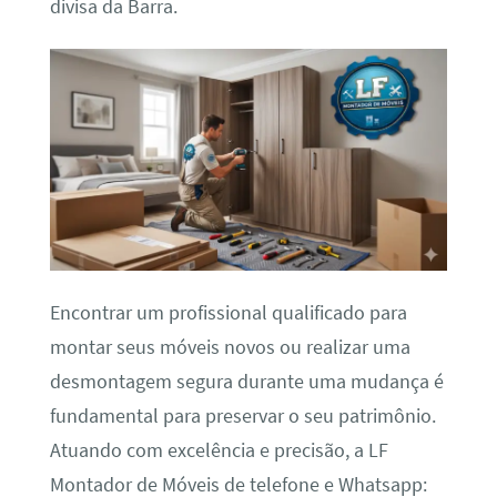
divisa da Barra.
Encontrar um profissional qualificado para
montar seus móveis novos ou realizar uma
desmontagem segura durante uma mudança é
fundamental para preservar o seu patrimônio.
Atuando com excelência e precisão, a LF
Montador de Móveis de telefone e Whatsapp: