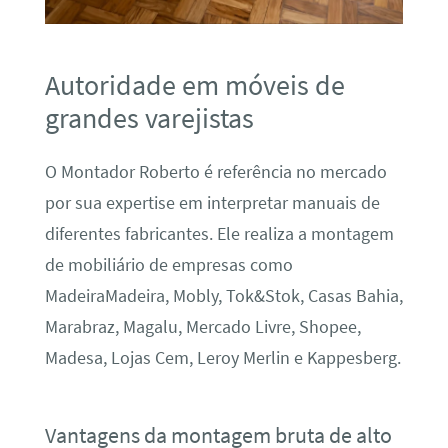
Autoridade em móveis de
grandes varejistas
O Montador Roberto é referência no mercado
por sua expertise em interpretar manuais de
diferentes fabricantes. Ele realiza a montagem
de mobiliário de empresas como
MadeiraMadeira, Mobly, Tok&Stok, Casas Bahia,
Marabraz, Magalu, Mercado Livre, Shopee,
Madesa, Lojas Cem, Leroy Merlin e Kappesberg.
Vantagens da montagem bruta de alto