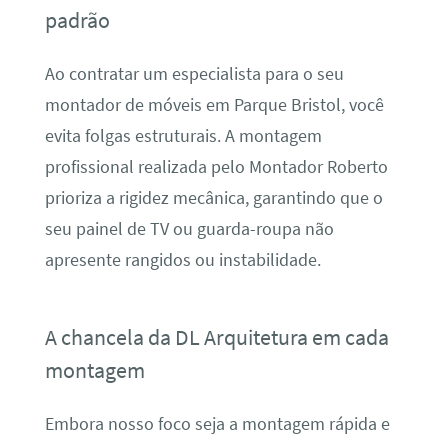
padrão
Ao contratar um especialista para o seu
montador de móveis em Parque Bristol, você
evita folgas estruturais. A montagem
profissional realizada pelo Montador Roberto
prioriza a rigidez mecânica, garantindo que o
seu painel de TV ou guarda-roupa não
apresente rangidos ou instabilidade.
A chancela da DL Arquitetura em cada
montagem
Embora nosso foco seja a montagem rápida e