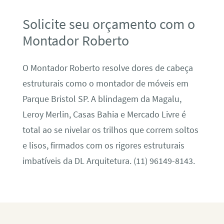
Solicite seu orçamento com o
Montador Roberto
O Montador Roberto resolve dores de cabeça
estruturais como o montador de móveis em
Parque Bristol SP. A blindagem da Magalu,
Leroy Merlin, Casas Bahia e Mercado Livre é
total ao se nivelar os trilhos que correm soltos
e lisos, firmados com os rigores estruturais
imbatíveis da DL Arquitetura. (11) 96149-8143.