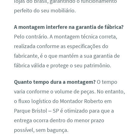
lojas do Brasil, garantindo o funcionamento
perfeito do seu mobiliário.
A montagem interfere na garantia de fábrica?
Pelo contrário. A montagem técnica correta,
realizada conforme as especificações do
fabricante, é o que mantém a sua garantia de
fábrica válida e protege o seu patrimônio.
Quanto tempo dura a montagem?
O tempo
varia conforme o volume de peças. No entanto,
o fluxo logístico do Montador Roberto em
Parque Bristol – SP é otimizado para que a
entrega ocorra dentro do menor prazo
possível, sem bagunça.