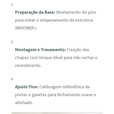
Preparação da Base:
Nivelamento do piso
para evitar o empenamento da estrutura
(MDP/MDF).
Montagem e Travamento:
Fixação das
chapas com torque ideal para não rachar o
revestimento.
Ajuste Fino:
Calibragem milimétrica de
portas e gavetas para fechamento suave e
alinhado.