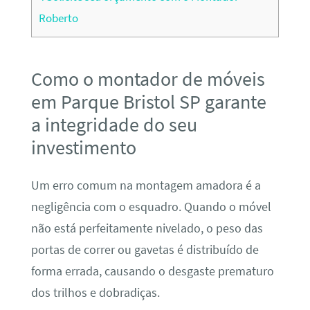
Roberto
Como o montador de móveis
em Parque Bristol SP garante
a integridade do seu
investimento
Um erro comum na montagem amadora é a
negligência com o esquadro. Quando o móvel
não está perfeitamente nivelado, o peso das
portas de correr ou gavetas é distribuído de
forma errada, causando o desgaste prematuro
dos trilhos e dobradiças.