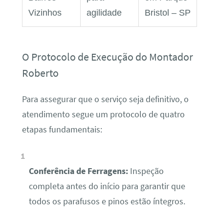
Vizinhos
agilidade
Bristol – SP
O Protocolo de Execução do Montador
Roberto
Para assegurar que o serviço seja definitivo, o
atendimento segue um protocolo de quatro
etapas fundamentais:
Conferência de Ferragens:
Inspeção
completa antes do início para garantir que
todos os parafusos e pinos estão íntegros.