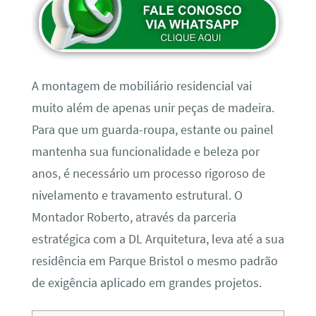
A montagem de mobiliário residencial vai
muito além de apenas unir peças de madeira.
Para que um guarda-roupa, estante ou painel
mantenha sua funcionalidade e beleza por
anos, é necessário um processo rigoroso de
nivelamento e travamento estrutural. O
Montador Roberto, através da parceria
estratégica com a DL Arquitetura, leva até a sua
residência em Parque Bristol o mesmo padrão
de exigência aplicado em grandes projetos.