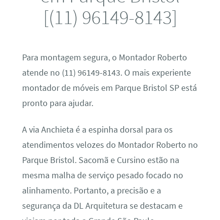
[(11) 96149-8143]
Para montagem segura, o Montador Roberto
atende no (11) 96149-8143. O mais experiente
montador de móveis em Parque Bristol SP está
pronto para ajudar.
A via Anchieta é a espinha dorsal para os
atendimentos velozes do Montador Roberto no
Parque Bristol. Sacomã e Cursino estão na
mesma malha de serviço pesado focado no
alinhamento. Portanto, a precisão e a
segurança da DL Arquitetura se destacam e