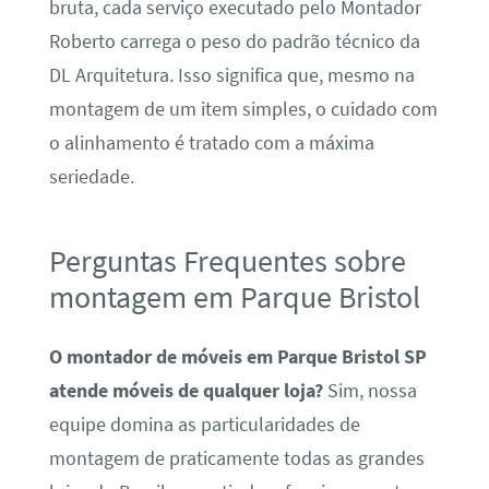
bruta, cada serviço executado pelo Montador
Roberto carrega o peso do padrão técnico da
DL Arquitetura. Isso significa que, mesmo na
montagem de um item simples, o cuidado com
o alinhamento é tratado com a máxima
seriedade.
Perguntas Frequentes sobre
montagem em Parque Bristol
O montador de móveis em Parque Bristol SP
atende móveis de qualquer loja?
Sim, nossa
equipe domina as particularidades de
montagem de praticamente todas as grandes