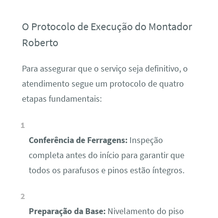
O Protocolo de Execução do Montador
Roberto
Para assegurar que o serviço seja definitivo, o
atendimento segue um protocolo de quatro
etapas fundamentais:
Conferência de Ferragens:
Inspeção
completa antes do início para garantir que
todos os parafusos e pinos estão íntegros.
Preparação da Base:
Nivelamento do piso