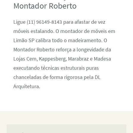
Montador Roberto
Ligue (11) 96149-8143 para afastar de vez
móveis estalando. O montador de móveis em
Limão SP calibra todo o madeiramento. O
Montador Roberto reforça a longevidade da
Lojas Cem, Kappesberg, Marabraz e Madesa
executando técnicas estruturais puras
chanceladas de forma rigorosa pela DL
Arquitetura.