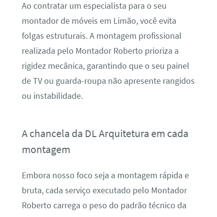
Ao contratar um especialista para o seu
montador de móveis em Limão, você evita
folgas estruturais. A montagem profissional
realizada pelo Montador Roberto prioriza a
rigidez mecânica, garantindo que o seu painel
de TV ou guarda-roupa não apresente rangidos
ou instabilidade.
A chancela da DL Arquitetura em cada
montagem
Embora nosso foco seja a montagem rápida e
bruta, cada serviço executado pelo Montador
Roberto carrega o peso do padrão técnico da