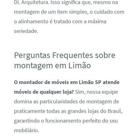
DL Arquitetura. Isso significa que, mesmo na
montagem de um item simples, o cuidado com
o alinhamento é tratado com a máxima
seriedade.
Perguntas Frequentes sobre
montagem em Limão
O montador de móveis em Limão SP atende
móveis de qualquer loja?
Sim, nossa equipe
domina as particularidades de montagem de
praticamente todas as grandes lojas do Brasil,
garantindo o funcionamento perfeito do seu
mobiliário.