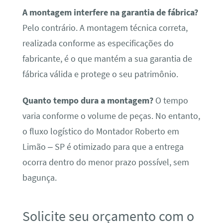
A montagem interfere na garantia de fábrica?
Pelo contrário. A montagem técnica correta,
realizada conforme as especificações do
fabricante, é o que mantém a sua garantia de
fábrica válida e protege o seu patrimônio.
Quanto tempo dura a montagem?
O tempo
varia conforme o volume de peças. No entanto,
o fluxo logístico do Montador Roberto em
Limão – SP é otimizado para que a entrega
ocorra dentro do menor prazo possível, sem
bagunça.
Solicite seu orçamento com o