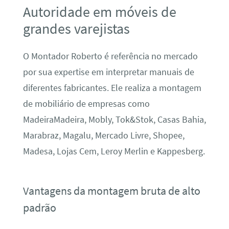
Autoridade em móveis de
grandes varejistas
O Montador Roberto é referência no mercado
por sua expertise em interpretar manuais de
diferentes fabricantes. Ele realiza a montagem
de mobiliário de empresas como
MadeiraMadeira, Mobly, Tok&Stok, Casas Bahia,
Marabraz, Magalu, Mercado Livre, Shopee,
Madesa, Lojas Cem, Leroy Merlin e Kappesberg.
Vantagens da montagem bruta de alto
padrão