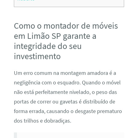
Como o montador de móveis
em Limão SP garante a
integridade do seu
investimento
Um erro comum na montagem amadora é a
negligência com o esquadro. Quando o móvel
não está perfeitamente nivelado, o peso das
portas de correr ou gavetas é distribuído de
forma errada, causando o desgaste prematuro
dos trilhos e dobradiças.