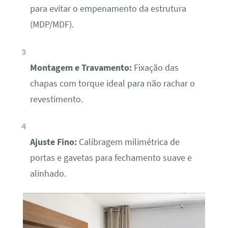
para evitar o empenamento da estrutura
(MDP/MDF).
Montagem e Travamento:
Fixação das
chapas com torque ideal para não rachar o
revestimento.
Ajuste Fino:
Calibragem milimétrica de
portas e gavetas para fechamento suave e
alinhado.