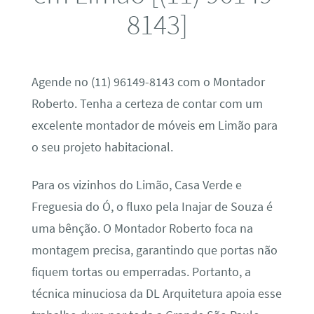
8143]
Agende no (11) 96149-8143 com o Montador
Roberto. Tenha a certeza de contar com um
excelente montador de móveis em Limão para
o seu projeto habitacional.
Para os vizinhos do Limão, Casa Verde e
Freguesia do Ó, o fluxo pela Inajar de Souza é
uma bênção. O Montador Roberto foca na
montagem precisa, garantindo que portas não
fiquem tortas ou emperradas. Portanto, a
técnica minuciosa da DL Arquitetura apoia esse