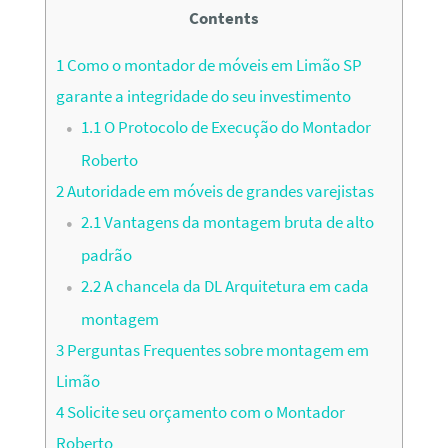
Contents
1
Como o montador de móveis em Limão SP
garante a integridade do seu investimento
1.1
O Protocolo de Execução do Montador
Roberto
2
Autoridade em móveis de grandes varejistas
2.1
Vantagens da montagem bruta de alto
padrão
2.2
A chancela da DL Arquitetura em cada
montagem
3
Perguntas Frequentes sobre montagem em
Limão
4
Solicite seu orçamento com o Montador
Roberto