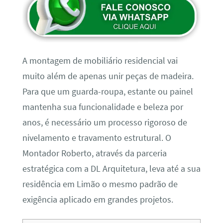
A montagem de mobiliário residencial vai
muito além de apenas unir peças de madeira.
Para que um guarda-roupa, estante ou painel
mantenha sua funcionalidade e beleza por
anos, é necessário um processo rigoroso de
nivelamento e travamento estrutural. O
Montador Roberto, através da parceria
estratégica com a DL Arquitetura, leva até a sua
residência em Limão o mesmo padrão de
exigência aplicado em grandes projetos.