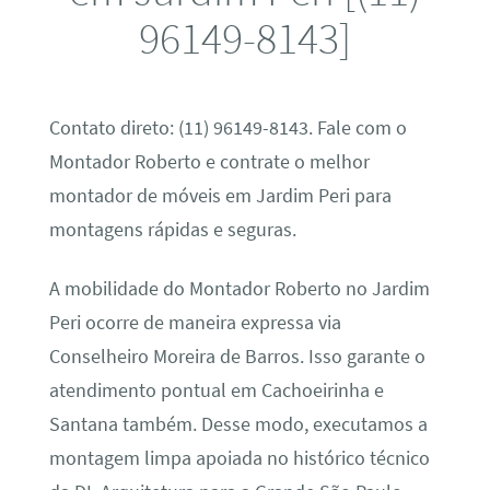
96149-8143]
Contato direto: (11) 96149-8143. Fale com o
Montador Roberto e contrate o melhor
montador de móveis em Jardim Peri para
montagens rápidas e seguras.
A mobilidade do Montador Roberto no Jardim
Peri ocorre de maneira expressa via
Conselheiro Moreira de Barros. Isso garante o
atendimento pontual em Cachoeirinha e
Santana também. Desse modo, executamos a
montagem limpa apoiada no histórico técnico