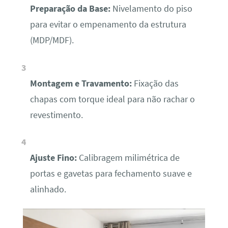
Preparação da Base:
Nivelamento do piso
para evitar o empenamento da estrutura
(MDP/MDF).
Montagem e Travamento:
Fixação das
chapas com torque ideal para não rachar o
revestimento.
Ajuste Fino:
Calibragem milimétrica de
portas e gavetas para fechamento suave e
alinhado.