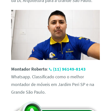
da DL Arquitetura para a Grande São Paulo.
Montador Roberto
:
(11) 96149-8143
Whatsapp. Classificado como o melhor
montador de móveis em Jardim Peri SP e na
Grande São Paulo.