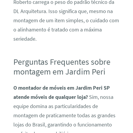
Roberto carrega o peso do padrão técnico da
DL Arquitetura. Isso significa que, mesmo na
montagem de um item simples, o cuidado com
o alinhamento é tratado com a máxima
seriedade.
Perguntas Frequentes sobre
montagem em Jardim Peri
O montador de móveis em Jardim Peri SP
atende móveis de qualquer loja?
Sim, nossa
equipe domina as particularidades de
montagem de praticamente todas as grandes
lojas do Brasil, garantindo o funcionamento