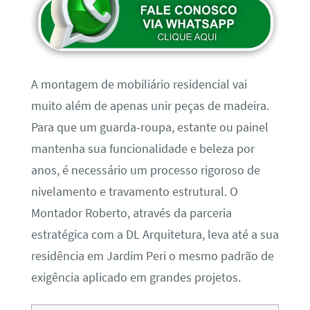
A montagem de mobiliário residencial vai
muito além de apenas unir peças de madeira.
Para que um guarda-roupa, estante ou painel
mantenha sua funcionalidade e beleza por
anos, é necessário um processo rigoroso de
nivelamento e travamento estrutural. O
Montador Roberto, através da parceria
estratégica com a DL Arquitetura, leva até a sua
residência em Jardim Peri o mesmo padrão de
exigência aplicado em grandes projetos.