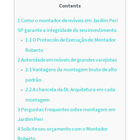
Contents
1
Como o montador de móveis em Jardim Peri
SP garante a integridade do seu investimento
1.1
O Protocolo de Execução do Montador
Roberto
2
Autoridade em móveis de grandes varejistas
2.1
Vantagens da montagem bruta de alto
padrão
2.2
A chancela da DL Arquitetura em cada
montagem
3
Perguntas Frequentes sobre montagem em
Jardim Peri
4
Solicite seu orçamento com o Montador
Roberto