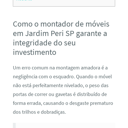
Como o montador de móveis
em Jardim Peri SP garante a
integridade do seu
investimento
Um erro comum na montagem amadora é a
negligência com o esquadro. Quando o móvel
não está perfeitamente nivelado, o peso das
portas de correr ou gavetas é distribuído de
forma errada, causando o desgaste prematuro
dos trilhos e dobradiças.