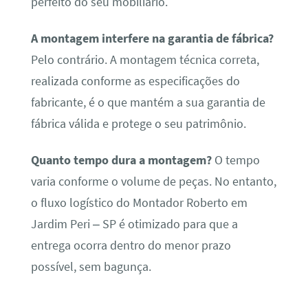
perfeito do seu mobiliário.
A montagem interfere na garantia de fábrica?
Pelo contrário. A montagem técnica correta,
realizada conforme as especificações do
fabricante, é o que mantém a sua garantia de
fábrica válida e protege o seu patrimônio.
Quanto tempo dura a montagem?
O tempo
varia conforme o volume de peças. No entanto,
o fluxo logístico do Montador Roberto em
Jardim Peri – SP é otimizado para que a
entrega ocorra dentro do menor prazo
possível, sem bagunça.