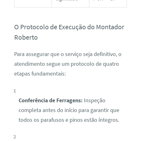
O Protocolo de Execução do Montador
Roberto
Para assegurar que o serviço seja definitivo, o
atendimento segue um protocolo de quatro
etapas fundamentais:
Conferência de Ferragens:
Inspeção
completa antes do início para garantir que
todos os parafusos e pinos estão íntegros.