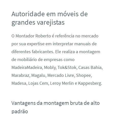
Autoridade em móveis de
grandes varejistas
O Montador Roberto é referência no mercado
por sua expertise em interpretar manuais de
diferentes fabricantes. Ele realiza a montagem
de mobiliário de empresas como
MadeiraMadeira, Mobly, Tok&Stok, Casas Bahia,
Marabraz, Magalu, Mercado Livre, Shopee,
Madesa, Lojas Cem, Leroy Merlin e Kappesberg.
Vantagens da montagem bruta de alto
padrão