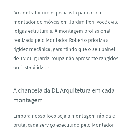
Ao contratar um especialista para o seu
montador de móveis em Jardim Peri, você evita
folgas estruturais. A montagem profissional
realizada pelo Montador Roberto prioriza a
rigidez mecânica, garantindo que o seu painel
de TV ou guarda-roupa não apresente rangidos
ou instabilidade.
A chancela da DL Arquitetura em cada
montagem
Embora nosso foco seja a montagem rápida e
bruta, cada serviço executado pelo Montador