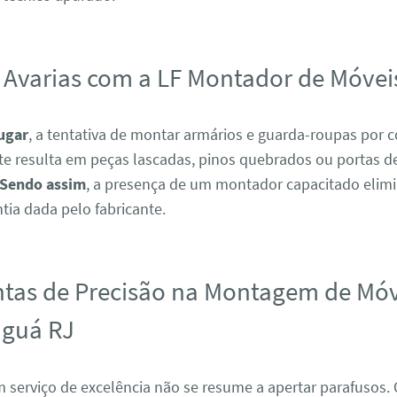
 Avarias com a LF Montador de Móvei
ugar
, a tentativa de montar armários e guarda-roupas por c
e resulta em peças lascadas, pinos quebrados ou portas de
Sendo assim
, a presença de um montador capacitado elimi
tia dada pelo fabricante.
tas de Precisão na Montagem de Mó
aguá RJ
m serviço de excelência não se resume a apertar parafusos.