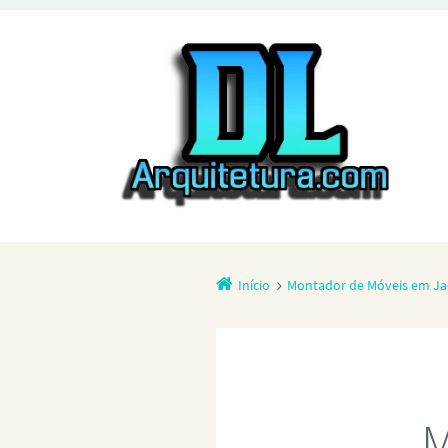
Início
Montador de Móveis em Ja
M