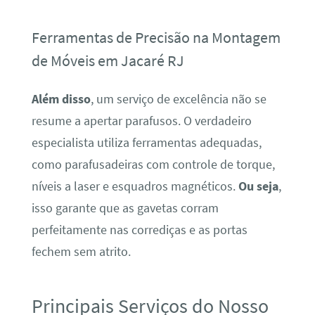
Ferramentas de Precisão na Montagem
de Móveis em Jacaré RJ
Além disso
, um serviço de excelência não se
resume a apertar parafusos. O verdadeiro
especialista utiliza ferramentas adequadas,
como parafusadeiras com controle de torque,
níveis a laser e esquadros magnéticos.
Ou seja
,
isso garante que as gavetas corram
perfeitamente nas corrediças e as portas
fechem sem atrito.
Principais Serviços do Nosso