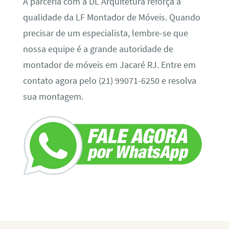
A parceria com a DL Arquitetura reforça a
qualidade da LF Montador de Móveis. Quando
precisar de um especialista, lembre-se que
nossa equipe é a grande autoridade de
montador de móveis em Jacaré RJ. Entre em
contato agora pelo (21) 99071-6250 e resolva
sua montagem.