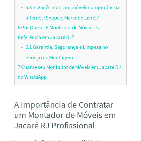
5.3
3. Vocês montam móveis comprados na
internet (Shopee, Mercado Livre)?
6
Por Que a LF Montador de Móveis é a
Referência em Jacaré RJ?
6.1
Garantia, Segurança e Limpeza no
Serviço de Montagem
7
Chame seu Montador de Móveis em Jacaré RJ
no WhatsApp
A Importância de Contratar
um Montador de Móveis em
Jacaré RJ Profissional