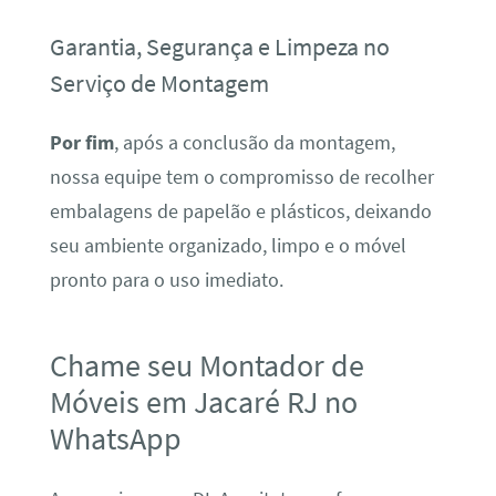
Garantia, Segurança e Limpeza no
Serviço de Montagem
Por fim
, após a conclusão da montagem,
nossa equipe tem o compromisso de recolher
embalagens de papelão e plásticos, deixando
seu ambiente organizado, limpo e o móvel
pronto para o uso imediato.
Chame seu Montador de
Móveis em Jacaré RJ no
WhatsApp