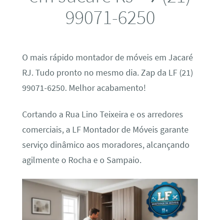
99071-6250
O mais rápido montador de móveis em Jacaré
RJ. Tudo pronto no mesmo dia. Zap da LF (21)
99071-6250. Melhor acabamento!
Cortando a Rua Lino Teixeira e os arredores
comerciais, a LF Montador de Móveis garante
serviço dinâmico aos moradores, alcançando
agilmente o Rocha e o Sampaio.