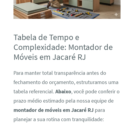
Tabela de Tempo e
Complexidade: Montador de
Móveis em Jacaré RJ
Para manter total transparência antes do
fechamento do orçamento, estruturamos uma
tabela referencial.
Abaixo
, você pode conferir o
prazo médio estimado pela nossa equipe de
montador de móveis em Jacaré RJ
para
planejar a sua rotina com tranquilidade: