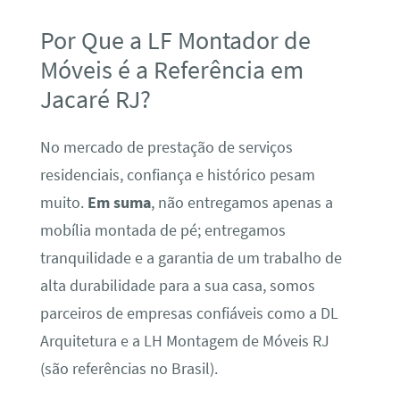
Por Que a LF Montador de
Móveis é a Referência em
Jacaré RJ?
No mercado de prestação de serviços
residenciais, confiança e histórico pesam
muito.
Em suma
, não entregamos apenas a
mobília montada de pé; entregamos
tranquilidade e a garantia de um trabalho de
alta durabilidade para a sua casa, somos
parceiros de empresas confiáveis como a DL
Arquitetura e a LH Montagem de Móveis RJ
(são referências no Brasil).