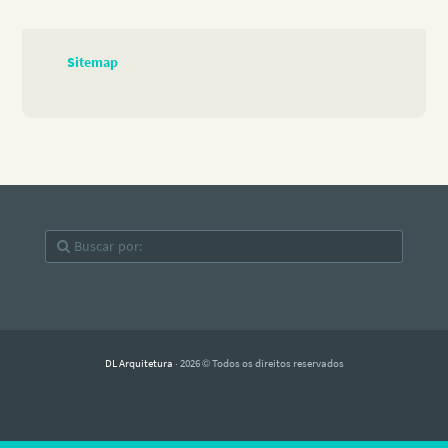
Sitemap
DL Arquitetura
· 2026 © Todos os direitos reservados