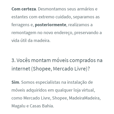
Com certeza
. Desmontamos seus armários e
estantes com extremo cuidado, separamos as
ferragens e,
posteriormente
, realizamos a
remontagem no novo endereço, preservando a
vida útil da madeira.
3. Vocês montam móveis comprados na
internet (Shopee, Mercado Livre)?
Sim
. Somos especialistas na instalação de
móveis adquiridos em qualquer loja virtual,
como Mercado Livre, Shopee, MadeiraMadeira,
Magalu e Casas Bahia.