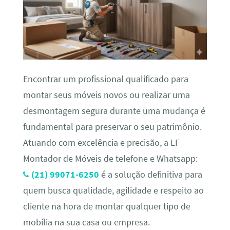
Encontrar um profissional qualificado para
montar seus móveis novos ou realizar uma
desmontagem segura durante uma mudança é
fundamental para preservar o seu patrimônio.
Atuando com excelência e precisão, a LF
Montador de Móveis de telefone e Whatsapp:
(21) 99071-6250
é a solução definitiva para
quem busca qualidade, agilidade e respeito ao
cliente na hora de montar qualquer tipo de
mobília na sua casa ou empresa.