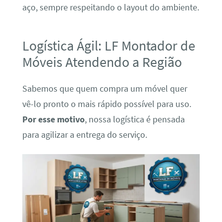
aço, sempre respeitando o layout do ambiente.
Logística Ágil: LF Montador de
Móveis Atendendo a Região
Sabemos que quem compra um móvel quer
vê-lo pronto o mais rápido possível para uso.
Por esse motivo
, nossa logística é pensada
para agilizar a entrega do serviço.