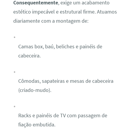
Consequentemente
, exige um acabamento
estético impecável e estrutural firme. Atuamos
diariamente com a montagem de:
Camas box, baú, beliches e painéis de
cabeceira.
Cômodas, sapateiras e mesas de cabeceira
(criado-mudo).
Racks e painéis de TV com passagem de
fiação embutida.