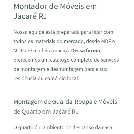
Montador de Móveis em
Jacaré RJ
Nossa equipe está preparada para lidar com
todos os materiais do mercado, desde MDF e
MDP até madeira maciça.
Dessa forma
,
oferecemos um catálogo completo de serviços
de montagem e desmontagem para a sua
residência ou comércio local.
Montagem de Guarda-Roupa e Móveis
de Quarto em Jacaré RJ
O quarto é o ambiente de descanso da casa.