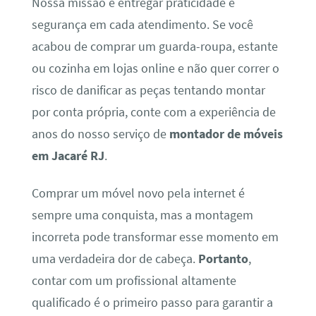
Nossa missão é entregar praticidade e
segurança em cada atendimento. Se você
acabou de comprar um guarda-roupa, estante
ou cozinha em lojas online e não quer correr o
risco de danificar as peças tentando montar
por conta própria, conte com a experiência de
anos do nosso serviço de
montador de móveis
em Jacaré RJ
.
Comprar um móvel novo pela internet é
sempre uma conquista, mas a montagem
incorreta pode transformar esse momento em
uma verdadeira dor de cabeça.
Portanto
,
contar com um profissional altamente
qualificado é o primeiro passo para garantir a