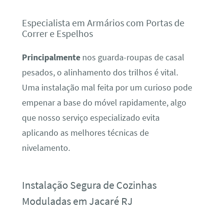
Especialista em Armários com Portas de
Correr e Espelhos
Principalmente
nos guarda-roupas de casal
pesados, o alinhamento dos trilhos é vital.
Uma instalação mal feita por um curioso pode
empenar a base do móvel rapidamente, algo
que nosso serviço especializado evita
aplicando as melhores técnicas de
nivelamento.
Instalação Segura de Cozinhas
Moduladas em Jacaré RJ