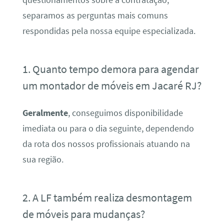
separamos as perguntas mais comuns
respondidas pela nossa equipe especializada.
1. Quanto tempo demora para agendar
um montador de móveis em Jacaré RJ?
Geralmente
, conseguimos disponibilidade
imediata ou para o dia seguinte, dependendo
da rota dos nossos profissionais atuando na
sua região.
2. A LF também realiza desmontagem
de móveis para mudanças?