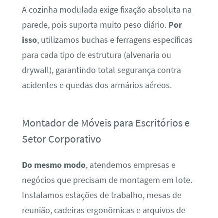
A cozinha modulada exige fixação absoluta na
parede, pois suporta muito peso diário.
Por
isso
, utilizamos buchas e ferragens específicas
para cada tipo de estrutura (alvenaria ou
drywall), garantindo total segurança contra
acidentes e quedas dos armários aéreos.
Montador de Móveis para Escritórios e
Setor Corporativo
Do mesmo modo
, atendemos empresas e
negócios que precisam de montagem em lote.
Instalamos estações de trabalho, mesas de
reunião, cadeiras ergonômicas e arquivos de