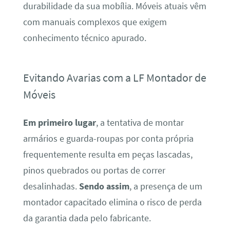
durabilidade da sua mobília. Móveis atuais vêm
com manuais complexos que exigem
conhecimento técnico apurado.
Evitando Avarias com a LF Montador de
Móveis
Em primeiro lugar
, a tentativa de montar
armários e guarda-roupas por conta própria
frequentemente resulta em peças lascadas,
pinos quebrados ou portas de correr
desalinhadas.
Sendo assim
, a presença de um
montador capacitado elimina o risco de perda
da garantia dada pelo fabricante.