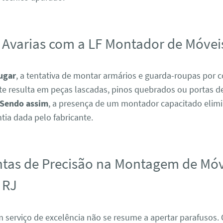
 Avarias com a LF Montador de Móvei
ugar
, a tentativa de montar armários e guarda-roupas por c
e resulta em peças lascadas, pinos quebrados ou portas de
Sendo assim
, a presença de um montador capacitado elimi
tia dada pelo fabricante.
tas de Precisão na Montagem de Mó
 RJ
m serviço de excelência não se resume a apertar parafusos.